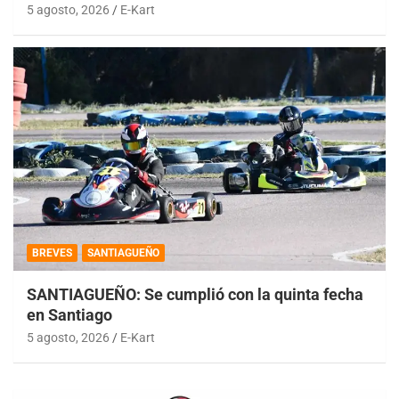
5 agosto, 2026
E-Kart
BREVES
SANTIAGUEÑO
SANTIAGUEÑO: Se cumplió con la quinta fecha
en Santiago
5 agosto, 2026
E-Kart