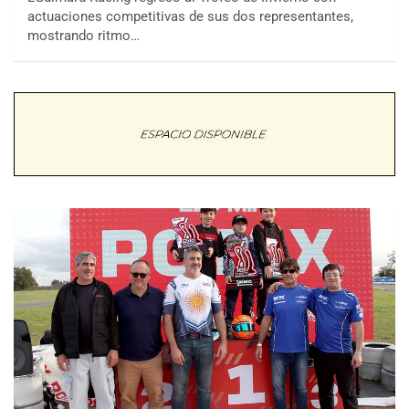
actuaciones competitivas de sus dos representantes,
mostrando ritmo…