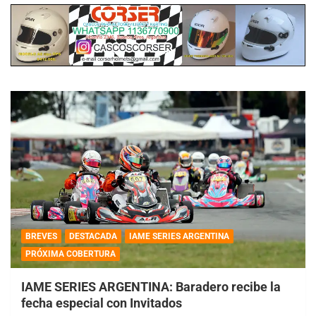
BREVES
DESTACADA
IAME SERIES ARGENTINA
PRÓXIMA COBERTURA
IAME SERIES ARGENTINA: Baradero recibe la
fecha especial con Invitados