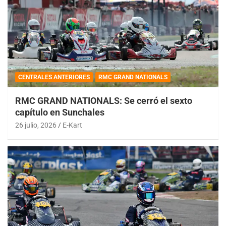
CENTRALES ANTERIORES
RMC GRAND NATIONALS
RMC GRAND NATIONALS: Se cerró el sexto
capítulo en Sunchales
26 julio, 2026
E-Kart