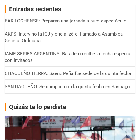
Entradas recientes
BARILOCHENSE: Preparan una jornada a puro espectáculo
AKPS: Intervino la IGJ y oficializó el llamado a Asamblea
General Ordinaria
IAME SERIES ARGENTINA: Baradero recibe la fecha especial
con Invitados
CHAQUEÑO TIERRA: Sáenz Peña fue sede de la quinta fecha
SANTIAGUEÑO: Se cumplió con la quinta fecha en Santiago
Quizás te lo perdiste