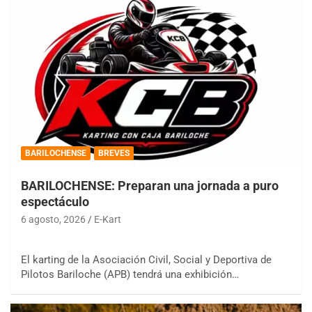
BARILOCHENSE
BREVES
BARILOCHENSE: Preparan una jornada a puro
espectáculo
6 agosto, 2026
E-Kart
El karting de la Asociación Civil, Social y Deportiva de
Pilotos Bariloche (APB) tendrá una exhibición…