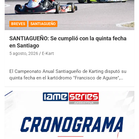
BREVES
SANTIAGUEÑO
SANTIAGUEÑO: Se cumplió con la quinta fecha
en Santiago
5 agosto, 2026
E-Kart
El Campeonato Anual Santiagueño de Karting disputó su
quinta fecha en el kartódromo "Francisco de Aguirre",…