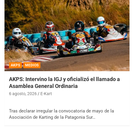
AKPS
MEDIOS
AKPS: Intervino la IGJ y oficializó el llamado a
Asamblea General Ordinaria
6 agosto, 2026
E-Kart
Tras declarar irregular la convocatoria de mayo de la
Asociación de Karting de la Patagonia Sur…