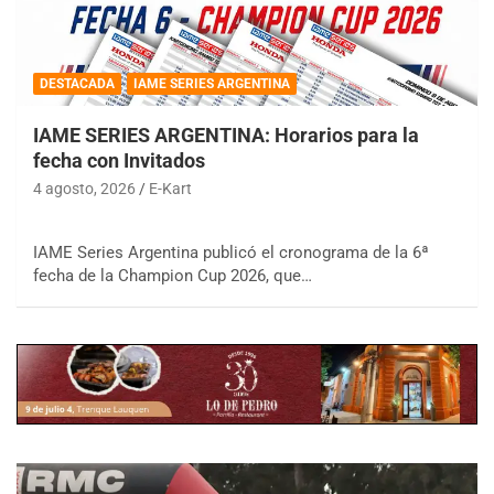
DESTACADA
IAME SERIES ARGENTINA
IAME SERIES ARGENTINA: Horarios para la
fecha con Invitados
4 agosto, 2026
E-Kart
IAME Series Argentina publicó el cronograma de la 6ª
fecha de la Champion Cup 2026, que…