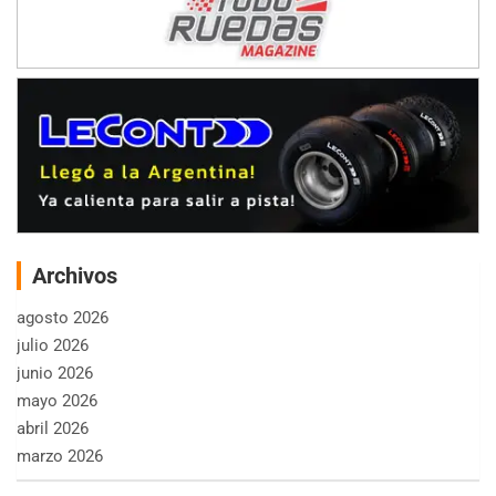
Archivos
agosto 2026
julio 2026
junio 2026
mayo 2026
abril 2026
marzo 2026