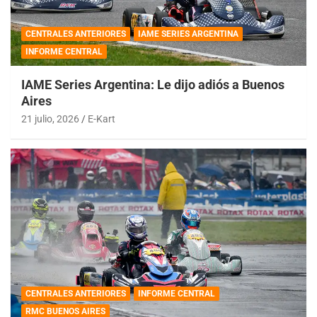
CENTRALES ANTERIORES
IAME SERIES ARGENTINA
INFORME CENTRAL
IAME Series Argentina: Le dijo adiós a Buenos
Aires
21 julio, 2026
E-Kart
CENTRALES ANTERIORES
INFORME CENTRAL
RMC BUENOS AIRES