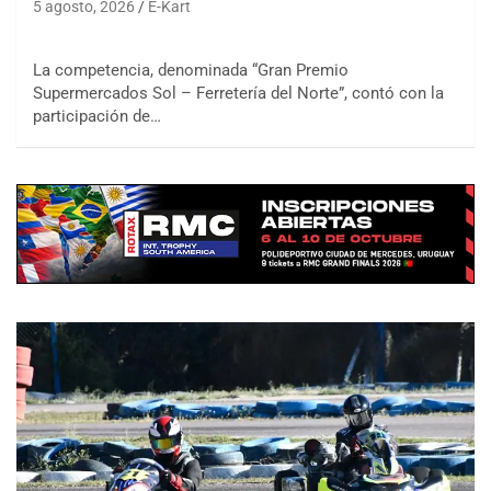
5 agosto, 2026
E-Kart
La competencia, denominada “Gran Premio
Supermercados Sol – Ferretería del Norte”, contó con la
participación de…