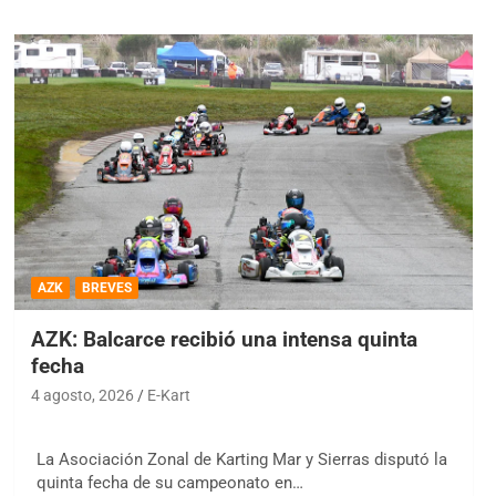
AZK
BREVES
AZK: Balcarce recibió una intensa quinta
fecha
4 agosto, 2026
E-Kart
La Asociación Zonal de Karting Mar y Sierras disputó la
quinta fecha de su campeonato en…