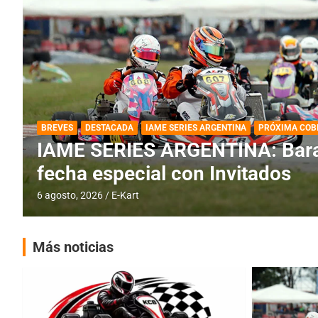
DESTACADA
IAME SERIES ARGENTINA
IAME SERIES ARGENTINA: Horar
fecha con Invitados
4 agosto, 2026
E-Kart
Más noticias