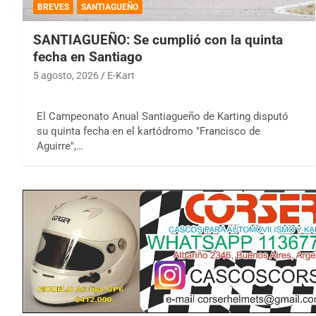
BREVES
SANTIAGUEÑO
SANTIAGUEÑO: Se cumplió con la quinta
fecha en Santiago
5 agosto, 2026
E-Kart
El Campeonato Anual Santiagueño de Karting disputó
su quinta fecha en el kartódromo "Francisco de
Aguirre",…