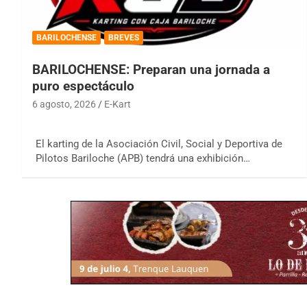
BARILOCHENSE
BREVES
BARILOCHENSE: Preparan una jornada a
puro espectáculo
6 agosto, 2026
E-Kart
El karting de la Asociación Civil, Social y Deportiva de
Pilotos Bariloche (APB) tendrá una exhibición…