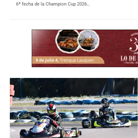
6ª fecha de la Champion Cup 2026…