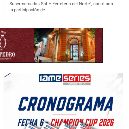
Supermercados Sol – Ferretería del Norte”, contó con
la participación de…