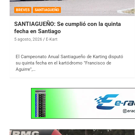
BREVES
SANTIAGUEÑO
SANTIAGUEÑO: Se cumplió con la quinta
fecha en Santiago
5 agosto, 2026
E-Kart
El Campeonato Anual Santiagueño de Karting disputó
su quinta fecha en el kartódromo "Francisco de
Aguirre",…