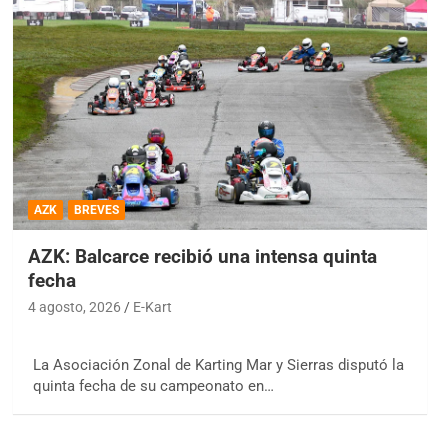
AZK
BREVES
AZK: Balcarce recibió una intensa quinta
fecha
4 agosto, 2026
E-Kart
La Asociación Zonal de Karting Mar y Sierras disputó la
quinta fecha de su campeonato en…