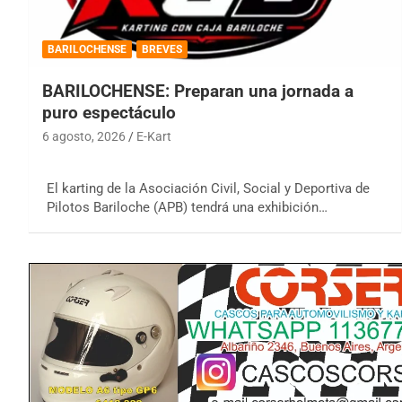
BARILOCHENSE
BREVES
BARILOCHENSE: Preparan una jornada a
puro espectáculo
6 agosto, 2026
E-Kart
El karting de la Asociación Civil, Social y Deportiva de
Pilotos Bariloche (APB) tendrá una exhibición…