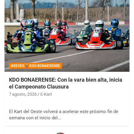
BREVES
KDO BONAERENSE
KDO BONAERENSE: Con la vara bien alta, inicia
el Campeonato Clausura
7 agosto, 2026
E-Kart
El Kart del Oeste volverá a acelerar este próximo fin de
semana con el inicio del…