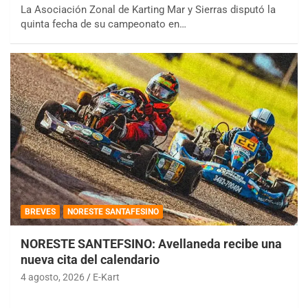
La Asociación Zonal de Karting Mar y Sierras disputó la
quinta fecha de su campeonato en…
BREVES
NORESTE SANTAFESINO
NORESTE SANTEFSINO: Avellaneda recibe una
nueva cita del calendario
4 agosto, 2026
E-Kart