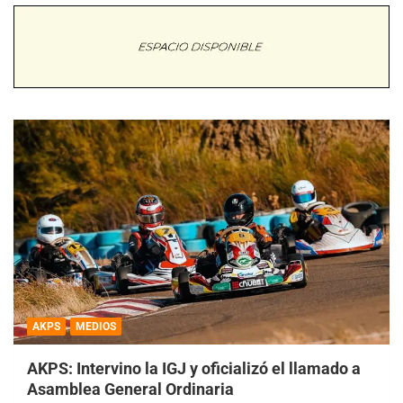
AKPS
MEDIOS
AKPS: Intervino la IGJ y oficializó el llamado a
Asamblea General Ordinaria