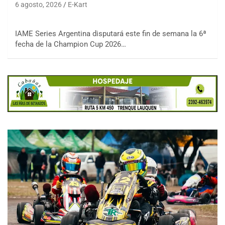
6 agosto, 2026
E-Kart
IAME Series Argentina disputará este fin de semana la 6ª
fecha de la Champion Cup 2026…