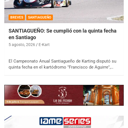
BREVES
SANTIAGUEÑO
SANTIAGUEÑO: Se cumplió con la quinta fecha
en Santiago
5 agosto, 2026
E-Kart
El Campeonato Anual Santiagueño de Karting disputó su
quinta fecha en el kartódromo "Francisco de Aguirre",…