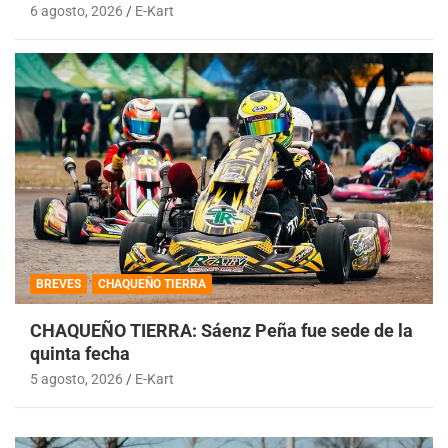
6 agosto, 2026
E-Kart
BREVES
CHAQUEÑO TIERRA
CHAQUEÑO TIERRA: Sáenz Peña fue sede de la
quinta fecha
5 agosto, 2026
E-Kart