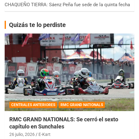
CHAQUEÑO TIERRA: Sáenz Peña fue sede de la quinta fecha
Quizás te lo perdiste
CENTRALES ANTERIORES
RMC GRAND NATIONALS
RMC GRAND NATIONALS: Se cerró el sexto
capítulo en Sunchales
26 julio, 2026
E-Kart