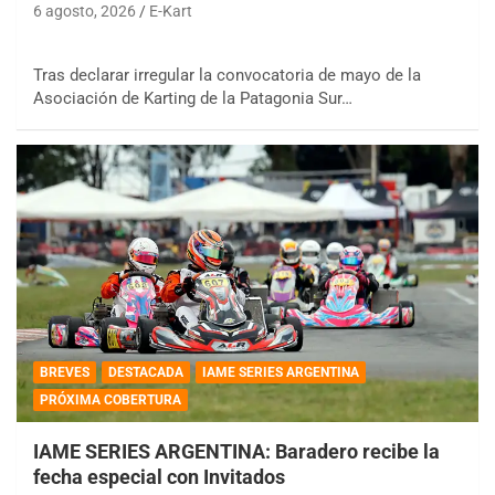
6 agosto, 2026
E-Kart
Tras declarar irregular la convocatoria de mayo de la
Asociación de Karting de la Patagonia Sur…
BREVES
DESTACADA
IAME SERIES ARGENTINA
PRÓXIMA COBERTURA
IAME SERIES ARGENTINA: Baradero recibe la
fecha especial con Invitados