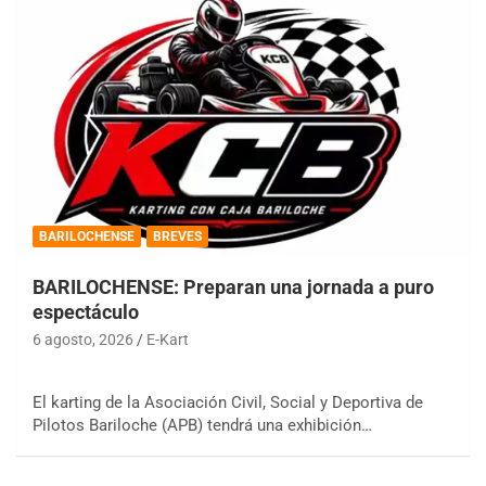
BARILOCHENSE
BREVES
BARILOCHENSE: Preparan una jornada a puro
espectáculo
6 agosto, 2026
E-Kart
El karting de la Asociación Civil, Social y Deportiva de
Pilotos Bariloche (APB) tendrá una exhibición…