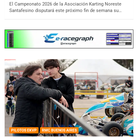
El Campeonato 2026 de la Asociación Karting Noreste
Santafesino disputará este próximo fin de semana su…
PILOTOS EKVP
RMC BUENOS AIRES