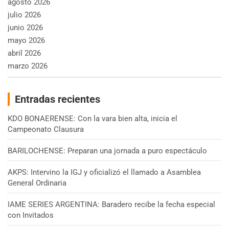
agosto 2026
julio 2026
junio 2026
mayo 2026
abril 2026
marzo 2026
Entradas recientes
KDO BONAERENSE: Con la vara bien alta, inicia el
Campeonato Clausura
BARILOCHENSE: Preparan una jornada a puro espectáculo
AKPS: Intervino la IGJ y oficializó el llamado a Asamblea
General Ordinaria
IAME SERIES ARGENTINA: Baradero recibe la fecha especial
con Invitados