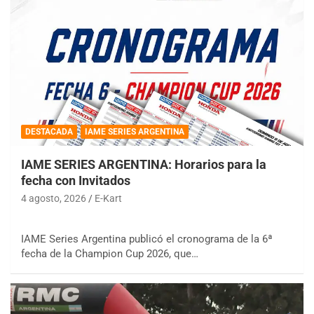
DESTACADA
IAME SERIES ARGENTINA
IAME SERIES ARGENTINA: Horarios para la
fecha con Invitados
4 agosto, 2026
E-Kart
IAME Series Argentina publicó el cronograma de la 6ª
fecha de la Champion Cup 2026, que…