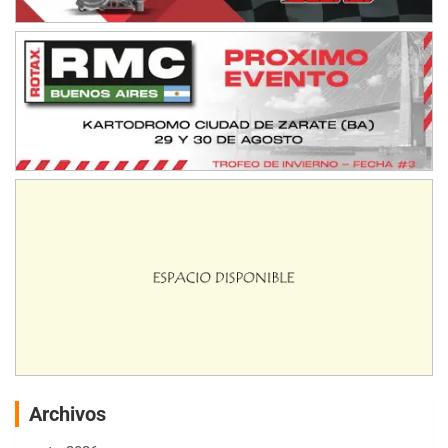
Archivos