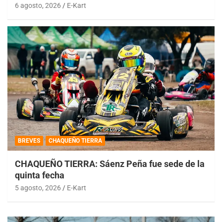
6 agosto, 2026
E-Kart
BREVES
CHAQUEÑO TIERRA
CHAQUEÑO TIERRA: Sáenz Peña fue sede de la
quinta fecha
5 agosto, 2026
E-Kart