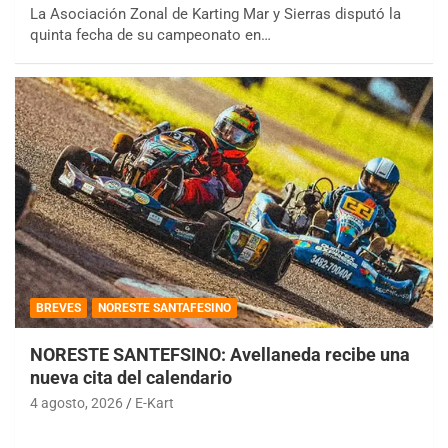
La Asociación Zonal de Karting Mar y Sierras disputó la
quinta fecha de su campeonato en…
BREVES
NORESTE SANTAFESINO
NORESTE SANTEFSINO: Avellaneda recibe una
nueva cita del calendario
4 agosto, 2026
E-Kart