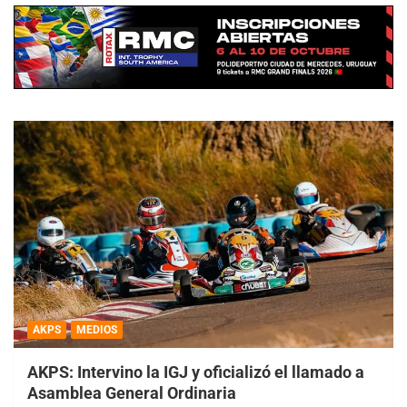
AKPS
MEDIOS
AKPS: Intervino la IGJ y oficializó el llamado a
Asamblea General Ordinaria