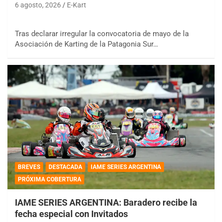
6 agosto, 2026
E-Kart
Tras declarar irregular la convocatoria de mayo de la
Asociación de Karting de la Patagonia Sur…
BREVES
DESTACADA
IAME SERIES ARGENTINA
PRÓXIMA COBERTURA
IAME SERIES ARGENTINA: Baradero recibe la
fecha especial con Invitados