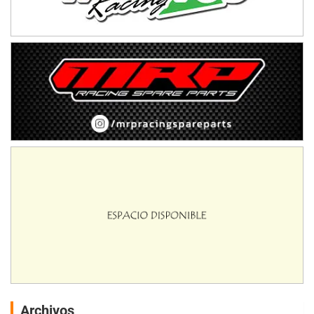
Archivos