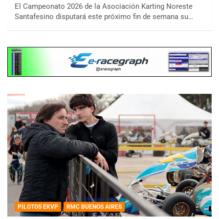
El Campeonato 2026 de la Asociación Karting Noreste
Santafesino disputará este próximo fin de semana su…
PILOTOS EKVP
RMC BUENOS AIRES