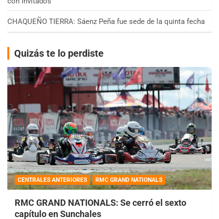
con Invitados
CHAQUEÑO TIERRA: Sáenz Peña fue sede de la quinta fecha
Quizás te lo perdiste
CENTRALES ANTERIORES
RMC GRAND NATIONALS
RMC GRAND NATIONALS: Se cerró el sexto
capítulo en Sunchales