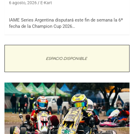
6 agosto, 2026
E-Kart
IAME Series Argentina disputará este fin de semana la 6ª
fecha de la Champion Cup 2026…