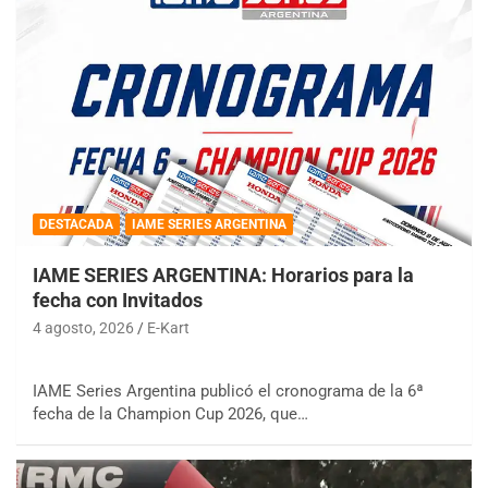
DESTACADA
IAME SERIES ARGENTINA
IAME SERIES ARGENTINA: Horarios para la
fecha con Invitados
4 agosto, 2026
E-Kart
IAME Series Argentina publicó el cronograma de la 6ª
fecha de la Champion Cup 2026, que…