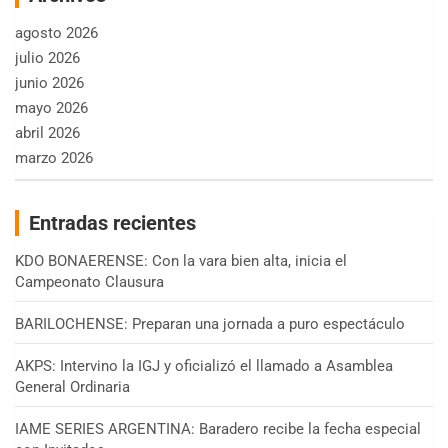
agosto 2026
julio 2026
junio 2026
mayo 2026
abril 2026
marzo 2026
Entradas recientes
KDO BONAERENSE: Con la vara bien alta, inicia el
Campeonato Clausura
BARILOCHENSE: Preparan una jornada a puro espectáculo
AKPS: Intervino la IGJ y oficializó el llamado a Asamblea
General Ordinaria
IAME SERIES ARGENTINA: Baradero recibe la fecha especial