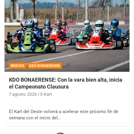
BREVES
KDO BONAERENSE
KDO BONAERENSE: Con la vara bien alta, inicia
el Campeonato Clausura
7 agosto, 2026
E-Kart
El Kart del Oeste volverá a acelerar este próximo fin de
semana con el inicio del…