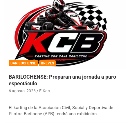
BARILOCHENSE
BREVES
BARILOCHENSE: Preparan una jornada a puro
espectáculo
6 agosto, 2026
E-Kart
El karting de la Asociación Civil, Social y Deportiva de
Pilotos Bariloche (APB) tendrá una exhibición…