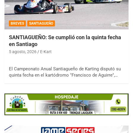
BREVES
SANTIAGUEÑO
SANTIAGUEÑO: Se cumplió con la quinta fecha
en Santiago
5 agosto, 2026
E-Kart
El Campeonato Anual Santiagueño de Karting disputó su
quinta fecha en el kartódromo "Francisco de Aguirre",…