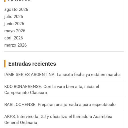
agosto 2026
julio 2026
junio 2026
mayo 2026
abril 2026
marzo 2026
Entradas recientes
IAME SERIES ARGENTINA: La sexta fecha ya está en marcha
KDO BONAERENSE: Con la vara bien alta, inicia el
Campeonato Clausura
BARILOCHENSE: Preparan una jornada a puro espectáculo
AKPS: Intervino la IGJ y oficializó el llamado a Asamblea
General Ordinaria