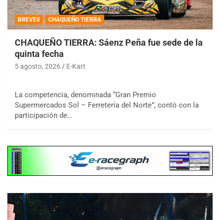
BREVES
CHAQUEÑO TIERRA
CHAQUEÑO TIERRA: Sáenz Peña fue sede de la
quinta fecha
5 agosto, 2026
E-Kart
La competencia, denominada “Gran Premio
Supermercados Sol – Ferretería del Norte”, contó con la
participación de…