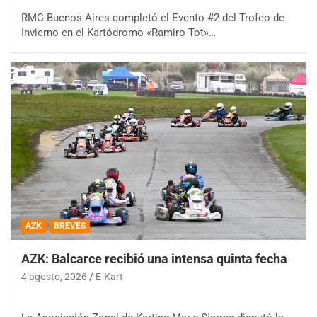
RMC Buenos Aires completó el Evento #2 del Trofeo de
Invierno en el Kartódromo «Ramiro Tot»…
AZK
BREVES
AZK: Balcarce recibió una intensa quinta fecha
4 agosto, 2026
E-Kart