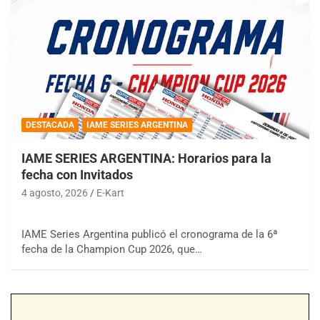
DESTACADA
IAME SERIES ARGENTINA
IAME SERIES ARGENTINA: Horarios para la
fecha con Invitados
4 agosto, 2026
E-Kart
IAME Series Argentina publicó el cronograma de la 6ª
fecha de la Champion Cup 2026, que…