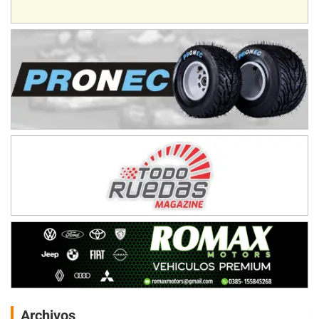
Archivos