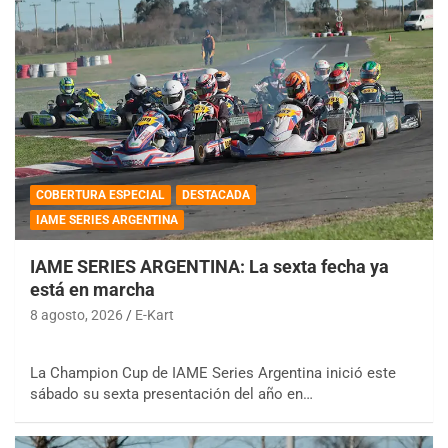
COBERTURA ESPECIAL
DESTACADA
IAME SERIES ARGENTINA
IAME SERIES ARGENTINA: La sexta fecha ya
está en marcha
8 agosto, 2026
E-Kart
La Champion Cup de IAME Series Argentina inició este
sábado su sexta presentación del año en…