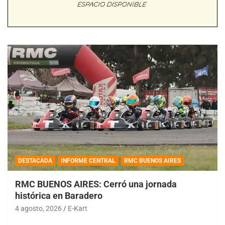
DESTACADA
INFORME CENTRAL
RMC BUENOS AIRES
RMC BUENOS AIRES: Cerró una jornada
histórica en Baradero
4 agosto, 2026
E-Kart