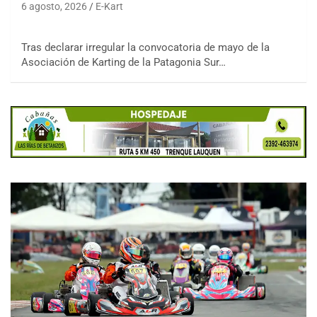
6 agosto, 2026
E-Kart
Tras declarar irregular la convocatoria de mayo de la
Asociación de Karting de la Patagonia Sur…