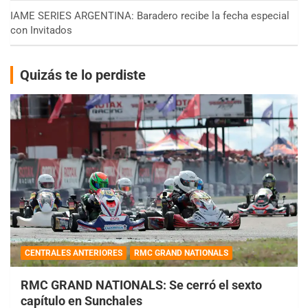
IAME SERIES ARGENTINA: Baradero recibe la fecha especial
con Invitados
Quizás te lo perdiste
CENTRALES ANTERIORES
RMC GRAND NATIONALS
RMC GRAND NATIONALS: Se cerró el sexto
capítulo en Sunchales