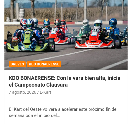
BREVES
KDO BONAERENSE
KDO BONAERENSE: Con la vara bien alta, inicia
el Campeonato Clausura
7 agosto, 2026
E-Kart
El Kart del Oeste volverá a acelerar este próximo fin de
semana con el inicio del…