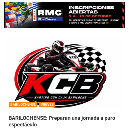
BARILOCHENSE
BREVES
BARILOCHENSE: Preparan una jornada a puro
espectáculo