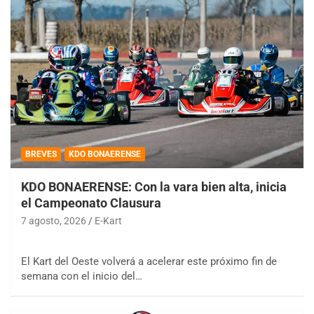
BREVES
KDO BONAERENSE
KDO BONAERENSE: Con la vara bien alta, inicia
el Campeonato Clausura
7 agosto, 2026
E-Kart
El Kart del Oeste volverá a acelerar este próximo fin de
semana con el inicio del…