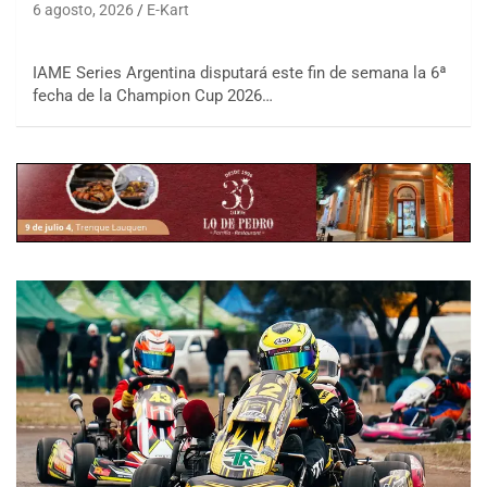
6 agosto, 2026
E-Kart
IAME Series Argentina disputará este fin de semana la 6ª
fecha de la Champion Cup 2026…