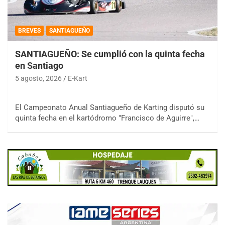
BREVES
SANTIAGUEÑO
SANTIAGUEÑO: Se cumplió con la quinta fecha
en Santiago
5 agosto, 2026
E-Kart
El Campeonato Anual Santiagueño de Karting disputó su
quinta fecha en el kartódromo "Francisco de Aguirre",…