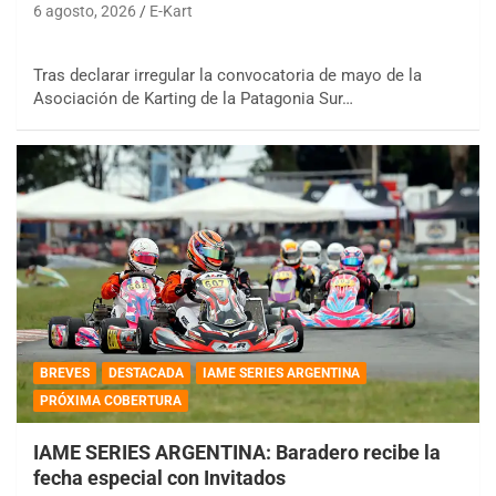
6 agosto, 2026
E-Kart
Tras declarar irregular la convocatoria de mayo de la
Asociación de Karting de la Patagonia Sur…
BREVES
DESTACADA
IAME SERIES ARGENTINA
PRÓXIMA COBERTURA
IAME SERIES ARGENTINA: Baradero recibe la
fecha especial con Invitados