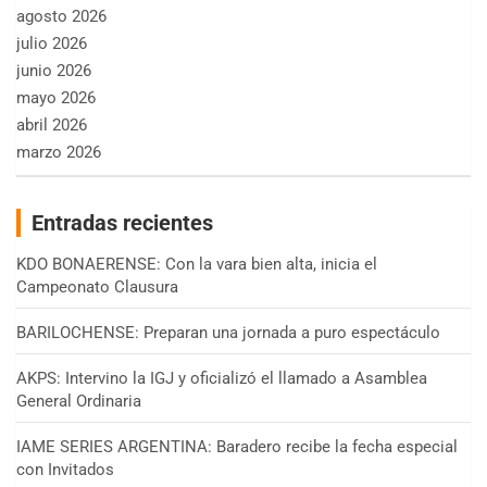
agosto 2026
julio 2026
junio 2026
mayo 2026
abril 2026
marzo 2026
Entradas recientes
KDO BONAERENSE: Con la vara bien alta, inicia el
Campeonato Clausura
BARILOCHENSE: Preparan una jornada a puro espectáculo
AKPS: Intervino la IGJ y oficializó el llamado a Asamblea
General Ordinaria
IAME SERIES ARGENTINA: Baradero recibe la fecha especial
con Invitados