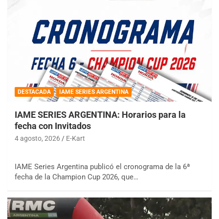
DESTACADA
IAME SERIES ARGENTINA
IAME SERIES ARGENTINA: Horarios para la
fecha con Invitados
4 agosto, 2026
E-Kart
IAME Series Argentina publicó el cronograma de la 6ª
fecha de la Champion Cup 2026, que…