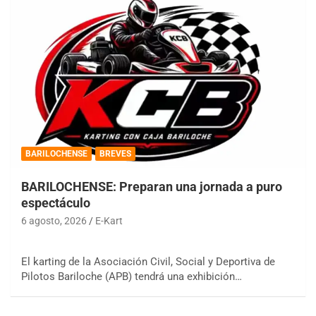
BARILOCHENSE
BREVES
BARILOCHENSE: Preparan una jornada a puro
espectáculo
6 agosto, 2026
E-Kart
El karting de la Asociación Civil, Social y Deportiva de
Pilotos Bariloche (APB) tendrá una exhibición…