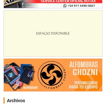
Archivos