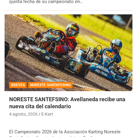
quinta fecha de su campeonato en…
BREVES
NORESTE SANTAFESINO
NORESTE SANTEFSINO: Avellaneda recibe una
nueva cita del calendario
4 agosto, 2026
E-Kart
El Campeonato 2026 de la Asociación Karting Noreste