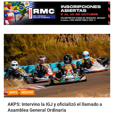
AKPS
MEDIOS
AKPS: Intervino la IGJ y oficializó el llamado a
Asamblea General Ordinaria