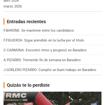
abril 2026
marzo 2026
Entradas recientes
F.BARONE: Se mantiene entre los candidatos
F.FIGUEROA: Sigue prendido en la lucha por el título
C.CARMONA: Encontró ritmo y progresó en Baradero
A.PIZARRO: Tremendo fin de semana en Baradero
J.GORLERO PIZARRO: Cumplió un buen trabajo en Baradero
Quizás te lo perdiste