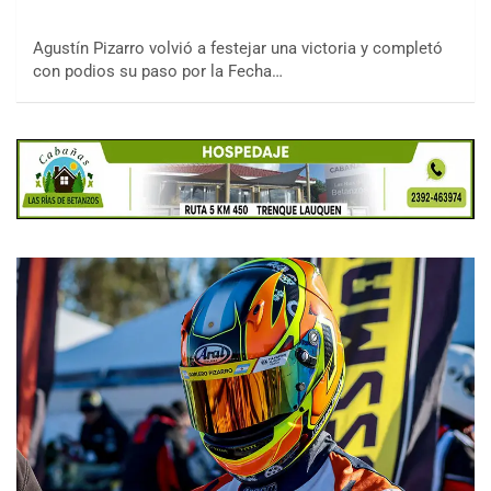
Agustín Pizarro volvió a festejar una victoria y completó
con podios su paso por la Fecha…