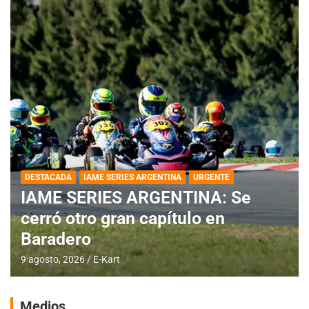
DESTACADA
IAME SERIES ARGENTINA
URGENTE
IAME SERIES ARGENTINA: Se
cerró otro gran capítulo en
Baradero
9 agosto, 2026
E-Kart
Medios