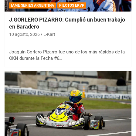
IAME SERIES ARGENTINA
PILOTOS EKVP
J.GORLERO PIZARRO: Cumplió un buen trabajo
en Baradero
10 agosto, 2026
E-Kart
Joaquín Gorlero Pizarro fue uno de los más rápidos de la
OKN durante la Fecha #6…