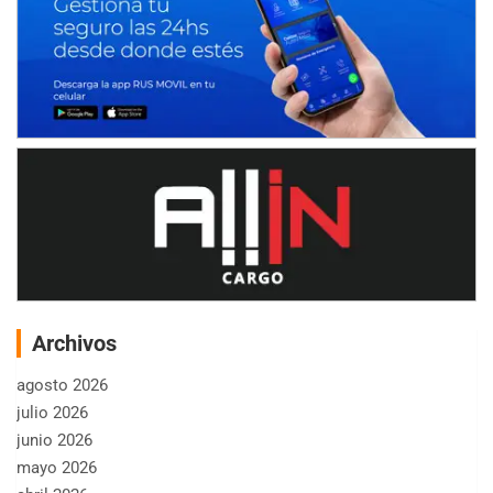
Archivos
agosto 2026
julio 2026
junio 2026
mayo 2026