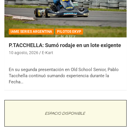
IAME SERIES ARGENTINA
PILOTOS EKVP
P.TACCHELLA: Sumó rodaje en un lote exigente
10 agosto, 2026
E-Kart
En su segunda presentación en Old School Senior, Pablo
Tacchella continuó sumando experiencia durante la
Fecha…