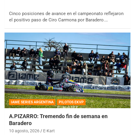
Cinco posiciones de avance en el campeonato reflejaron
el positivo paso de Ciro Carmona por Baradero.…
IAME SERIES ARGENTINA
PILOTOS EKVP
A.PIZARRO: Tremendo fin de semana en
Baradero
10 agosto, 2026
E-Kart