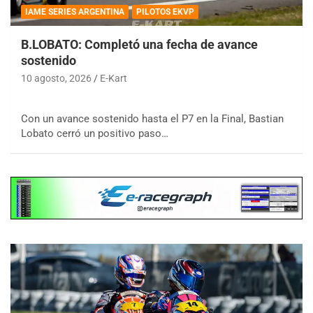
IAME SERIES ARGENTINA
PILOTOS EKVP
B.LOBATO: Completó una fecha de avance
sostenido
10 agosto, 2026
E-Kart
Con un avance sostenido hasta el P7 en la Final, Bastian
Lobato cerró un positivo paso…