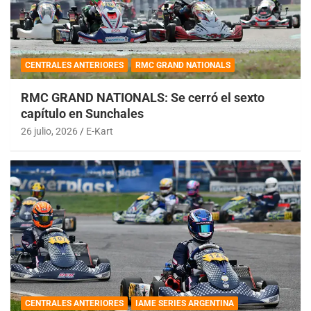
CENTRALES ANTERIORES
RMC GRAND NATIONALS
RMC GRAND NATIONALS: Se cerró el sexto
capítulo en Sunchales
26 julio, 2026
E-Kart
CENTRALES ANTERIORES
IAME SERIES ARGENTINA