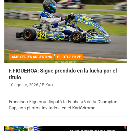
IAME SERIES ARGENTINA
PILOTOS EKVP
F.FIGUEROA: Sigue prendido en la lucha por el
título
10 agosto, 2026
E-Kart
Francisco Figueroa disputó la Fecha #6 de la Champion
Cup, con pilotos invitados, en el Kartódromo…