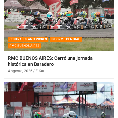
CENTRALES ANTERIORES
INFORME CENTRAL
RMC BUENOS AIRES
RMC BUENOS AIRES: Cerró una jornada
histórica en Baradero
4 agosto, 2026
E-Kart