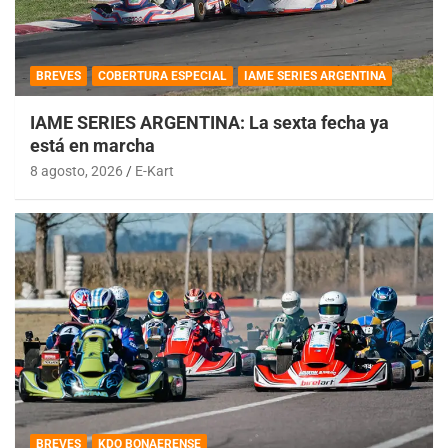
BREVES
COBERTURA ESPECIAL
IAME SERIES ARGENTINA
IAME SERIES ARGENTINA: La sexta fecha ya
está en marcha
8 agosto, 2026
E-Kart
BREVES
KDO BONAERENSE