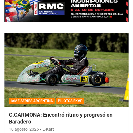
IAME SERIES ARGENTINA
PILOTOS EKVP
C.CARMONA: Encontró ritmo y progresó en
Baradero
10 agosto, 2026
E-Kart