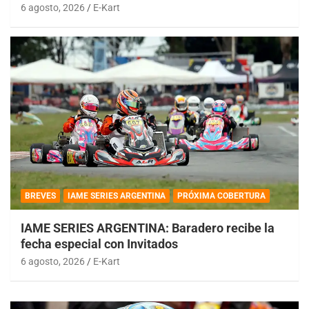
6 agosto, 2026
E-Kart
BREVES
IAME SERIES ARGENTINA
PRÓXIMA COBERTURA
IAME SERIES ARGENTINA: Baradero recibe la
fecha especial con Invitados
6 agosto, 2026
E-Kart