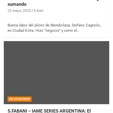
sumando
22 mayo, 2023
E-Kart
Buena labor del piloto de Mendiolaza, Stefano Cagnolo,
en Ciudad Evita. Hizo “negocio” y cerró el…
PILOTOS EKVP
S.FABANI – IAME SERIES ARGENTINA: El