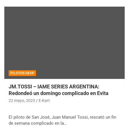
PILOTOS EKVP
JM.TOSSI – IAME SERIES ARGENTINA:
Redondeó un domingo complicado en Evita
22 mayo, 2023
E-Kart
El piloto de San José, Juan Manuel Tossi, rescató un fin
de semana complicado en la…