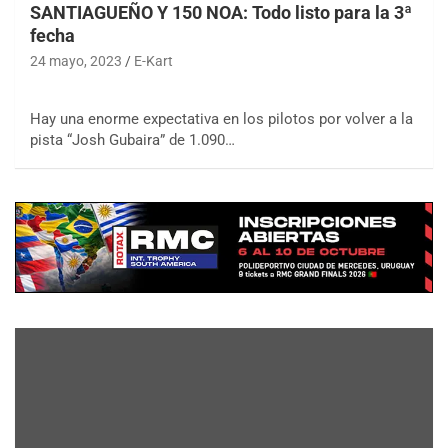
SANTIAGUEÑO Y 150 NOA: Todo listo para la 3ª
fecha
24 mayo, 2023
E-Kart
Hay una enorme expectativa en los pilotos por volver a la
pista “Josh Gubaira” de 1.090…