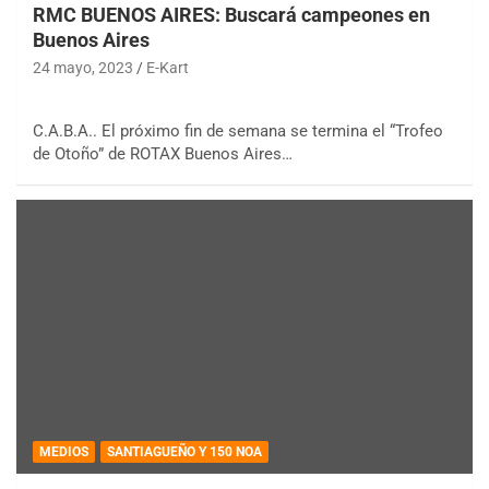
RMC BUENOS AIRES: Buscará campeones en
Buenos Aires
24 mayo, 2023
E-Kart
C.A.B.A.. El próximo fin de semana se termina el “Trofeo
de Otoño” de ROTAX Buenos Aires…
MEDIOS
SANTIAGUEÑO Y 150 NOA