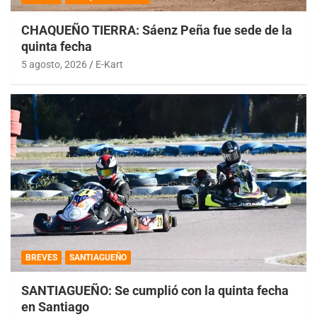
CHAQUEÑO TIERRA: Sáenz Peña fue sede de la
quinta fecha
5 agosto, 2026
E-Kart
BREVES
SANTIAGUEÑO
SANTIAGUEÑO: Se cumplió con la quinta fecha
en Santiago