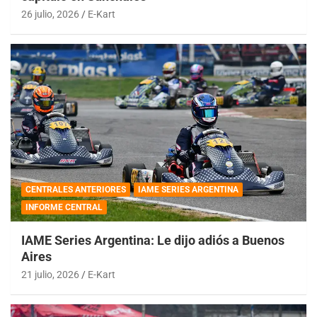
26 julio, 2026
E-Kart
CENTRALES ANTERIORES
IAME SERIES ARGENTINA
INFORME CENTRAL
IAME Series Argentina: Le dijo adiós a Buenos
Aires
21 julio, 2026
E-Kart