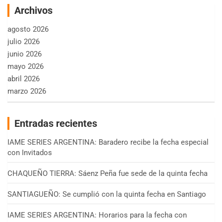
Archivos
agosto 2026
julio 2026
junio 2026
mayo 2026
abril 2026
marzo 2026
Entradas recientes
IAME SERIES ARGENTINA: Baradero recibe la fecha especial
con Invitados
CHAQUEÑO TIERRA: Sáenz Peña fue sede de la quinta fecha
SANTIAGUEÑO: Se cumplió con la quinta fecha en Santiago
IAME SERIES ARGENTINA: Horarios para la fecha con