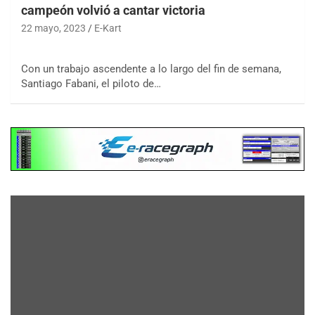
campeón volvió a cantar victoria
22 mayo, 2023
E-Kart
Con un trabajo ascendente a lo largo del fin de semana,
Santiago Fabani, el piloto de…