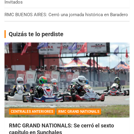
Invitados
RMC BUENOS AIRES: Cerró una jornada histórica en Baradero
Quizás te lo perdiste
CENTRALES ANTERIORES
RMC GRAND NATIONALS
RMC GRAND NATIONALS: Se cerró el sexto
capítulo en Sunchales