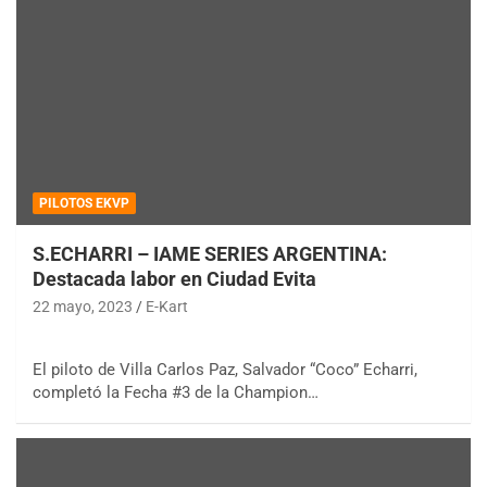
PILOTOS EKVP
S.ECHARRI – IAME SERIES ARGENTINA:
Destacada labor en Ciudad Evita
22 mayo, 2023
E-Kart
El piloto de Villa Carlos Paz, Salvador “Coco” Echarri,
completó la Fecha #3 de la Champion…