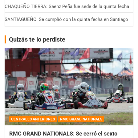
CHAQUEÑO TIERRA: Sáenz Peña fue sede de la quinta fecha
SANTIAGUEÑO: Se cumplió con la quinta fecha en Santiago
Quizás te lo perdiste
CENTRALES ANTERIORES
RMC GRAND NATIONALS
RMC GRAND NATIONALS: Se cerró el sexto