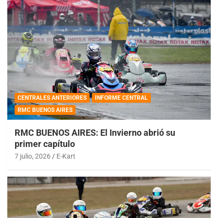
CENTRALES ANTERIORES
INFORME CENTRAL
RMC BUENOS AIRES
RMC BUENOS AIRES: El Invierno abrió su
primer capítulo
7 julio, 2026
E-Kart