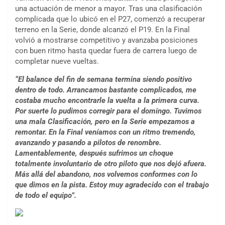
una actuación de menor a mayor. Tras una clasificación
complicada que lo ubicó en el P27, comenzó a recuperar
terreno en la Serie, donde alcanzó el P19. En la Final
volvió a mostrarse competitivo y avanzaba posiciones
con buen ritmo hasta quedar fuera de carrera luego de
completar nueve vueltas.
“El balance del fin de semana termina siendo positivo
dentro de todo. Arrancamos bastante complicados, me
costaba mucho encontrarle la vuelta a la primera curva.
Por suerte lo pudimos corregir para el domingo. Tuvimos
una mala Clasificación, pero en la Serie empezamos a
remontar. En la Final veníamos con un ritmo tremendo,
avanzando y pasando a pilotos de renombre.
Lamentablemente, después sufrimos un choque
totalmente involuntario de otro piloto que nos dejó afuera.
Más allá del abandono, nos volvemos conformes con lo
que dimos en la pista. Estoy muy agradecido con el trabajo
de todo el equipo”.