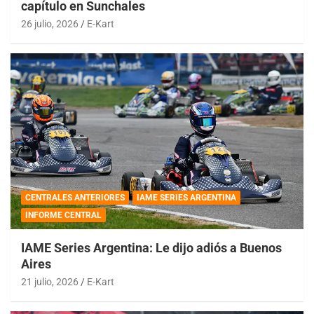
capítulo en Sunchales
26 julio, 2026
E-Kart
CENTRALES ANTERIORES
IAME SERIES ARGENTINA
INFORME CENTRAL
IAME Series Argentina: Le dijo adiós a Buenos
Aires
21 julio, 2026
E-Kart