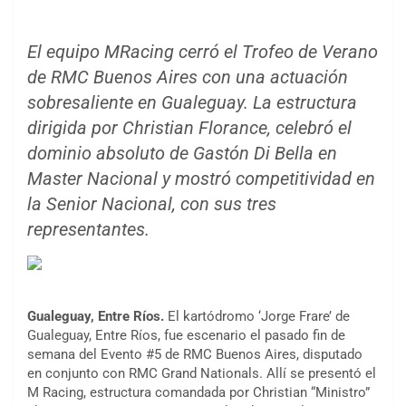
El equipo MRacing cerró el Trofeo de Verano
de RMC Buenos Aires con una actuación
sobresaliente en Gualeguay. La estructura
dirigida por Christian Florance, celebró el
dominio absoluto de Gastón Di Bella en
Master Nacional y mostró competitividad en
la Senior Nacional, con sus tres
representantes.
Gualeguay, Entre Ríos.
El kartódromo ‘Jorge Frare’ de
Gualeguay, Entre Ríos, fue escenario el pasado fin de
semana del Evento #5 de RMC Buenos Aires, disputado
en conjunto con RMC Grand Nationals. Allí se presentó el
M Racing, estructura comandada por Christian “Ministro”