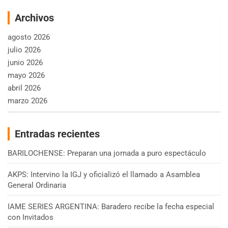
Archivos
agosto 2026
julio 2026
junio 2026
mayo 2026
abril 2026
marzo 2026
Entradas recientes
BARILOCHENSE: Preparan una jornada a puro espectáculo
AKPS: Intervino la IGJ y oficializó el llamado a Asamblea
General Ordinaria
IAME SERIES ARGENTINA: Baradero recibe la fecha especial
con Invitados