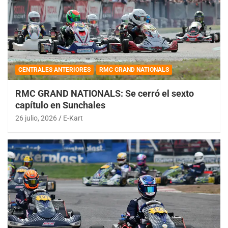
CENTRALES ANTERIORES
RMC GRAND NATIONALS
RMC GRAND NATIONALS: Se cerró el sexto
capítulo en Sunchales
26 julio, 2026
E-Kart