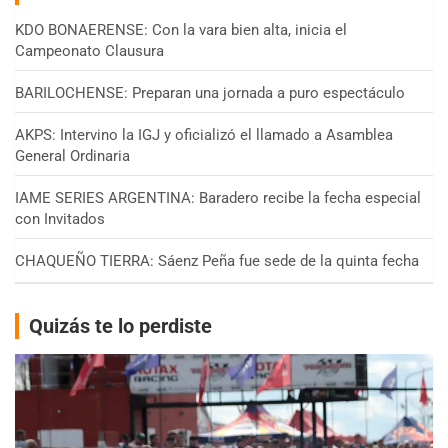
KDO BONAERENSE: Con la vara bien alta, inicia el
Campeonato Clausura
BARILOCHENSE: Preparan una jornada a puro espectáculo
AKPS: Intervino la IGJ y oficializó el llamado a Asamblea
General Ordinaria
IAME SERIES ARGENTINA: Baradero recibe la fecha especial
con Invitados
CHAQUEÑO TIERRA: Sáenz Peña fue sede de la quinta fecha
Quizás te lo perdiste