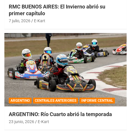
RMC BUENOS AIRES: El Invierno abrió su
primer capítulo
7 julio, 2026
E-Kart
ARGENTINO
CENTRALES ANTERIORES
INFORME CENTRAL
ARGENTINO: Río Cuarto abrió la temporada
23 junio, 2026
E-Kart