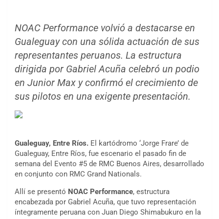
NOAC Performance volvió a destacarse en
Gualeguay con una sólida actuación de sus
representantes peruanos. La estructura
dirigida por Gabriel Acuña celebró un podio
en Junior Max y confirmó el crecimiento de
sus pilotos en una exigente presentación.
Gualeguay, Entre Ríos.
El kartódromo ‘Jorge Frare’ de
Gualeguay, Entre Ríos, fue escenario el pasado fin de
semana del Evento #5 de RMC Buenos Aires, desarrollado
en conjunto con RMC Grand Nationals.
Allí se presentó
NOAC Performance
, estructura
encabezada por Gabriel Acuña, que tuvo representación
íntegramente peruana con Juan Diego Shimabukuro en la