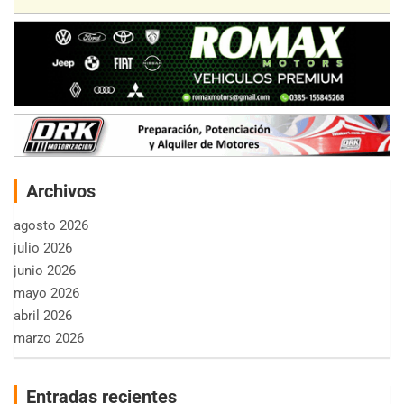
Archivos
agosto 2026
julio 2026
junio 2026
mayo 2026
abril 2026
marzo 2026
Entradas recientes