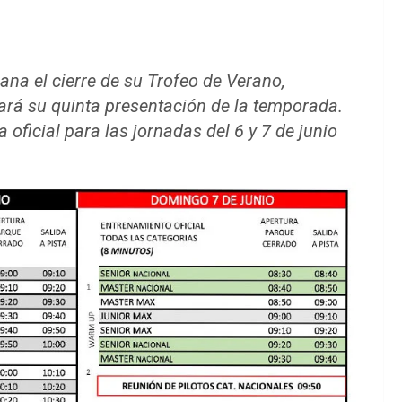
na el cierre de su Trofeo de Verano,
rá su quinta presentación de la temporada.
oficial para las jornadas del 6 y 7 de junio