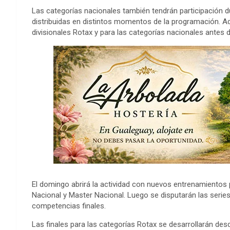
Las categorías nacionales también tendrán participación d
distribuidas en distintos momentos de la programación. Ad
divisionales Rotax y para las categorías nacionales antes 
El domingo abrirá la actividad con nuevos entrenamientos p
Nacional y Master Nacional. Luego se disputarán las serie
competencias finales.
Las finales para las categorías Rotax se desarrollarán de