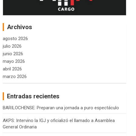
Archivos
agosto 2026
julio 2026
junio 2026
mayo 2026
abril 2026
marzo 2026
Entradas recientes
BARILOCHENSE: Preparan una jornada a puro espectáculo
AKPS: Intervino la IGJ y oficializó el llamado a Asamblea
General Ordinaria