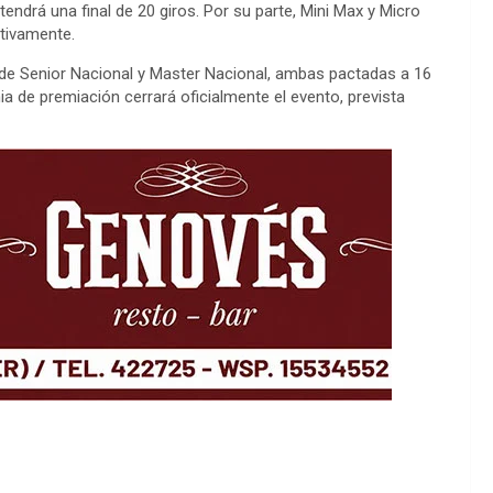
endrá una final de 20 giros. Por su parte, Mini Max y Micro
tivamente.
de Senior Nacional y Master Nacional, ambas pactadas a 16
nia de premiación cerrará oficialmente el evento, prevista