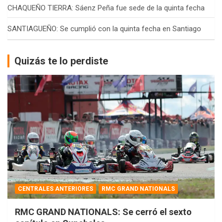
CHAQUEÑO TIERRA: Sáenz Peña fue sede de la quinta fecha
SANTIAGUEÑO: Se cumplió con la quinta fecha en Santiago
Quizás te lo perdiste
CENTRALES ANTERIORES
RMC GRAND NATIONALS
RMC GRAND NATIONALS: Se cerró el sexto