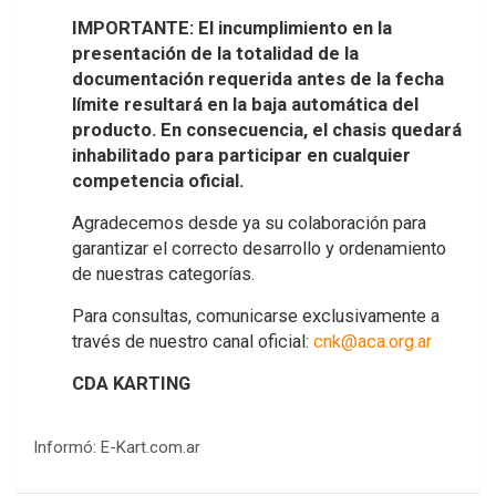
IMPORTANTE: El incumplimiento en la
presentación de la totalidad de la
documentación requerida antes de la fecha
límite resultará en la baja automática del
producto. En consecuencia, el chasis quedará
inhabilitado para participar en cualquier
competencia oficial.
Agradecemos desde ya su colaboración para
garantizar el correcto desarrollo y ordenamiento
de nuestras categorías.
Para consultas, comunicarse exclusivamente a
través de nuestro canal oficial:
cnk@aca.org.ar
CDA KARTING
Informó: E-Kart.com.ar
COBERTURA ESPECIAL DE E-KART.COM.AR