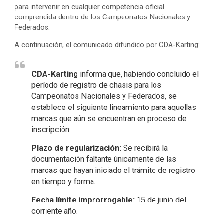
para intervenir en cualquier competencia oficial
comprendida dentro de los Campeonatos Nacionales y
Federados.
A continuación, el comunicado difundido por CDA-Karting:
CDA-Karting
informa que, habiendo concluido el
período de registro de chasis para los
Campeonatos Nacionales y Federados, se
establece el siguiente lineamiento para aquellas
marcas que aún se encuentran en proceso de
inscripción:
Plazo de regularización:
Se recibirá la
documentación faltante únicamente de las
marcas que hayan iniciado el trámite de registro
en tiempo y forma.
Fecha límite improrrogable:
15 de junio del
corriente año.