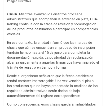
Imagen Ilustrativa
CABA.
Mientras avanzan los distintos procesos
administrativos que acompañan la actividad en pista, CDA-
Karting continúa con la etapa de revisión y homologación
de los productos destinados a participar en competencias
oficiales.
En ese contexto, la entidad informó que las marcas de
chasis que aún se encuentran en proceso de inscripción
tendrán tiempo hasta el 15 de junio para completar la
documentación exigida. La posibilidad de regularización
alcanza únicamente a aquellas firmas que hayan iniciado el
trámite de registro en tiempo y forma.
Desde el organismo señalaron que la fecha establecida
tendrá carácter improrrogable. Una vez vencido el plazo,
los productos que no hayan presentado la totalidad de los
requisitos administrativos serán dados de baja
automáticamente del registro correspondiente.
Como consecuencia, esos chasis quedarán inhabilitados