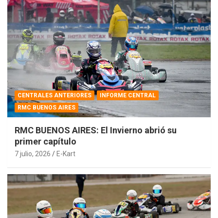
CENTRALES ANTERIORES
INFORME CENTRAL
RMC BUENOS AIRES
RMC BUENOS AIRES: El Invierno abrió su
primer capítulo
7 julio, 2026
E-Kart