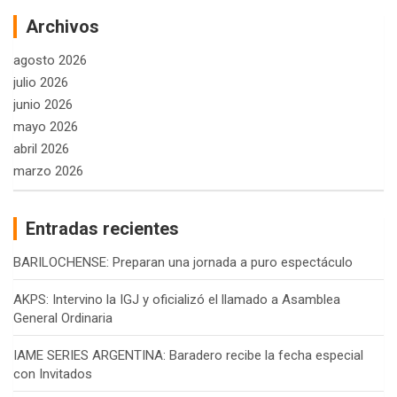
Archivos
agosto 2026
julio 2026
junio 2026
mayo 2026
abril 2026
marzo 2026
Entradas recientes
BARILOCHENSE: Preparan una jornada a puro espectáculo
AKPS: Intervino la IGJ y oficializó el llamado a Asamblea
General Ordinaria
IAME SERIES ARGENTINA: Baradero recibe la fecha especial
con Invitados