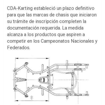
CDA-Karting estableció un plazo definitivo
para que las marcas de chasis que iniciaron
su trámite de inscripción completen la
documentación requerida. La medida
alcanza a los productos que aspiren a
competir en los Campeonatos Nacionales y
Federados.