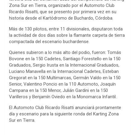
Zona Sur en Tierra, organizado por el Automoto Club
Ricardo Risatti, que se presento por primera vez en su
historia desde el Kartódromo de Buchardo, Córdoba.
Más de 130 pilotos, entre 11 divisionales, disputaron toda
la actividad de dos días sobre la flamante carpeta de tierra
compactada del escenario buchardense.
Quienes subieron a lo más alto del podio, fueron: Tomás
Bovone en la 150 Cadetes, Santiago Forestello en la 150
Graduados, Sergio Irusta en la Internacional Graduados,
Luciano Manavella en la Internacional Cadetes, Esteban
Gregorat en la 150 Multimarcas, Germán Valdo en la 150
Senior, Valentino Poncio en la 110 Automoto, Joaquín
Campana en la 150 Menor, Julián Gardini en la 150
Varilleros y Benjamín Oviedo en la Monomarca Infantil.
El Automoto Club Ricardo Risatti anunciará prontamente
día y escenario para la siguiente ronda del Karting Zona
Sur en Tierra.