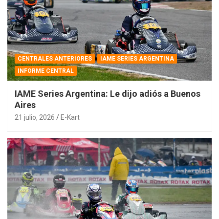
CENTRALES ANTERIORES
IAME SERIES ARGENTINA
INFORME CENTRAL
IAME Series Argentina: Le dijo adiós a Buenos
Aires
21 julio, 2026
E-Kart