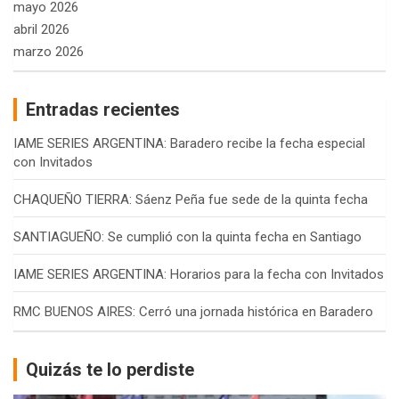
mayo 2026
abril 2026
marzo 2026
Entradas recientes
IAME SERIES ARGENTINA: Baradero recibe la fecha especial
con Invitados
CHAQUEÑO TIERRA: Sáenz Peña fue sede de la quinta fecha
SANTIAGUEÑO: Se cumplió con la quinta fecha en Santiago
IAME SERIES ARGENTINA: Horarios para la fecha con Invitados
RMC BUENOS AIRES: Cerró una jornada histórica en Baradero
Quizás te lo perdiste