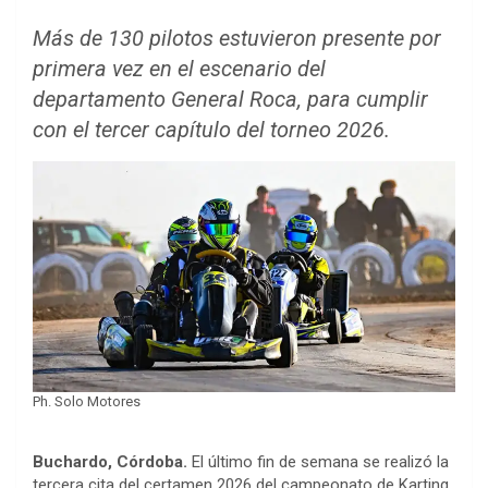
Más de 130 pilotos estuvieron presente por
primera vez en el escenario del
departamento General Roca, para cumplir
con el tercer capítulo del torneo 2026.
Ph. Solo Motores
Buchardo, Córdoba.
El último fin de semana se realizó la
tercera cita del certamen 2026 del campeonato de Karting