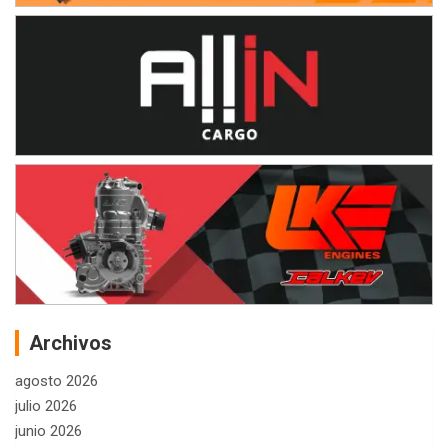
Archivos
agosto 2026
julio 2026
junio 2026