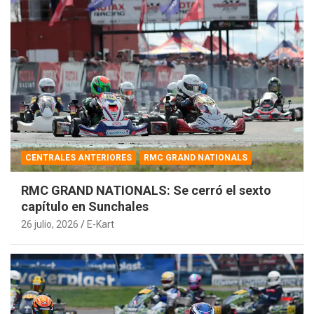
CENTRALES ANTERIORES
RMC GRAND NATIONALS
RMC GRAND NATIONALS: Se cerró el sexto
capítulo en Sunchales
26 julio, 2026
E-Kart