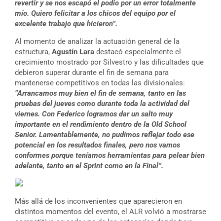
revertir y se nos escapó el podio por un error totalmente
mío. Quiero felicitar a los chicos del equipo por el
excelente trabajo que hicieron”.
Al momento de analizar la actuación general de la
estructura,
Agustín Lara
destacó especialmente el
crecimiento mostrado por Silvestro y las dificultades que
debieron superar durante el fin de semana para
mantenerse competitivos en todas las divisionales:
“Arrancamos muy bien el fin de semana, tanto en las
pruebas del jueves como durante toda la actividad del
viernes. Con Federico logramos dar un salto muy
importante en el rendimiento dentro de la Old School
Senior. Lamentablemente, no pudimos reflejar todo ese
potencial en los resultados finales, pero nos vamos
conformes porque teníamos herramientas para pelear bien
adelante, tanto en el Sprint como en la Final”.
Más allá de los inconvenientes que aparecieron en
distintos momentos del evento, el ALR volvió a mostrarse