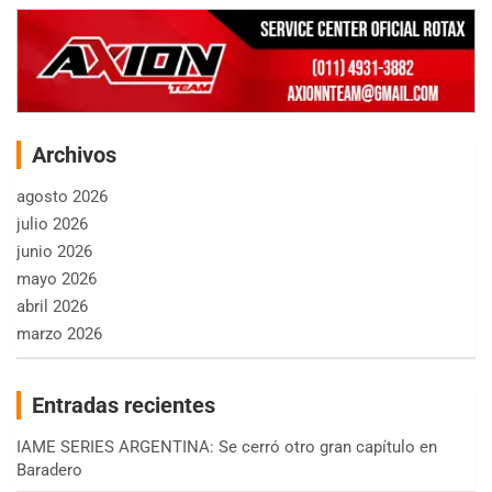
Archivos
agosto 2026
julio 2026
junio 2026
mayo 2026
abril 2026
marzo 2026
Entradas recientes
IAME SERIES ARGENTINA: Se cerró otro gran capítulo en
Baradero