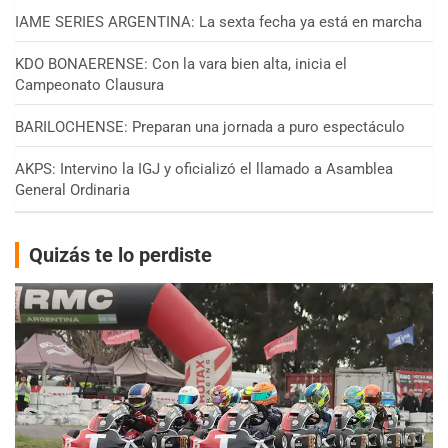
IAME SERIES ARGENTINA: La sexta fecha ya está en marcha
KDO BONAERENSE: Con la vara bien alta, inicia el
Campeonato Clausura
BARILOCHENSE: Preparan una jornada a puro espectáculo
AKPS: Intervino la IGJ y oficializó el llamado a Asamblea
General Ordinaria
Quizás te lo perdiste