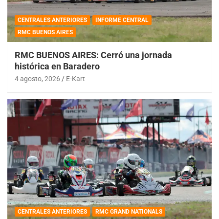
CENTRALES ANTERIORES
INFORME CENTRAL
RMC BUENOS AIRES
RMC BUENOS AIRES: Cerró una jornada
histórica en Baradero
4 agosto, 2026
E-Kart
CENTRALES ANTERIORES
RMC GRAND NATIONALS