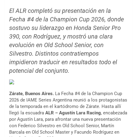
El ALR completó su presentación en la
Fecha #4 de la Champion Cup 2026, donde
sostuvo su liderazgo en Honda Senior Pro
390, con Rodríguez, y mostró una clara
evolución en Old School Senior, con
Silvestro. Distintos contratiempos
impidieron traducir en resultados todo el
potencial del conjunto.
Zárate, Buenos Aires.
La Fecha #4 de la Champion Cup
2026 de IAME Series Argentina reunió a los protagonistas
de la temporada en el kartódromo de Zárate. Hasta allí
llegó la escuadra
ALR – Agustín Lara Racing
, encabezada
por Agustín Lara, para afrontar una nueva presentación
con Federico Silvestro en Old School Senior, Martín
Barcala en Old School Master y Facundo Rodríguez en