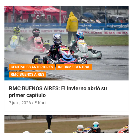
CENTRALES ANTERIORES
INFORME CENTRAL
RMC BUENOS AIRES
RMC BUENOS AIRES: El Invierno abrió su
primer capítulo
7 julio, 2026
E-Kart