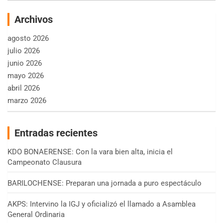
Archivos
agosto 2026
julio 2026
junio 2026
mayo 2026
abril 2026
marzo 2026
Entradas recientes
KDO BONAERENSE: Con la vara bien alta, inicia el
Campeonato Clausura
BARILOCHENSE: Preparan una jornada a puro espectáculo
AKPS: Intervino la IGJ y oficializó el llamado a Asamblea
General Ordinaria