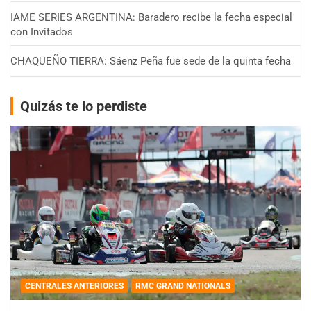
IAME SERIES ARGENTINA: Baradero recibe la fecha especial
con Invitados
CHAQUEÑO TIERRA: Sáenz Peña fue sede de la quinta fecha
Quizás te lo perdiste
CENTRALES ANTERIORES
RMC GRAND NATIONALS