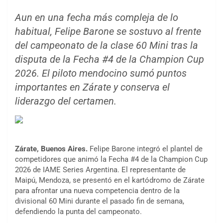
Aun en una fecha más compleja de lo
habitual, Felipe Barone se sostuvo al frente
del campeonato de la clase 60 Mini tras la
disputa de la Fecha #4 de la Champion Cup
2026. El piloto mendocino sumó puntos
importantes en Zárate y conserva el
liderazgo del certamen.
Zárate, Buenos Aires.
Felipe Barone integró el plantel de
competidores que animó la Fecha #4 de la Champion Cup
2026 de IAME Series Argentina. El representante de
Maipú, Mendoza, se presentó en el kartódromo de Zárate
para afrontar una nueva competencia dentro de la
divisional 60 Mini durante el pasado fin de semana,
defendiendo la punta del campeonato.