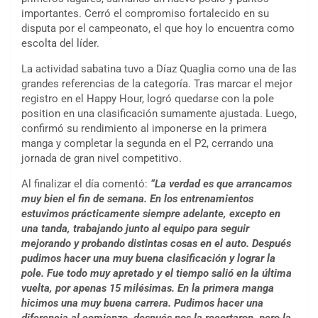
importantes. Cerró el compromiso fortalecido en su
disputa por el campeonato, el que hoy lo encuentra como
escolta del líder.
La actividad sabatina tuvo a Díaz Quaglia como una de las
grandes referencias de la categoría. Tras marcar el mejor
registro en el Happy Hour, logró quedarse con la pole
position en una clasificación sumamente ajustada. Luego,
confirmó su rendimiento al imponerse en la primera
manga y completar la segunda en el P2, cerrando una
jornada de gran nivel competitivo.
Al finalizar el día comentó:
“La verdad es que arrancamos
muy bien el fin de semana. En los entrenamientos
estuvimos prácticamente siempre adelante, excepto en
una tanda, trabajando junto al equipo para seguir
mejorando y probando distintas cosas en el auto. Después
pudimos hacer una muy buena clasificación y lograr la
pole. Fue todo muy apretado y el tiempo salió en la última
vuelta, por apenas 15 milésimas. En la primera manga
hicimos una muy buena carrera. Pudimos hacer una