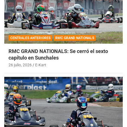
CENTRALES ANTERIORES
RMC GRAND NATIONALS
RMC GRAND NATIONALS: Se cerró el sexto
capítulo en Sunchales
26 julio, 2026
E-Kart