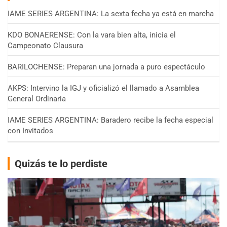
IAME SERIES ARGENTINA: La sexta fecha ya está en marcha
KDO BONAERENSE: Con la vara bien alta, inicia el
Campeonato Clausura
BARILOCHENSE: Preparan una jornada a puro espectáculo
AKPS: Intervino la IGJ y oficializó el llamado a Asamblea
General Ordinaria
IAME SERIES ARGENTINA: Baradero recibe la fecha especial
con Invitados
Quizás te lo perdiste