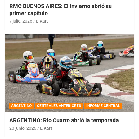
RMC BUENOS AIRES: El Invierno abrió su
primer capítulo
7 julio, 2026
E-Kart
ARGENTINO
CENTRALES ANTERIORES
INFORME CENTRAL
ARGENTINO: Río Cuarto abrió la temporada
23 junio, 2026
E-Kart