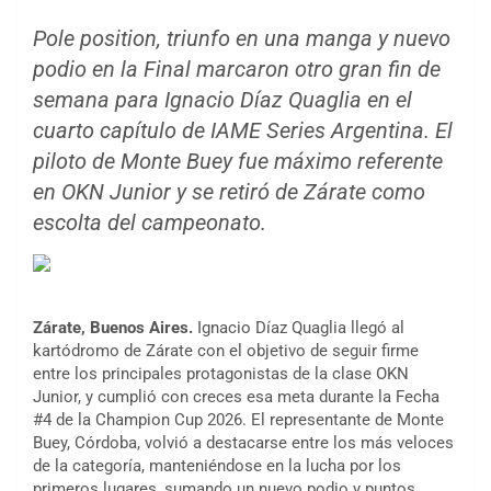
Pole position, triunfo en una manga y nuevo
podio en la Final marcaron otro gran fin de
semana para Ignacio Díaz Quaglia en el
cuarto capítulo de IAME Series Argentina. El
piloto de Monte Buey fue máximo referente
en OKN Junior y se retiró de Zárate como
escolta del campeonato.
Zárate, Buenos Aires.
Ignacio Díaz Quaglia llegó al
kartódromo de Zárate con el objetivo de seguir firme
entre los principales protagonistas de la clase OKN
Junior, y cumplió con creces esa meta durante la Fecha
#4 de la Champion Cup 2026. El representante de Monte
Buey, Córdoba, volvió a destacarse entre los más veloces
de la categoría, manteniéndose en la lucha por los
primeros lugares, sumando un nuevo podio y puntos