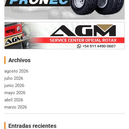
Archivos
agosto 2026
julio 2026
junio 2026
mayo 2026
abril 2026
marzo 2026
Entradas recientes