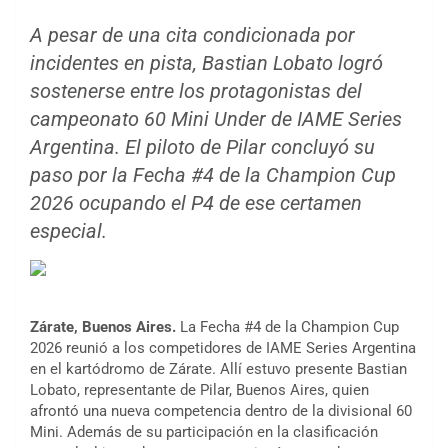
A pesar de una cita condicionada por
incidentes en pista, Bastian Lobato logró
sostenerse entre los protagonistas del
campeonato 60 Mini Under de IAME Series
Argentina. El piloto de Pilar concluyó su
paso por la Fecha #4 de la Champion Cup
2026 ocupando el P4 de ese certamen
especial.
Zárate, Buenos Aires.
La Fecha #4 de la Champion Cup
2026 reunió a los competidores de IAME Series Argentina
en el kartódromo de Zárate. Allí estuvo presente Bastian
Lobato, representante de Pilar, Buenos Aires, quien
afrontó una nueva competencia dentro de la divisional 60
Mini. Además de su participación en la clasificación