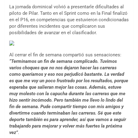
La jornada dominical volvió a presentarle dificultades al
piloto de Pilar. Tanto en el Sprint como en la Final finalizó
en el P16, en competencias que estuvieron condicionadas
por diferentes incidentes que complicaron sus
posibilidades de avanzar en el clasificador.
Al cerrar el fin de semana compartió sus sensaciones:
“Terminamos un fin de semana complicado. Tuvimos
varios choques que no nos dejaron hacer las carreras
como queríamos y eso nos perjudicó bastante. La verdad
es que me voy un poco frustrado por los resultados, porque
esperaba que salieran mejor las cosas. Además, estuve
muy molesto con la capucha durante las carreras que me
hizo sentir incómodo. Pero también me llevo lo lindo del
fin de semana. Pude compartir tiempo con mis amigos y
divertirme cuando terminaban las carreras. Sé que este
deporte también es para aprender, así que vamos a seguir
trabajando para mejorar y volver más fuertes la próxima
vez”
.