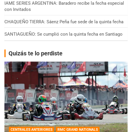
IAME SERIES ARGENTINA: Baradero recibe la fecha especial
con Invitados
CHAQUEÑO TIERRA: Sáenz Peña fue sede de la quinta fecha
SANTIAGUEÑO: Se cumplió con la quinta fecha en Santiago
Quizás te lo perdiste
CENTRALES ANTERIORES
RMC GRAND NATIONALS