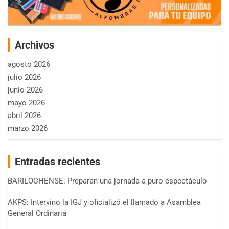
Archivos
agosto 2026
julio 2026
junio 2026
mayo 2026
abril 2026
marzo 2026
Entradas recientes
BARILOCHENSE: Preparan una jornada a puro espectáculo
AKPS: Intervino la IGJ y oficializó el llamado a Asamblea
General Ordinaria