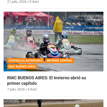
21 julio, 2026
E-Kart
CENTRALES ANTERIORES
INFORME CENTRAL
RMC BUENOS AIRES
RMC BUENOS AIRES: El Invierno abrió su
primer capítulo
7 julio, 2026
E-Kart