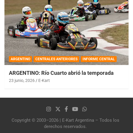
ARGENTINO
CENTRALES ANTERIORES
INFORME CENTRAL
ARGENTINO: Río Cuarto abrió la temporada
23 junio, 2026
E-Kart
Copyright © 2003–2026 | E-Kart Argentina – Todos los
derechos reservados.