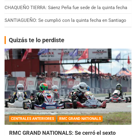
CHAQUEÑO TIERRA: Sáenz Peña fue sede de la quinta fecha
SANTIAGUEÑO: Se cumplió con la quinta fecha en Santiago
Quizás te lo perdiste
CENTRALES ANTERIORES
RMC GRAND NATIONALS
RMC GRAND NATIONALS: Se cerró el sexto