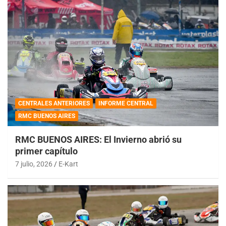
CENTRALES ANTERIORES
INFORME CENTRAL
RMC BUENOS AIRES
RMC BUENOS AIRES: El Invierno abrió su
primer capítulo
7 julio, 2026
E-Kart