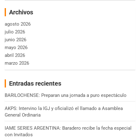
Archivos
agosto 2026
julio 2026
junio 2026
mayo 2026
abril 2026
marzo 2026
Entradas recientes
BARILOCHENSE: Preparan una jornada a puro espectáculo
AKPS: Intervino la IGJ y oficializó el llamado a Asamblea
General Ordinaria
IAME SERIES ARGENTINA: Baradero recibe la fecha especial
con Invitados