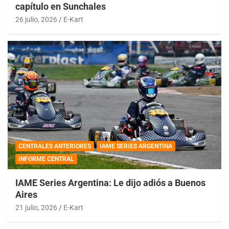
capítulo en Sunchales
26 julio, 2026
E-Kart
CENTRALES ANTERIORES
IAME SERIES ARGENTINA
INFORME CENTRAL
IAME Series Argentina: Le dijo adiós a Buenos
Aires
21 julio, 2026
E-Kart