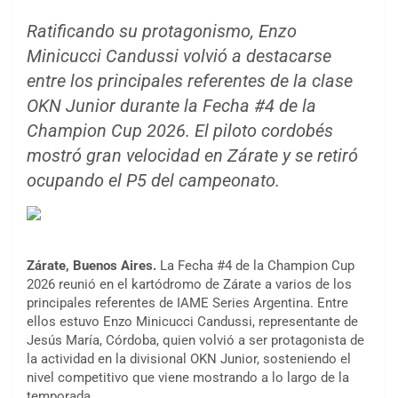
Ratificando su protagonismo, Enzo
Minicucci Candussi volvió a destacarse
entre los principales referentes de la clase
OKN Junior durante la Fecha #4 de la
Champion Cup 2026. El piloto cordobés
mostró gran velocidad en Zárate y se retiró
ocupando el P5 del campeonato.
Zárate, Buenos Aires.
La Fecha #4 de la Champion Cup
2026 reunió en el kartódromo de Zárate a varios de los
principales referentes de IAME Series Argentina. Entre
ellos estuvo Enzo Minicucci Candussi, representante de
Jesús María, Córdoba, quien volvió a ser protagonista de
la actividad en la divisional OKN Junior, sosteniendo el
nivel competitivo que viene mostrando a lo largo de la
temporada.