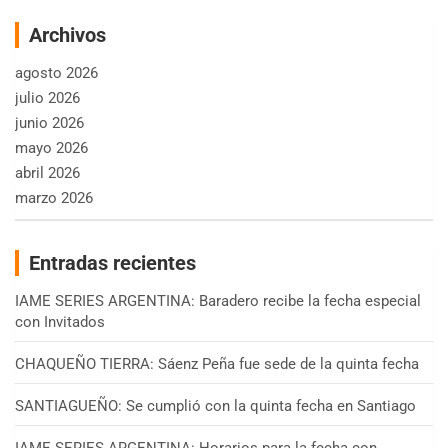
Archivos
agosto 2026
julio 2026
junio 2026
mayo 2026
abril 2026
marzo 2026
Entradas recientes
IAME SERIES ARGENTINA: Baradero recibe la fecha especial
con Invitados
CHAQUEÑO TIERRA: Sáenz Peña fue sede de la quinta fecha
SANTIAGUEÑO: Se cumplió con la quinta fecha en Santiago
IAME SERIES ARGENTINA: Horarios para la fecha con