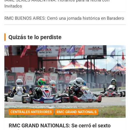
Invitados
RMC BUENOS AIRES: Cerró una jornada histórica en Baradero
Quizás te lo perdiste
CENTRALES ANTERIORES
RMC GRAND NATIONALS
RMC GRAND NATIONALS: Se cerró el sexto