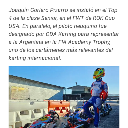
Joaquín Gorlero Pizarro se instaló en el Top
4 de la clase Senior, en el FWT de ROK Cup
USA. En paralelo, el piloto neuquino fue
designado por CDA Karting para representar
a la Argentina en la FIA Academy Trophy,
uno de los certámenes más relevantes del
karting internacional.