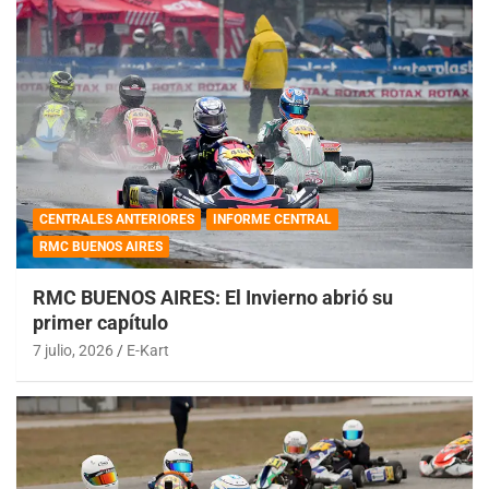
CENTRALES ANTERIORES
INFORME CENTRAL
RMC BUENOS AIRES
RMC BUENOS AIRES: El Invierno abrió su
primer capítulo
7 julio, 2026
E-Kart