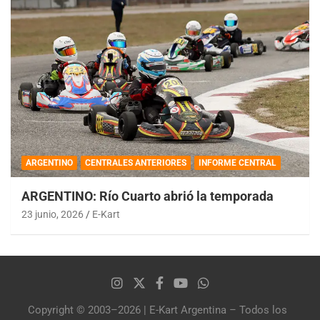
ARGENTINO
CENTRALES ANTERIORES
INFORME CENTRAL
ARGENTINO: Río Cuarto abrió la temporada
23 junio, 2026
E-Kart
Copyright © 2003–2026 | E-Kart Argentina – Todos los