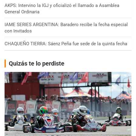
AKPS: Intervino la IGJ y oficializó el llamado a Asamblea
General Ordinaria
IAME SERIES ARGENTINA: Baradero recibe la fecha especial
con Invitados
CHAQUEÑO TIERRA: Sáenz Peña fue sede de la quinta fecha
Quizás te lo perdiste