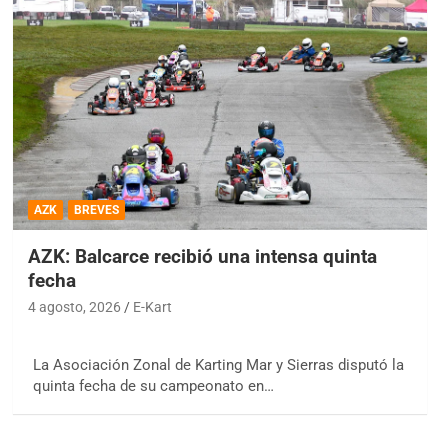
AZK
BREVES
AZK: Balcarce recibió una intensa quinta
fecha
4 agosto, 2026
E-Kart
La Asociación Zonal de Karting Mar y Sierras disputó la
quinta fecha de su campeonato en…