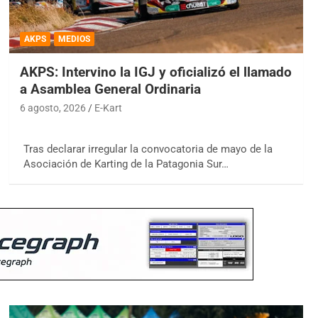
AKPS
MEDIOS
AKPS: Intervino la IGJ y oficializó el llamado
a Asamblea General Ordinaria
6 agosto, 2026
E-Kart
Tras declarar irregular la convocatoria de mayo de la
Asociación de Karting de la Patagonia Sur…