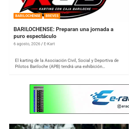
BARILOCHENSE
BREVES
BARILOCHENSE: Preparan una jornada a
puro espectáculo
6 agosto, 2026
E-Kart
El karting de la Asociación Civil, Social y Deportiva de
Pilotos Bariloche (APB) tendrá una exhibición…