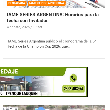
DESTACADA
IAME SERIES ARGENTINA
IAME SERIES ARGENTINA: Horarios para la
fecha con Invitados
4 agosto, 2026
E-Kart
IAME Series Argentina publicó el cronograma de la 6ª
fecha de la Champion Cup 2026, que…