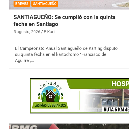
BREVES
SANTIAGUEÑO
SANTIAGUEÑO: Se cumplió con la quinta
fecha en Santiago
5 agosto, 2026
E-Kart
El Campeonato Anual Santiagueño de Karting disputó
su quinta fecha en el kartódromo "Francisco de
Aguirre",…