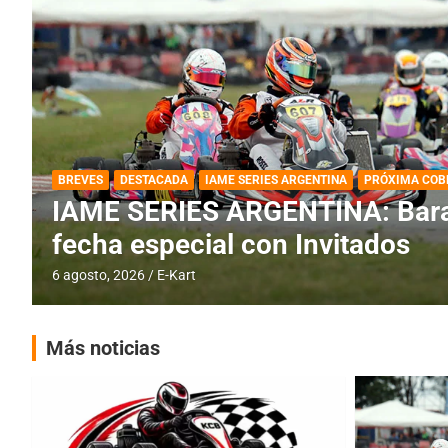
DESTACADA
IAME SERIES ARGENTINA
IAME SERIES ARGENTINA: Horar
fecha con Invitados
4 agosto, 2026
E-Kart
Más noticias