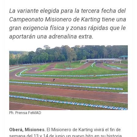
La variante elegida para la tercera fecha del
Campeonato Misionero de Karting tiene una
gran exigencia física y zonas rápidas que le
aportarán una adrenalina extra.
Ph. Prensa FeMAD
Oberá, Misiones.
El Misionero de Karting vivirá el fin de
semana del 13 y 14 de junio un nuevo hito en su historia,