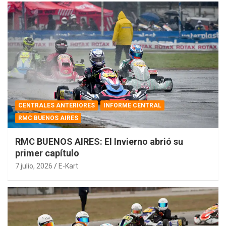
CENTRALES ANTERIORES
INFORME CENTRAL
RMC BUENOS AIRES
RMC BUENOS AIRES: El Invierno abrió su
primer capítulo
7 julio, 2026
E-Kart