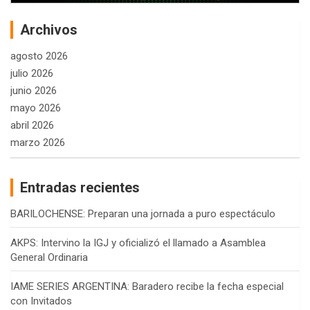
Archivos
agosto 2026
julio 2026
junio 2026
mayo 2026
abril 2026
marzo 2026
Entradas recientes
BARILOCHENSE: Preparan una jornada a puro espectáculo
AKPS: Intervino la IGJ y oficializó el llamado a Asamblea
General Ordinaria
IAME SERIES ARGENTINA: Baradero recibe la fecha especial
con Invitados