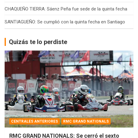
CHAQUEÑO TIERRA: Sáenz Peña fue sede de la quinta fecha
SANTIAGUEÑO: Se cumplió con la quinta fecha en Santiago
Quizás te lo perdiste
CENTRALES ANTERIORES
RMC GRAND NATIONALS
RMC GRAND NATIONALS: Se cerró el sexto