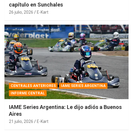
capítulo en Sunchales
26 julio, 2026
E-Kart
CENTRALES ANTERIORES
IAME SERIES ARGENTINA
INFORME CENTRAL
IAME Series Argentina: Le dijo adiós a Buenos
Aires
21 julio, 2026
E-Kart