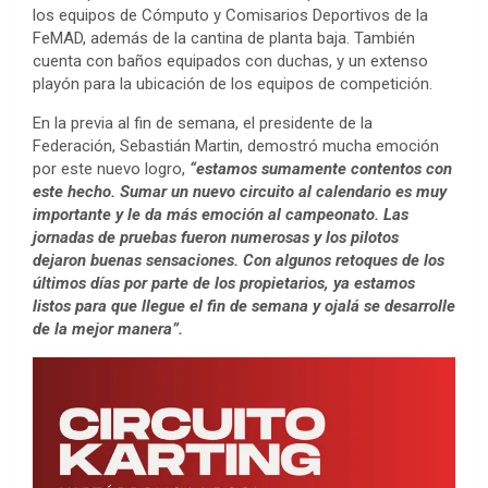
los equipos de Cómputo y Comisarios Deportivos de la
FeMAD, además de la cantina de planta baja. También
cuenta con baños equipados con duchas, y un extenso
playón para la ubicación de los equipos de competición.
En la previa al fin de semana, el presidente de la
Federación, Sebastián Martin, demostró mucha emoción
por este nuevo logro,
“estamos sumamente contentos con
este hecho. Sumar un nuevo circuito al calendario es muy
importante y le da más emoción al campeonato. Las
jornadas de pruebas fueron numerosas y los pilotos
dejaron buenas sensaciones. Con algunos retoques de los
últimos días por parte de los propietarios, ya estamos
listos para que llegue el fin de semana y ojalá se desarrolle
de la mejor manera”.