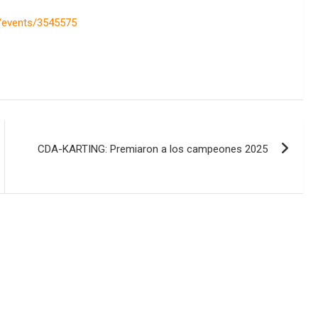
m/events/3545575
CDA-KARTING: Premiaron a los campeones 2025