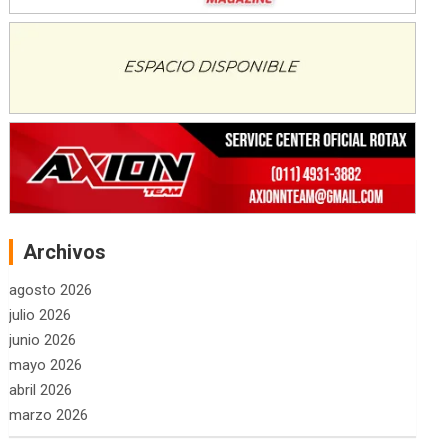
Archivos
agosto 2026
julio 2026
junio 2026
mayo 2026
abril 2026
marzo 2026