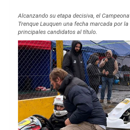
Alcanzando su etapa decisiva, el Campeonato
Trenque Lauquen una fecha marcada por la l
principales candidatos al título.