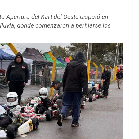
 Apertura del Kart del Oeste disputó en
luvia, donde comenzaron a perfilarse los