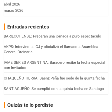
abril 2026
marzo 2026
Entradas recientes
BARILOCHENSE: Preparan una jornada a puro espectáculo
AKPS: Intervino la IGJ y oficializó el llamado a Asamblea
General Ordinaria
IAME SERIES ARGENTINA: Baradero recibe la fecha especial
con Invitados
CHAQUEÑO TIERRA: Sáenz Peña fue sede de la quinta fecha
SANTIAGUEÑO: Se cumplió con la quinta fecha en Santiago
Quizás te lo perdiste