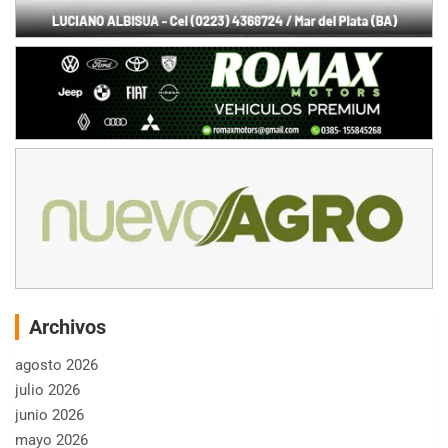
Archivos
agosto 2026
julio 2026
junio 2026
mayo 2026