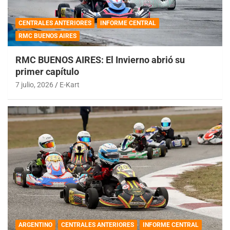
CENTRALES ANTERIORES
INFORME CENTRAL
RMC BUENOS AIRES
RMC BUENOS AIRES: El Invierno abrió su
primer capítulo
7 julio, 2026
E-Kart
ARGENTINO
CENTRALES ANTERIORES
INFORME CENTRAL