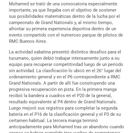
Mohamed se trató de una convocatoria especialmente
importante, ya que llegaba con el objetivo de sostener
sus posibilidades matemáticas dentro de la lucha por el
campeonato de Grand Nationals y, al mismo tiempo,
afrontar su primera experiencia deportiva dentro de un
evento compartido con el numeroso parque de pilotos de
RMC Buenos Aires.
La actividad sabatina presentó distintos desafíos para el
tucumano, quien debió trabajar intensamente junto a su
equipo para recuperar competitividad luego de un período
sin actividad. La clasificación lo ubicó en el 26° lugar del
ordenamiento general y en el P6 correspondiente a RMC
Grand Nationals. A partir de allí fue construyendo una
progresiva recuperación en pista. En la primera manga
recibió la bandera a cuadros en el P20 de la general,
resultado equivalente al P4 dentro de Grand Nationals.
Luego mejoró sus registros para completar la segunda
batería en el P16 de la clasificación general y el P3 de su
certamen habitual. La tercera manga terminó
anticipadamente para Mohamed tras un abandono cuando