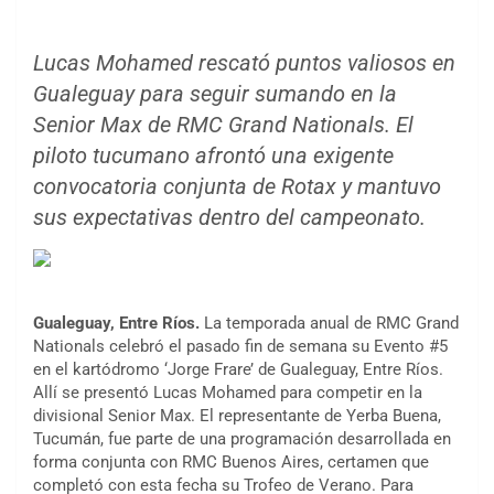
Lucas Mohamed rescató puntos valiosos en
Gualeguay para seguir sumando en la
Senior Max de RMC Grand Nationals. El
piloto tucumano afrontó una exigente
convocatoria conjunta de Rotax y mantuvo
sus expectativas dentro del campeonato.
Gualeguay, Entre Ríos.
La temporada anual de RMC Grand
Nationals celebró el pasado fin de semana su Evento #5
en el kartódromo ‘Jorge Frare’ de Gualeguay, Entre Ríos.
Allí se presentó Lucas Mohamed para competir en la
divisional Senior Max. El representante de Yerba Buena,
Tucumán, fue parte de una programación desarrollada en
forma conjunta con RMC Buenos Aires, certamen que
completó con esta fecha su Trofeo de Verano. Para