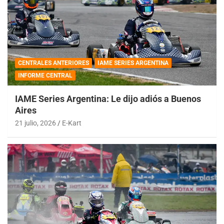
CENTRALES ANTERIORES
IAME SERIES ARGENTINA
INFORME CENTRAL
IAME Series Argentina: Le dijo adiós a Buenos
Aires
21 julio, 2026
E-Kart