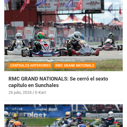
CENTRALES ANTERIORES
RMC GRAND NATIONALS
RMC GRAND NATIONALS: Se cerró el sexto
capítulo en Sunchales
26 julio, 2026
E-Kart