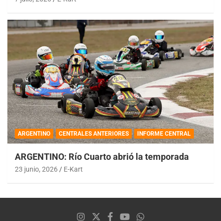
ARGENTINO
CENTRALES ANTERIORES
INFORME CENTRAL
ARGENTINO: Río Cuarto abrió la temporada
23 junio, 2026
E-Kart