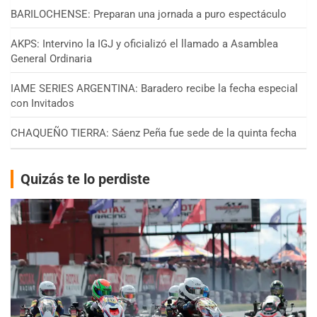
BARILOCHENSE: Preparan una jornada a puro espectáculo
AKPS: Intervino la IGJ y oficializó el llamado a Asamblea
General Ordinaria
IAME SERIES ARGENTINA: Baradero recibe la fecha especial
con Invitados
CHAQUEÑO TIERRA: Sáenz Peña fue sede de la quinta fecha
Quizás te lo perdiste