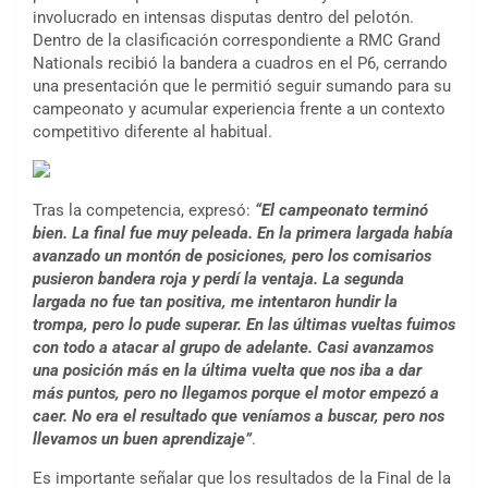
involucrado en intensas disputas dentro del pelotón.
Dentro de la clasificación correspondiente a RMC Grand
Nationals recibió la bandera a cuadros en el P6, cerrando
una presentación que le permitió seguir sumando para su
campeonato y acumular experiencia frente a un contexto
competitivo diferente al habitual.
Tras la competencia, expresó:
“El campeonato terminó
bien. La final fue muy peleada. En la primera largada había
avanzado un montón de posiciones, pero los comisarios
pusieron bandera roja y perdí la ventaja. La segunda
largada no fue tan positiva, me intentaron hundir la
trompa, pero lo pude superar. En las últimas vueltas fuimos
con todo a atacar al grupo de adelante. Casi avanzamos
una posición más en la última vuelta que nos iba a dar
más puntos, pero no llegamos porque el motor empezó a
caer. No era el resultado que veníamos a buscar, pero nos
llevamos un buen aprendizaje”
.
Es importante señalar que los resultados de la Final de la