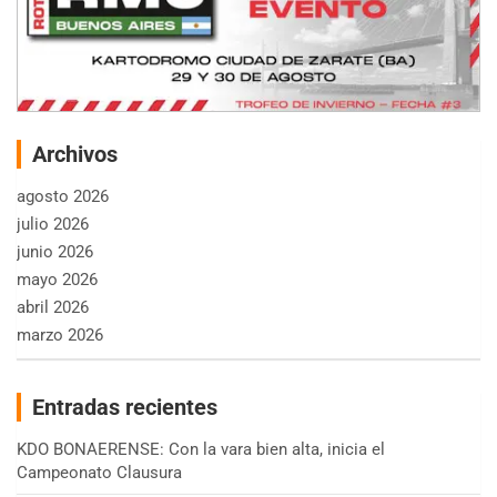
Archivos
agosto 2026
julio 2026
junio 2026
mayo 2026
abril 2026
marzo 2026
Entradas recientes
KDO BONAERENSE: Con la vara bien alta, inicia el
Campeonato Clausura