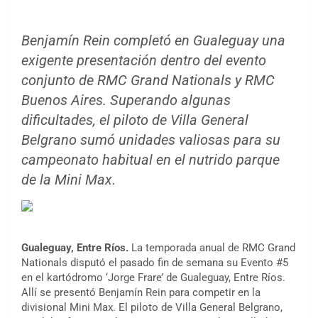
Benjamín Rein completó en Gualeguay una
exigente presentación dentro del evento
conjunto de RMC Grand Nationals y RMC
Buenos Aires. Superando algunas
dificultades, el piloto de Villa General
Belgrano sumó unidades valiosas para su
campeonato habitual en el nutrido parque
de la Mini Max.
Gualeguay, Entre Ríos.
La temporada anual de RMC Grand
Nationals disputó el pasado fin de semana su Evento #5
en el kartódromo ‘Jorge Frare’ de Gualeguay, Entre Ríos.
Allí se presentó Benjamín Rein para competir en la
divisional Mini Max. El piloto de Villa General Belgrano,