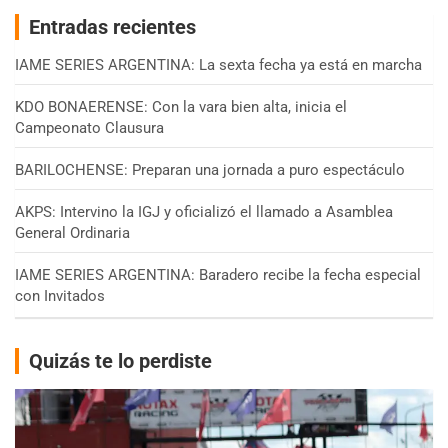
Entradas recientes
IAME SERIES ARGENTINA: La sexta fecha ya está en marcha
KDO BONAERENSE: Con la vara bien alta, inicia el
Campeonato Clausura
BARILOCHENSE: Preparan una jornada a puro espectáculo
AKPS: Intervino la IGJ y oficializó el llamado a Asamblea
General Ordinaria
IAME SERIES ARGENTINA: Baradero recibe la fecha especial
con Invitados
Quizás te lo perdiste