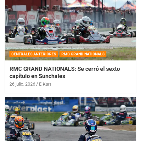
CENTRALES ANTERIORES
RMC GRAND NATIONALS
RMC GRAND NATIONALS: Se cerró el sexto
capítulo en Sunchales
26 julio, 2026
E-Kart