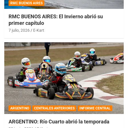
RMC BUENOS AIRES
RMC BUENOS AIRES: El Invierno abrió su
primer capítulo
7 julio, 2026
E-Kart
ARGENTINO
CENTRALES ANTERIORES
INFORME CENTRAL
ARGENTINO: Río Cuarto abrió la temporada