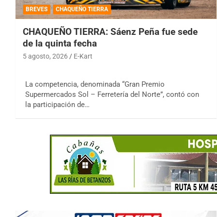
BREVES
CHAQUEÑO TIERRA
CHAQUEÑO TIERRA: Sáenz Peña fue sede
de la quinta fecha
5 agosto, 2026
E-Kart
La competencia, denominada “Gran Premio
Supermercados Sol – Ferretería del Norte”, contó con
la participación de…