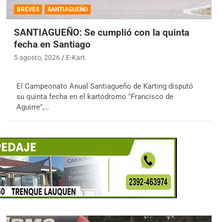
BREVES
SANTIAGUEÑO
SANTIAGUEÑO: Se cumplió con la quinta
fecha en Santiago
5 agosto, 2026
E-Kart
El Campeonato Anual Santiagueño de Karting disputó
su quinta fecha en el kartódromo "Francisco de
Aguirre",…