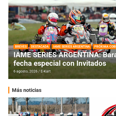
DESTACADA
IAME SERIES ARGENTINA
IAME SERIES ARGENTINA: Horar
fecha con Invitados
4 agosto, 2026
E-Kart
Más noticias