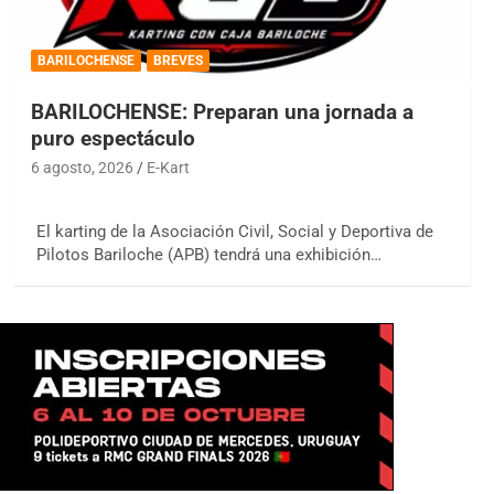
BARILOCHENSE
BREVES
BARILOCHENSE: Preparan una jornada a
puro espectáculo
6 agosto, 2026
E-Kart
El karting de la Asociación Civil, Social y Deportiva de
Pilotos Bariloche (APB) tendrá una exhibición…