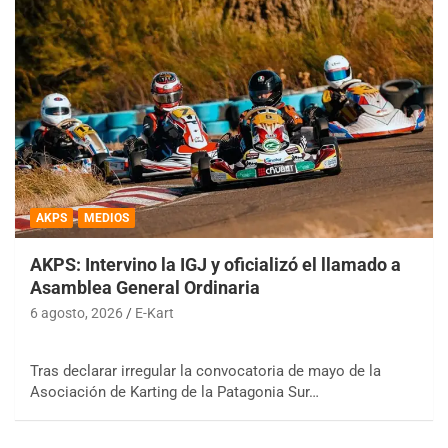
AKPS
MEDIOS
AKPS: Intervino la IGJ y oficializó el llamado a
Asamblea General Ordinaria
6 agosto, 2026
E-Kart
Tras declarar irregular la convocatoria de mayo de la
Asociación de Karting de la Patagonia Sur…