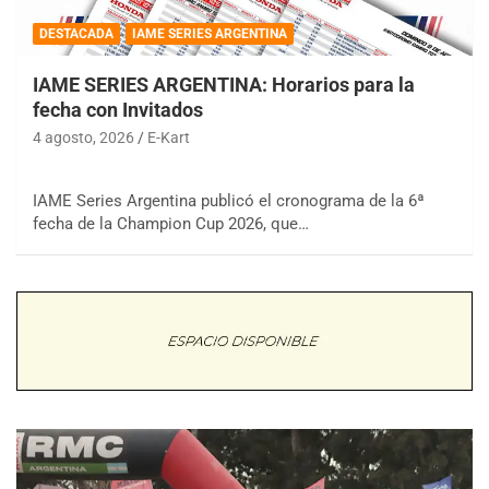
DESTACADA
IAME SERIES ARGENTINA
IAME SERIES ARGENTINA: Horarios para la
fecha con Invitados
4 agosto, 2026
E-Kart
IAME Series Argentina publicó el cronograma de la 6ª
fecha de la Champion Cup 2026, que…