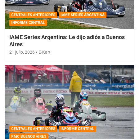
CENTRALES ANTERIORES
IAME SERIES ARGENTINA
INFORME CENTRAL
IAME Series Argentina: Le dijo adiós a Buenos
Aires
21 julio, 2026
E-Kart
CENTRALES ANTERIORES
INFORME CENTRAL
RMC BUENOS AIRES