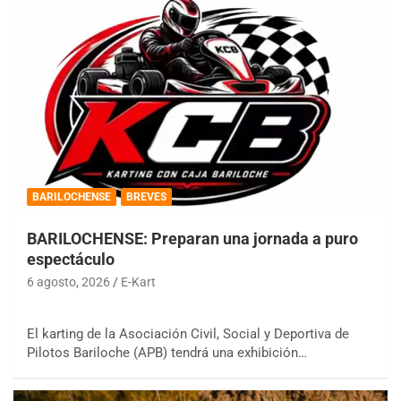
BARILOCHENSE
BREVES
BARILOCHENSE: Preparan una jornada a puro
espectáculo
6 agosto, 2026
E-Kart
El karting de la Asociación Civil, Social y Deportiva de
Pilotos Bariloche (APB) tendrá una exhibición…