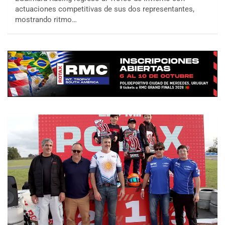
actuaciones competitivas de sus dos representantes,
mostrando ritmo…