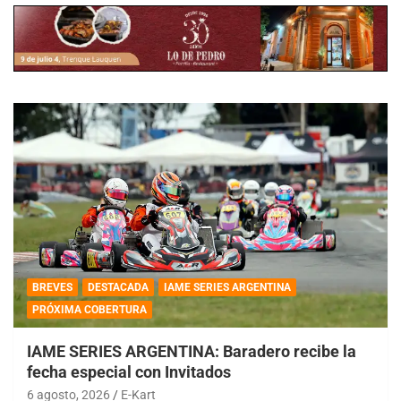
BREVES
DESTACADA
IAME SERIES ARGENTINA
PRÓXIMA COBERTURA
IAME SERIES ARGENTINA: Baradero recibe la
fecha especial con Invitados
6 agosto, 2026
E-Kart