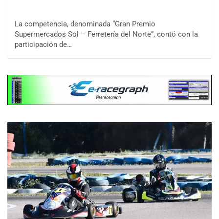
La competencia, denominada “Gran Premio
Supermercados Sol – Ferretería del Norte”, contó con la
participación de…