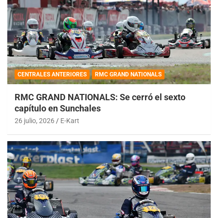
CENTRALES ANTERIORES
RMC GRAND NATIONALS
RMC GRAND NATIONALS: Se cerró el sexto
capítulo en Sunchales
26 julio, 2026
E-Kart