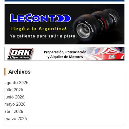
Archivos
agosto 2026
julio 2026
junio 2026
mayo 2026
abril 2026
marzo 2026