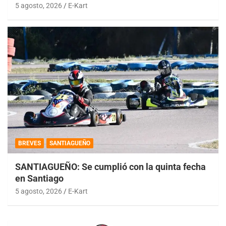
5 agosto, 2026
E-Kart
BREVES
SANTIAGUEÑO
SANTIAGUEÑO: Se cumplió con la quinta fecha
en Santiago
5 agosto, 2026
E-Kart