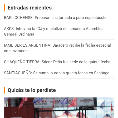
Entradas recientes
BARILOCHENSE: Preparan una jornada a puro espectáculo
AKPS: Intervino la IGJ y oficializó el llamado a Asamblea
General Ordinaria
IAME SERIES ARGENTINA: Baradero recibe la fecha especial
con Invitados
CHAQUEÑO TIERRA: Sáenz Peña fue sede de la quinta fecha
SANTIAGUEÑO: Se cumplió con la quinta fecha en Santiago
Quizás te lo perdiste