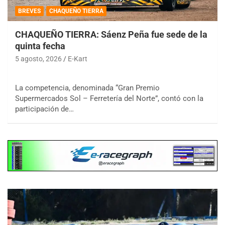
BREVES
CHAQUEÑO TIERRA
CHAQUEÑO TIERRA: Sáenz Peña fue sede de la
quinta fecha
5 agosto, 2026
E-Kart
La competencia, denominada “Gran Premio
Supermercados Sol – Ferretería del Norte”, contó con la
participación de…