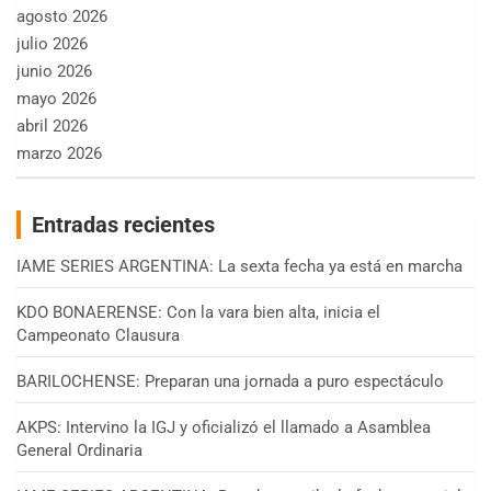
agosto 2026
julio 2026
junio 2026
mayo 2026
abril 2026
marzo 2026
Entradas recientes
IAME SERIES ARGENTINA: La sexta fecha ya está en marcha
KDO BONAERENSE: Con la vara bien alta, inicia el
Campeonato Clausura
BARILOCHENSE: Preparan una jornada a puro espectáculo
AKPS: Intervino la IGJ y oficializó el llamado a Asamblea
General Ordinaria