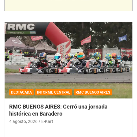
DESTACADA
INFORME CENTRAL
RMC BUENOS AIRES
RMC BUENOS AIRES: Cerró una jornada
histórica en Baradero
4 agosto, 2026
E-Kart