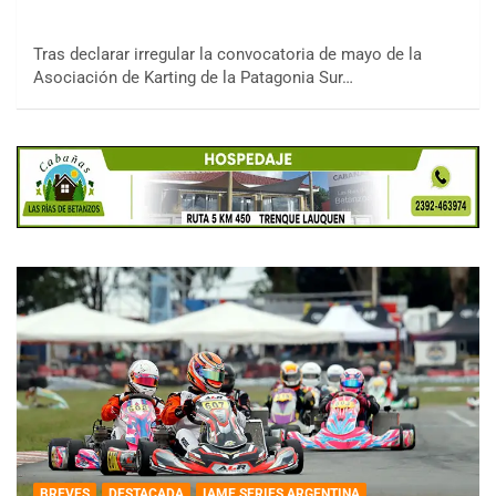
Tras declarar irregular la convocatoria de mayo de la
Asociación de Karting de la Patagonia Sur…
BREVES
DESTACADA
IAME SERIES ARGENTINA