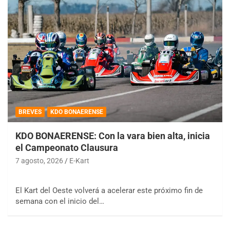
BREVES
KDO BONAERENSE
KDO BONAERENSE: Con la vara bien alta, inicia
el Campeonato Clausura
7 agosto, 2026
E-Kart
El Kart del Oeste volverá a acelerar este próximo fin de
semana con el inicio del…