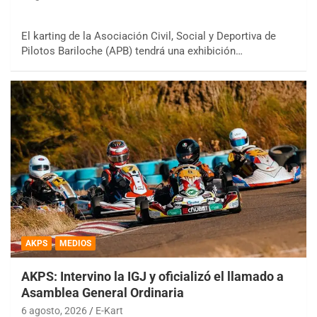
El karting de la Asociación Civil, Social y Deportiva de
Pilotos Bariloche (APB) tendrá una exhibición…
AKPS
MEDIOS
AKPS: Intervino la IGJ y oficializó el llamado a
Asamblea General Ordinaria
6 agosto, 2026
E-Kart