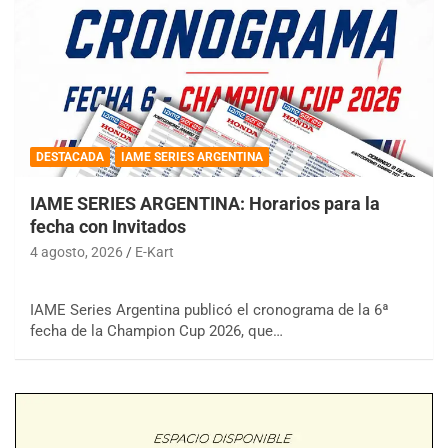
DESTACADA
IAME SERIES ARGENTINA
IAME SERIES ARGENTINA: Horarios para la
fecha con Invitados
4 agosto, 2026
E-Kart
IAME Series Argentina publicó el cronograma de la 6ª
fecha de la Champion Cup 2026, que…