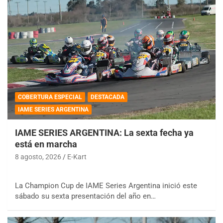
COBERTURA ESPECIAL
DESTACADA
IAME SERIES ARGENTINA
IAME SERIES ARGENTINA: La sexta fecha ya
está en marcha
8 agosto, 2026
E-Kart
La Champion Cup de IAME Series Argentina inició este
sábado su sexta presentación del año en…