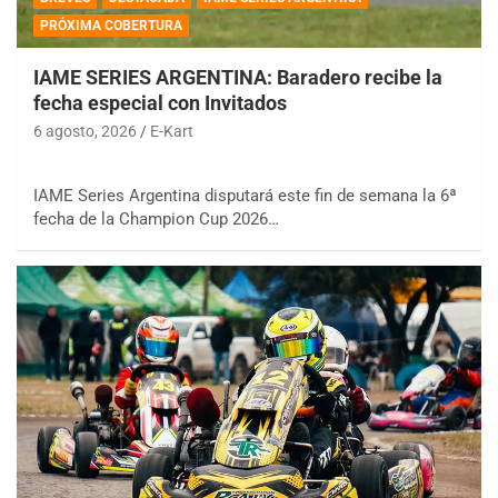
PRÓXIMA COBERTURA
IAME SERIES ARGENTINA: Baradero recibe la
fecha especial con Invitados
6 agosto, 2026
E-Kart
IAME Series Argentina disputará este fin de semana la 6ª
fecha de la Champion Cup 2026…