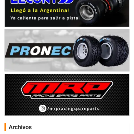
Archivos