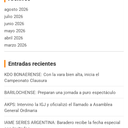
agosto 2026
julio 2026
junio 2026
mayo 2026
abril 2026
marzo 2026
Entradas recientes
KDO BONAERENSE: Con la vara bien alta, inicia el
Campeonato Clausura
BARILOCHENSE: Preparan una jornada a puro espectáculo
AKPS: Intervino la IGJ y oficializó el llamado a Asamblea
General Ordinaria
IAME SERIES ARGENTINA: Baradero recibe la fecha especial