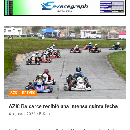
AZK
BREVES
AZK: Balcarce recibió una intensa quinta fecha
4 agosto, 2026
E-Kart