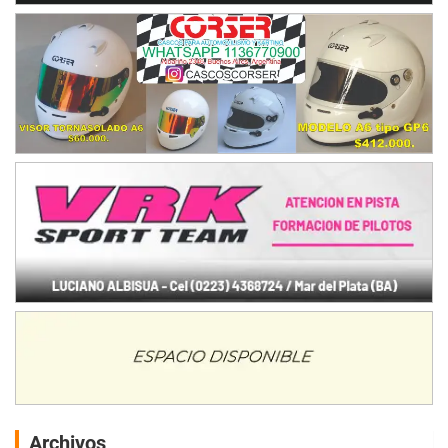
Archivos