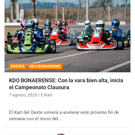
BREVES
KDO BONAERENSE
KDO BONAERENSE: Con la vara bien alta, inicia
el Campeonato Clausura
7 agosto, 2026
E-Kart
El Kart del Oeste volverá a acelerar este próximo fin de
semana con el inicio del…