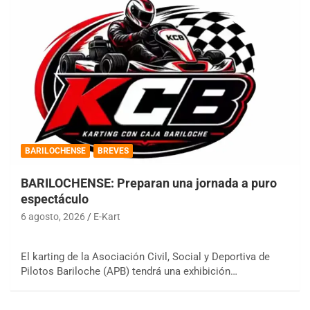
BARILOCHENSE
BREVES
BARILOCHENSE: Preparan una jornada a puro
espectáculo
6 agosto, 2026
E-Kart
El karting de la Asociación Civil, Social y Deportiva de
Pilotos Bariloche (APB) tendrá una exhibición…