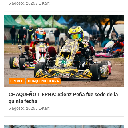
6 agosto, 2026
E-Kart
BREVES
CHAQUEÑO TIERRA
CHAQUEÑO TIERRA: Sáenz Peña fue sede de la
quinta fecha
5 agosto, 2026
E-Kart