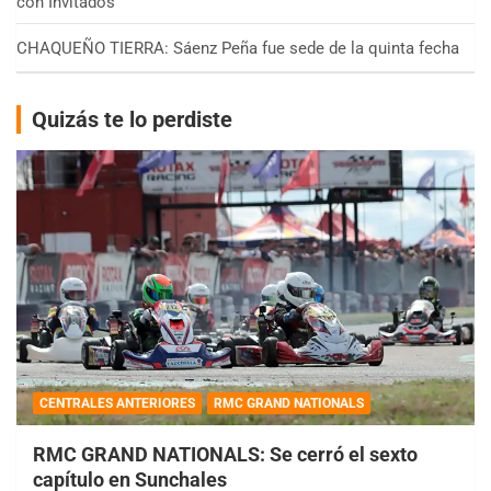
con Invitados
CHAQUEÑO TIERRA: Sáenz Peña fue sede de la quinta fecha
Quizás te lo perdiste
CENTRALES ANTERIORES
RMC GRAND NATIONALS
RMC GRAND NATIONALS: Se cerró el sexto
capítulo en Sunchales