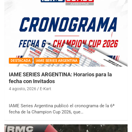
DESTACADA
IAME SERIES ARGENTINA
IAME SERIES ARGENTINA: Horarios para la
fecha con Invitados
4 agosto, 2026
E-Kart
IAME Series Argentina publicó el cronograma de la 6ª
fecha de la Champion Cup 2026, que…