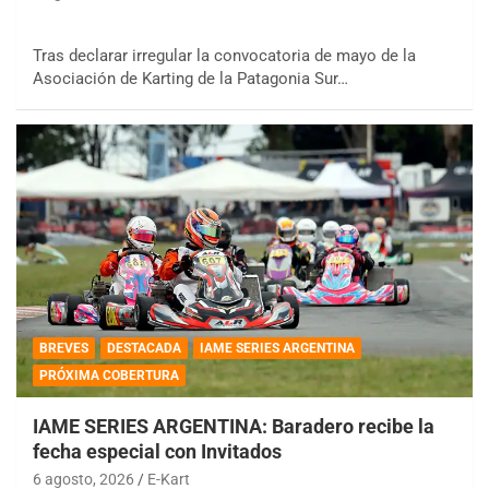
Tras declarar irregular la convocatoria de mayo de la
Asociación de Karting de la Patagonia Sur…
BREVES
DESTACADA
IAME SERIES ARGENTINA
PRÓXIMA COBERTURA
IAME SERIES ARGENTINA: Baradero recibe la
fecha especial con Invitados
6 agosto, 2026
E-Kart