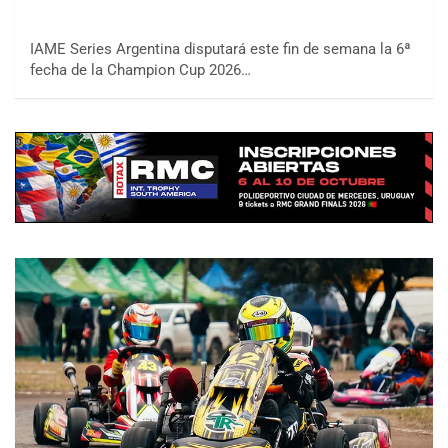
IAME Series Argentina disputará este fin de semana la 6ª
fecha de la Champion Cup 2026…