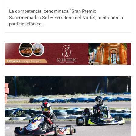
La competencia, denominada “Gran Premio
Supermercados Sol – Ferretería del Norte”, contó con la
participación de…