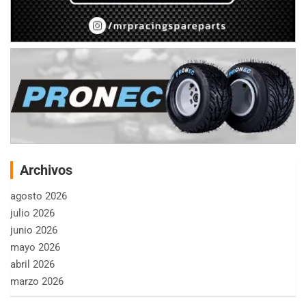
Archivos
agosto 2026
julio 2026
junio 2026
mayo 2026
abril 2026
marzo 2026