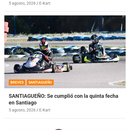
5 agosto, 2026
E-Kart
BREVES
SANTIAGUEÑO
SANTIAGUEÑO: Se cumplió con la quinta fecha
en Santiago
5 agosto, 2026
E-Kart