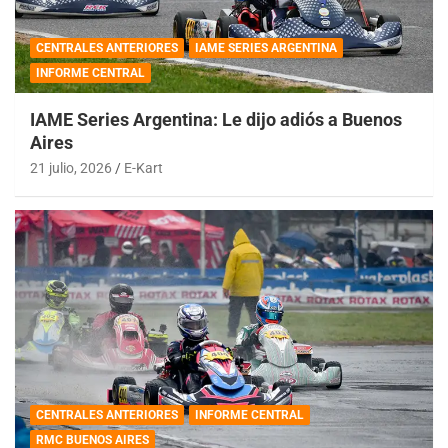
CENTRALES ANTERIORES
IAME SERIES ARGENTINA
INFORME CENTRAL
IAME Series Argentina: Le dijo adiós a Buenos
Aires
21 julio, 2026
E-Kart
CENTRALES ANTERIORES
INFORME CENTRAL
RMC BUENOS AIRES