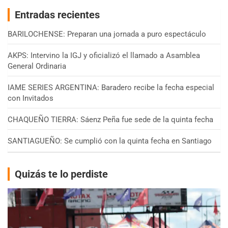
Entradas recientes
BARILOCHENSE: Preparan una jornada a puro espectáculo
AKPS: Intervino la IGJ y oficializó el llamado a Asamblea
General Ordinaria
IAME SERIES ARGENTINA: Baradero recibe la fecha especial
con Invitados
CHAQUEÑO TIERRA: Sáenz Peña fue sede de la quinta fecha
SANTIAGUEÑO: Se cumplió con la quinta fecha en Santiago
Quizás te lo perdiste