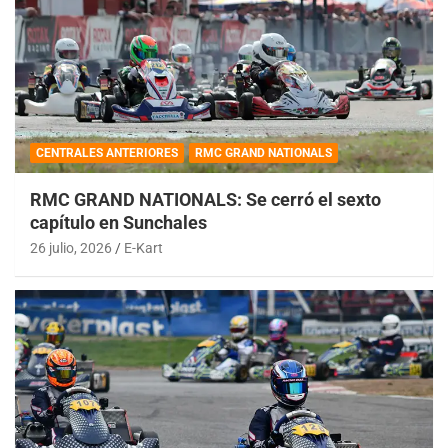
CENTRALES ANTERIORES
RMC GRAND NATIONALS
RMC GRAND NATIONALS: Se cerró el sexto
capítulo en Sunchales
26 julio, 2026
E-Kart