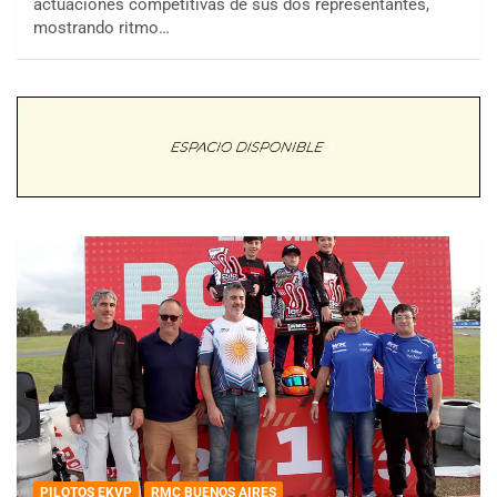
actuaciones competitivas de sus dos representantes,
mostrando ritmo…
PILOTOS EKVP
RMC BUENOS AIRES