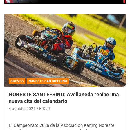
BREVES
NORESTE SANTAFESINO
NORESTE SANTEFSINO: Avellaneda recibe una
nueva cita del calendario
4 agosto, 2026
E-Kart
El Campeonato 2026 de la Asociación Karting Noreste