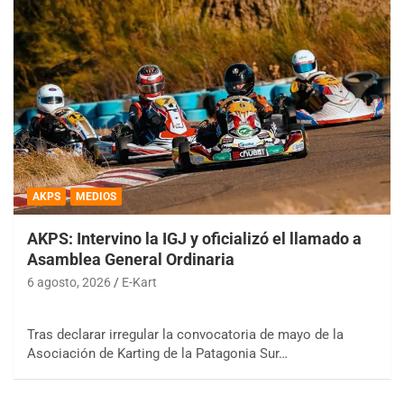
AKPS
MEDIOS
AKPS: Intervino la IGJ y oficializó el llamado a
Asamblea General Ordinaria
6 agosto, 2026
E-Kart
Tras declarar irregular la convocatoria de mayo de la
Asociación de Karting de la Patagonia Sur…