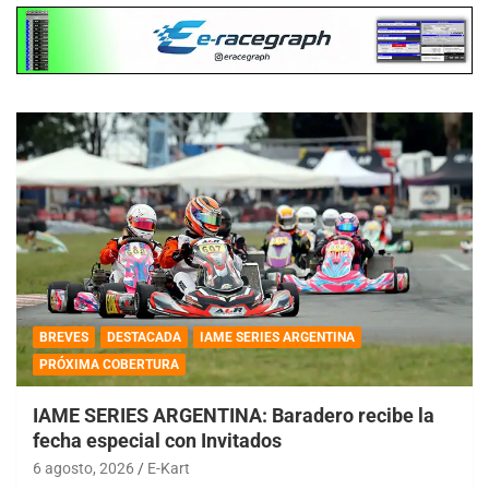
BREVES
DESTACADA
IAME SERIES ARGENTINA
PRÓXIMA COBERTURA
IAME SERIES ARGENTINA: Baradero recibe la
fecha especial con Invitados
6 agosto, 2026
E-Kart