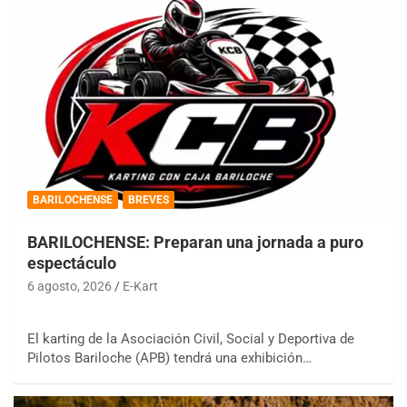
BARILOCHENSE
BREVES
BARILOCHENSE: Preparan una jornada a puro
espectáculo
6 agosto, 2026
E-Kart
El karting de la Asociación Civil, Social y Deportiva de
Pilotos Bariloche (APB) tendrá una exhibición…