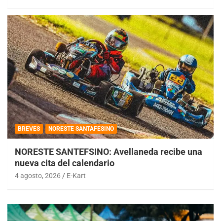
BREVES
NORESTE SANTAFESINO
NORESTE SANTEFSINO: Avellaneda recibe una
nueva cita del calendario
4 agosto, 2026
E-Kart