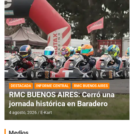
DESTACADA
INFORME CENTRAL
RMC BUENOS AIRES
RMC BUENOS AIRES: Cerró una
jornada histórica en Baradero
4 agosto, 2026
E-Kart
Medios