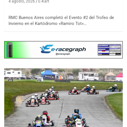
4 agosto, 2026
E-Kart
RMC Buenos Aires completó el Evento #2 del Trofeo de
Invierno en el Kartódromo «Ramiro Tot»…