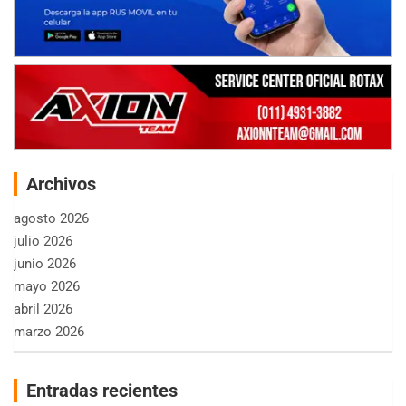
Archivos
agosto 2026
julio 2026
junio 2026
mayo 2026
abril 2026
marzo 2026
Entradas recientes