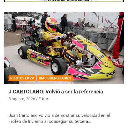
PILOTOS EKVP
RMC BUENOS AIRES
J.CARTOLANO: Volvió a ser la referencia
3 agosto, 2026
E-Kart
Juan Cartolano volvió a demostrar su velocidad en el
Trofeo de Invierno al conseguir su tercera…