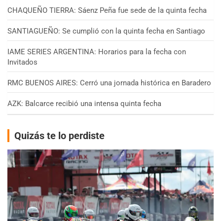
CHAQUEÑO TIERRA: Sáenz Peña fue sede de la quinta fecha
SANTIAGUEÑO: Se cumplió con la quinta fecha en Santiago
IAME SERIES ARGENTINA: Horarios para la fecha con
Invitados
RMC BUENOS AIRES: Cerró una jornada histórica en Baradero
AZK: Balcarce recibió una intensa quinta fecha
Quizás te lo perdiste