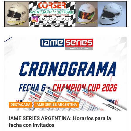
DESTACADA
IAME SERIES ARGENTINA
IAME SERIES ARGENTINA: Horarios para la
fecha con Invitados