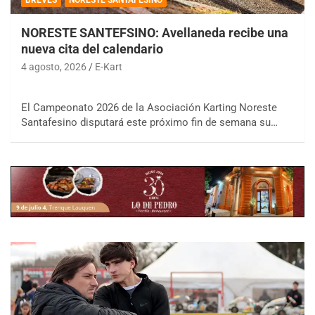
NORESTE SANTEFSINO: Avellaneda recibe una
nueva cita del calendario
4 agosto, 2026
E-Kart
El Campeonato 2026 de la Asociación Karting Noreste
Santafesino disputará este próximo fin de semana su…