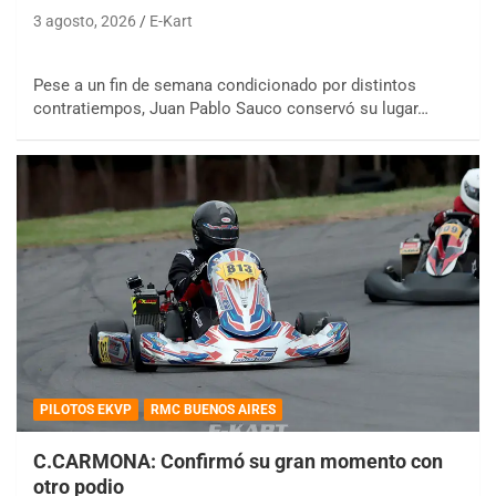
3 agosto, 2026
E-Kart
Pese a un fin de semana condicionado por distintos
contratiempos, Juan Pablo Sauco conservó su lugar…
PILOTOS EKVP
RMC BUENOS AIRES
C.CARMONA: Confirmó su gran momento con
otro podio