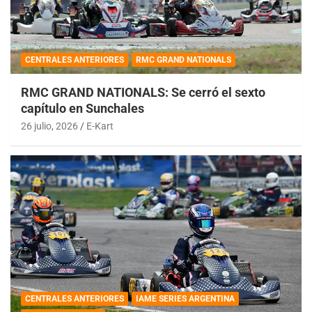
CENTRALES ANTERIORES
RMC GRAND NATIONALS
RMC GRAND NATIONALS: Se cerró el sexto
capítulo en Sunchales
26 julio, 2026
E-Kart
CENTRALES ANTERIORES
IAME SERIES ARGENTINA