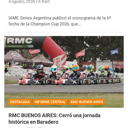
4 agosto, 2026
E-Kart
IAME Series Argentina publicó el cronograma de la 6ª
fecha de la Champion Cup 2026, que…
DESTACADA
INFORME CENTRAL
RMC BUENOS AIRES
RMC BUENOS AIRES: Cerró una jornada
histórica en Baradero