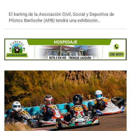
El karting de la Asociación Civil, Social y Deportiva de
Pilotos Bariloche (APB) tendrá una exhibición…