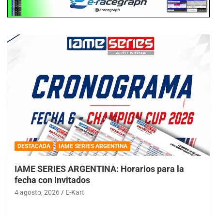
DESTACADA
IAME SERIES ARGENTINA
IAME SERIES ARGENTINA: Horarios para la
fecha con Invitados
4 agosto, 2026
E-Kart