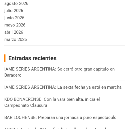
agosto 2026
julio 2026
junio 2026
mayo 2026
abril 2026
marzo 2026
Entradas recientes
IAME SERIES ARGENTINA: Se cerró otro gran capítulo en
Baradero
IAME SERIES ARGENTINA: La sexta fecha ya está en marcha
KDO BONAERENSE: Con la vara bien alta, inicia el
Campeonato Clausura
BARILOCHENSE: Preparan una jornada a puro espectáculo