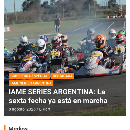
COBERTURA ESPECIAL
DESTACADA
IAME SERIES ARGENTINA
IAME SERIES ARGENTINA: La
sexta fecha ya está en marcha
8 agosto, 2026
E-Kart
Medios