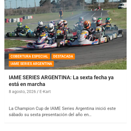
COBERTURA ESPECIAL
DESTACADA
IAME SERIES ARGENTINA
IAME SERIES ARGENTINA: La sexta fecha ya
está en marcha
8 agosto, 2026
E-Kart
La Champion Cup de IAME Series Argentina inició este
sábado su sexta presentación del año en…