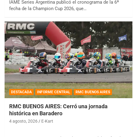
IAME Series Argentina publicó el cronograma de la 6ª
fecha de la Champion Cup 2026, que…
DESTACADA
INFORME CENTRAL
RMC BUENOS AIRES
RMC BUENOS AIRES: Cerró una jornada
histórica en Baradero
4 agosto, 2026
E-Kart