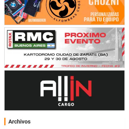
Archivos