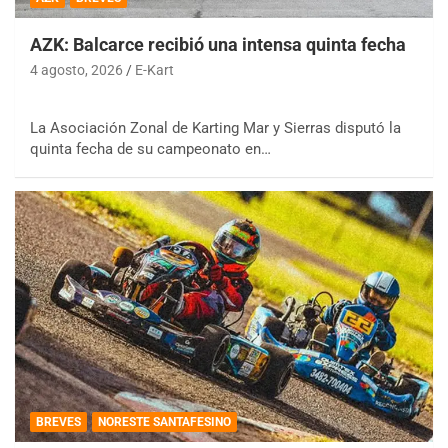
AZK: Balcarce recibió una intensa quinta fecha
4 agosto, 2026
E-Kart
La Asociación Zonal de Karting Mar y Sierras disputó la
quinta fecha de su campeonato en…
BREVES
NORESTE SANTAFESINO