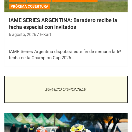
PRÓXIMA COBERTURA
IAME SERIES ARGENTINA: Baradero recibe la
fecha especial con Invitados
6 agosto, 2026
E-Kart
IAME Series Argentina disputará este fin de semana la 6ª
fecha de la Champion Cup 2026…