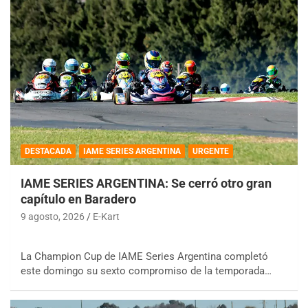
DESTACADA
IAME SERIES ARGENTINA
URGENTE
IAME SERIES ARGENTINA: Se cerró otro gran
capítulo en Baradero
9 agosto, 2026
E-Kart
La Champion Cup de IAME Series Argentina completó
este domingo su sexto compromiso de la temporada…