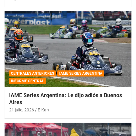
CENTRALES ANTERIORES
IAME SERIES ARGENTINA
INFORME CENTRAL
IAME Series Argentina: Le dijo adiós a Buenos
Aires
21 julio, 2026
E-Kart