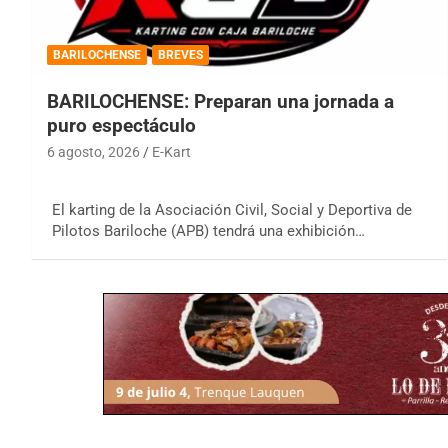
BARILOCHENSE
BREVES
BARILOCHENSE: Preparan una jornada a
puro espectáculo
6 agosto, 2026
E-Kart
El karting de la Asociación Civil, Social y Deportiva de
Pilotos Bariloche (APB) tendrá una exhibición…