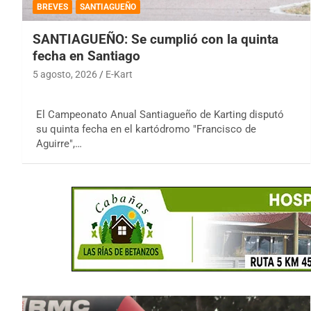
BREVES
SANTIAGUEÑO
SANTIAGUEÑO: Se cumplió con la quinta
fecha en Santiago
5 agosto, 2026
E-Kart
El Campeonato Anual Santiagueño de Karting disputó
su quinta fecha en el kartódromo "Francisco de
Aguirre",…