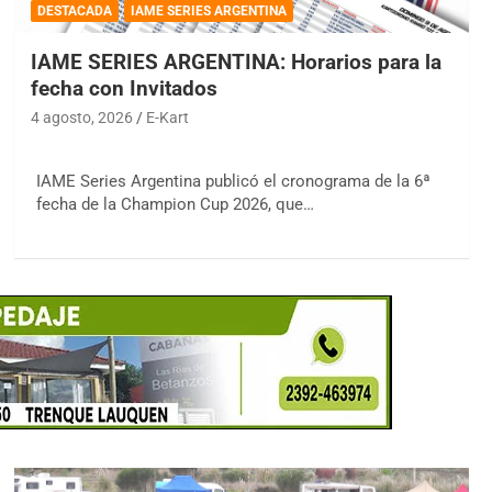
DESTACADA
IAME SERIES ARGENTINA
IAME SERIES ARGENTINA: Horarios para la
fecha con Invitados
4 agosto, 2026
E-Kart
IAME Series Argentina publicó el cronograma de la 6ª
fecha de la Champion Cup 2026, que…