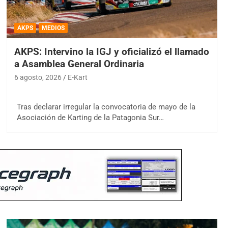
AKPS
MEDIOS
AKPS: Intervino la IGJ y oficializó el llamado
a Asamblea General Ordinaria
6 agosto, 2026
E-Kart
Tras declarar irregular la convocatoria de mayo de la
Asociación de Karting de la Patagonia Sur…