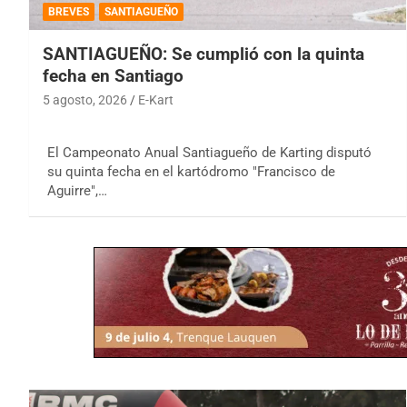
BREVES
SANTIAGUEÑO
SANTIAGUEÑO: Se cumplió con la quinta
fecha en Santiago
5 agosto, 2026
E-Kart
El Campeonato Anual Santiagueño de Karting disputó
su quinta fecha en el kartódromo "Francisco de
Aguirre",…