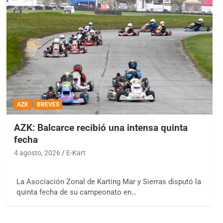
AZK
BREVES
AZK: Balcarce recibió una intensa quinta
fecha
4 agosto, 2026
E-Kart
La Asociación Zonal de Karting Mar y Sierras disputó la
quinta fecha de su campeonato en…