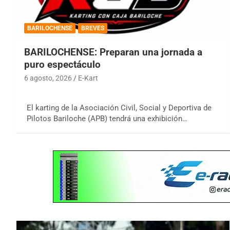
BARILOCHENSE
BREVES
BARILOCHENSE: Preparan una jornada a
puro espectáculo
6 agosto, 2026
E-Kart
El karting de la Asociación Civil, Social y Deportiva de
Pilotos Bariloche (APB) tendrá una exhibición…