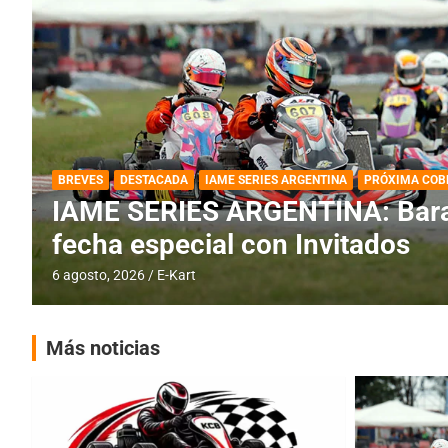
DESTACADA
IAME SERIES ARGENTINA
IAME SERIES ARGENTINA: Horar
fecha con Invitados
4 agosto, 2026
E-Kart
Más noticias