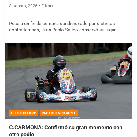
3 agosto, 2026
E-Kart
Pese a un fin de semana condicionado por distintos
contratiempos, Juan Pablo Sauco conservó su lugar…
PILOTOS EKVP
RMC BUENOS AIRES
C.CARMONA: Confirmó su gran momento con
otro podio