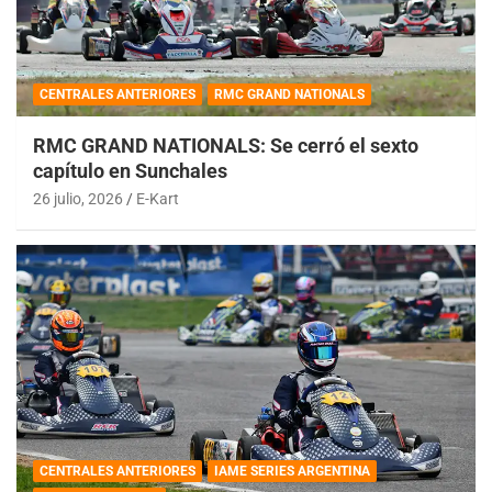
CENTRALES ANTERIORES
RMC GRAND NATIONALS
RMC GRAND NATIONALS: Se cerró el sexto
capítulo en Sunchales
26 julio, 2026
E-Kart
CENTRALES ANTERIORES
IAME SERIES ARGENTINA