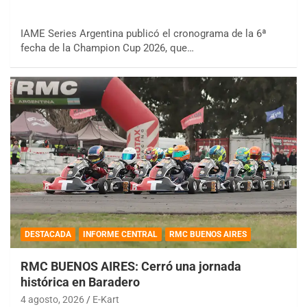
IAME Series Argentina publicó el cronograma de la 6ª
fecha de la Champion Cup 2026, que…
DESTACADA
INFORME CENTRAL
RMC BUENOS AIRES
RMC BUENOS AIRES: Cerró una jornada
histórica en Baradero
4 agosto, 2026
E-Kart