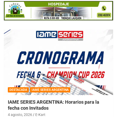
DESTACADA
IAME SERIES ARGENTINA
IAME SERIES ARGENTINA: Horarios para la
fecha con Invitados
4 agosto, 2026
E-Kart