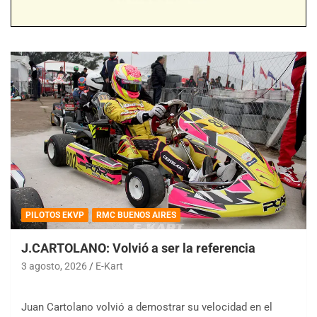
PILOTOS EKVP
RMC BUENOS AIRES
J.CARTOLANO: Volvió a ser la referencia
3 agosto, 2026
E-Kart
Juan Cartolano volvió a demostrar su velocidad en el