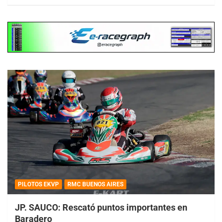
PILOTOS EKVP
RMC BUENOS AIRES
JP. SAUCO: Rescató puntos importantes en
Baradero