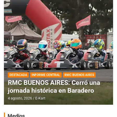
DESTACADA
INFORME CENTRAL
RMC BUENOS AIRES
RMC BUENOS AIRES: Cerró una
jornada histórica en Baradero
4 agosto, 2026
E-Kart
Medios