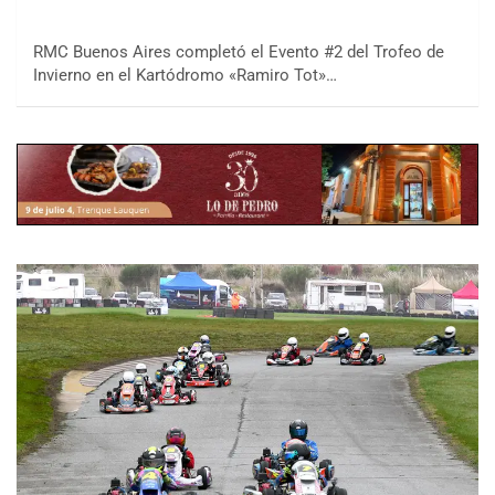
RMC Buenos Aires completó el Evento #2 del Trofeo de
Invierno en el Kartódromo «Ramiro Tot»…