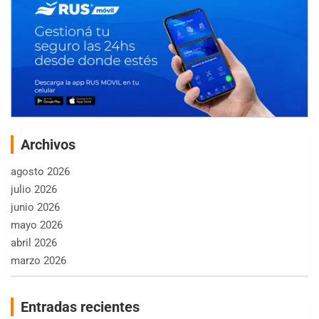
Archivos
agosto 2026
julio 2026
junio 2026
mayo 2026
abril 2026
marzo 2026
Entradas recientes