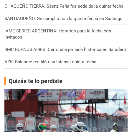
CHAQUEÑO TIERRA: Sáenz Peña fue sede de la quinta fecha
SANTIAGUEÑO: Se cumplió con la quinta fecha en Santiago
IAME SERIES ARGENTINA: Horarios para la fecha con
Invitados
RMC BUENOS AIRES: Cerró una jornada histórica en Baradero
AZK: Balcarce recibió una intensa quinta fecha
Quizás te lo perdiste