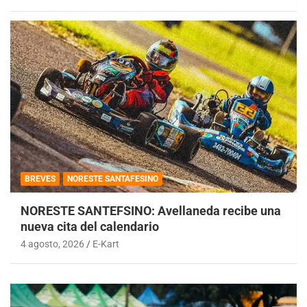
BREVES
NORESTE SANTAFESINO
NORESTE SANTEFSINO: Avellaneda recibe una
nueva cita del calendario
4 agosto, 2026
E-Kart