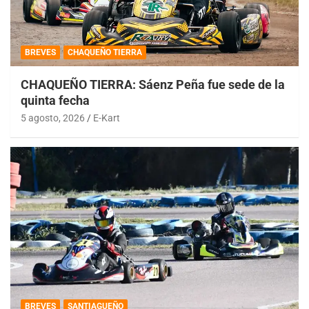
BREVES
CHAQUEÑO TIERRA
CHAQUEÑO TIERRA: Sáenz Peña fue sede de la
quinta fecha
5 agosto, 2026
E-Kart
BREVES
SANTIAGUEÑO