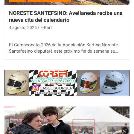
NORESTE SANTEFSINO: Avellaneda recibe una
nueva cita del calendario
4 agosto, 2026
E-Kart
El Campeonato 2026 de la Asociación Karting Noreste
Santafesino disputará este próximo fin de semana su…