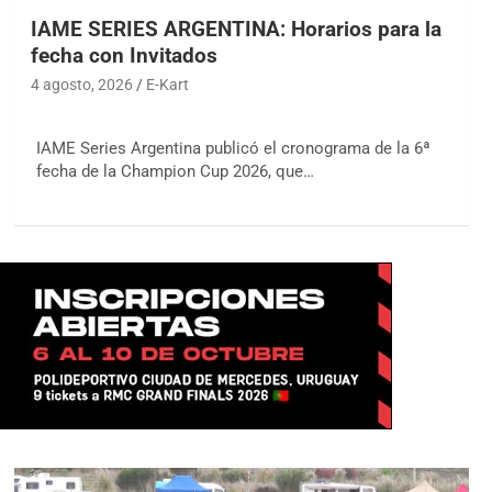
IAME SERIES ARGENTINA: Horarios para la
fecha con Invitados
4 agosto, 2026
E-Kart
IAME Series Argentina publicó el cronograma de la 6ª
fecha de la Champion Cup 2026, que…