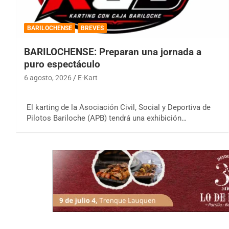
BARILOCHENSE
BREVES
BARILOCHENSE: Preparan una jornada a
puro espectáculo
6 agosto, 2026
E-Kart
El karting de la Asociación Civil, Social y Deportiva de
Pilotos Bariloche (APB) tendrá una exhibición…