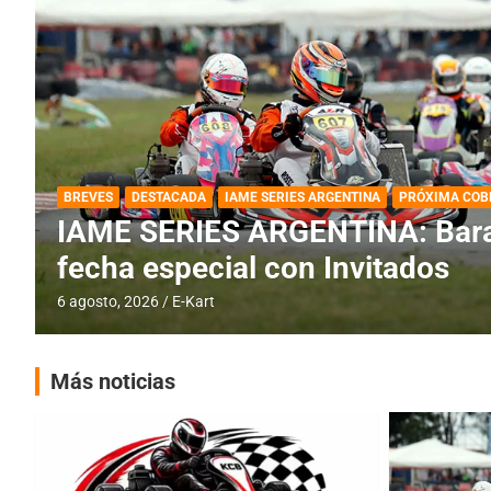
DESTACADA
IAME SERIES ARGENTINA
IAME SERIES ARGENTINA: Horar
fecha con Invitados
4 agosto, 2026
E-Kart
Más noticias