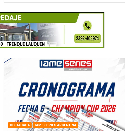
DESTACADA
IAME SERIES ARGENTINA