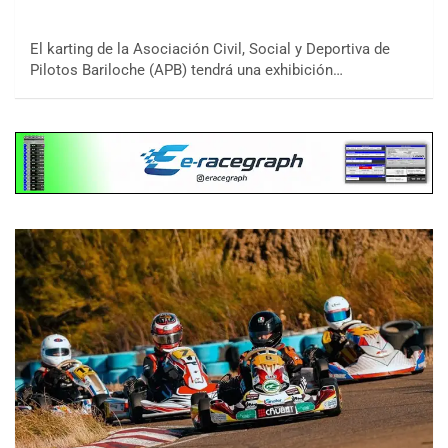
El karting de la Asociación Civil, Social y Deportiva de
Pilotos Bariloche (APB) tendrá una exhibición…