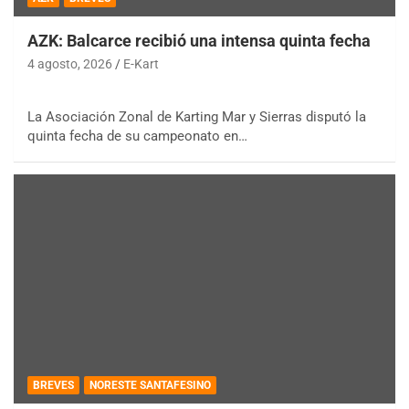
AZK: Balcarce recibió una intensa quinta fecha
4 agosto, 2026
E-Kart
La Asociación Zonal de Karting Mar y Sierras disputó la
quinta fecha de su campeonato en…
BREVES
NORESTE SANTAFESINO