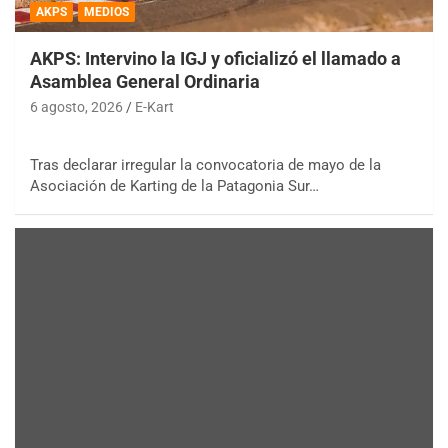
AKPS
MEDIOS
AKPS: Intervino la IGJ y oficializó el llamado a
Asamblea General Ordinaria
6 agosto, 2026
E-Kart
Tras declarar irregular la convocatoria de mayo de la
Asociación de Karting de la Patagonia Sur…