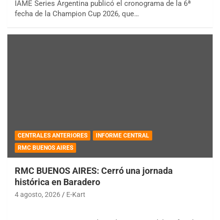
IAME Series Argentina publicó el cronograma de la 6ª
fecha de la Champion Cup 2026, que…
CENTRALES ANTERIORES
INFORME CENTRAL
RMC BUENOS AIRES
RMC BUENOS AIRES: Cerró una jornada
histórica en Baradero
4 agosto, 2026
E-Kart