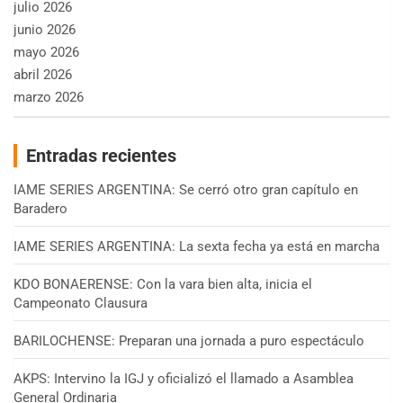
julio 2026
junio 2026
mayo 2026
abril 2026
marzo 2026
Entradas recientes
IAME SERIES ARGENTINA: Se cerró otro gran capítulo en
Baradero
IAME SERIES ARGENTINA: La sexta fecha ya está en marcha
KDO BONAERENSE: Con la vara bien alta, inicia el
Campeonato Clausura
BARILOCHENSE: Preparan una jornada a puro espectáculo
AKPS: Intervino la IGJ y oficializó el llamado a Asamblea
General Ordinaria