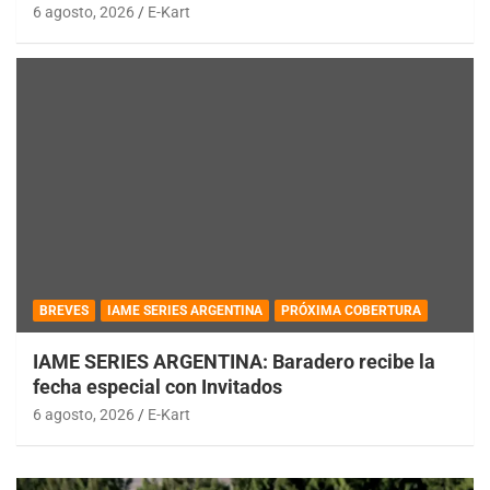
6 agosto, 2026
E-Kart
BREVES
IAME SERIES ARGENTINA
PRÓXIMA COBERTURA
IAME SERIES ARGENTINA: Baradero recibe la
fecha especial con Invitados
6 agosto, 2026
E-Kart