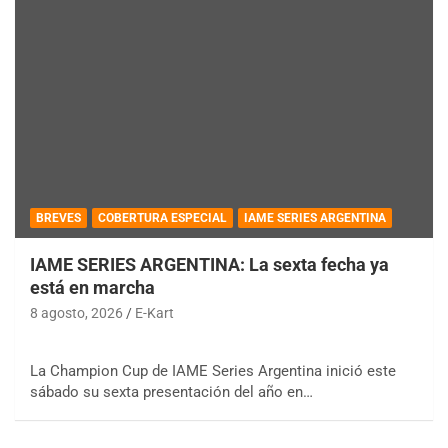
BREVES
COBERTURA ESPECIAL
IAME SERIES ARGENTINA
IAME SERIES ARGENTINA: La sexta fecha ya
está en marcha
8 agosto, 2026
E-Kart
La Champion Cup de IAME Series Argentina inició este
sábado su sexta presentación del año en…