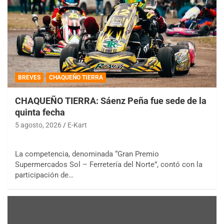
BREVES
CHAQUEÑO TIERRA
CHAQUEÑO TIERRA: Sáenz Peña fue sede de la
quinta fecha
5 agosto, 2026
E-Kart
La competencia, denominada “Gran Premio
Supermercados Sol – Ferretería del Norte”, contó con la
participación de…