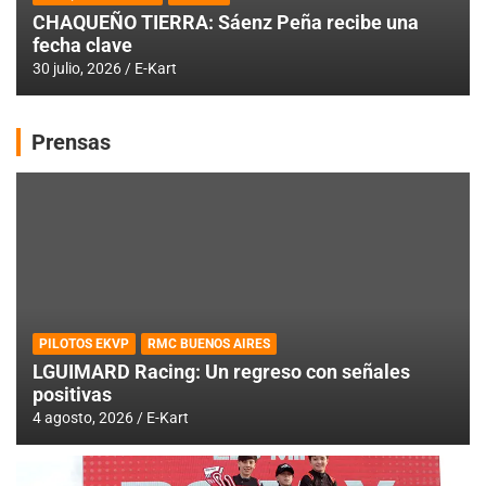
CHAQUEÑO TIERRA: Sáenz Peña recibe una
fecha clave
30 julio, 2026
E-Kart
Prensas
PILOTOS EKVP
RMC BUENOS AIRES
LGUIMARD Racing: Un regreso con señales
positivas
4 agosto, 2026
E-Kart