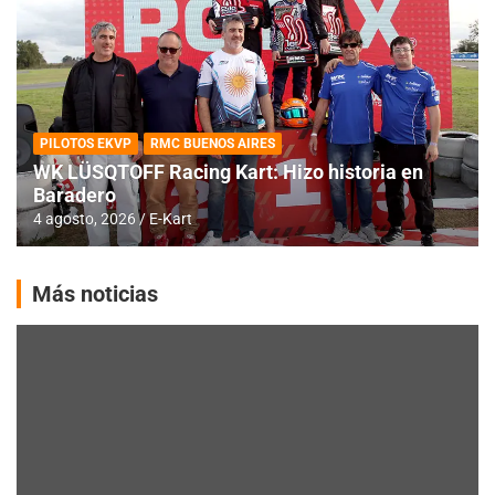
PILOTOS EKVP
RMC BUENOS AIRES
WK LÜSQTOFF Racing Kart: Hizo historia en
Baradero
4 agosto, 2026
E-Kart
Más noticias