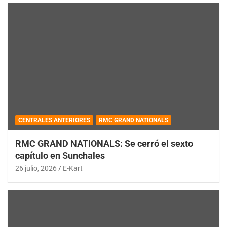
CENTRALES ANTERIORES
RMC GRAND NATIONALS
RMC GRAND NATIONALS: Se cerró el sexto
capítulo en Sunchales
26 julio, 2026
E-Kart