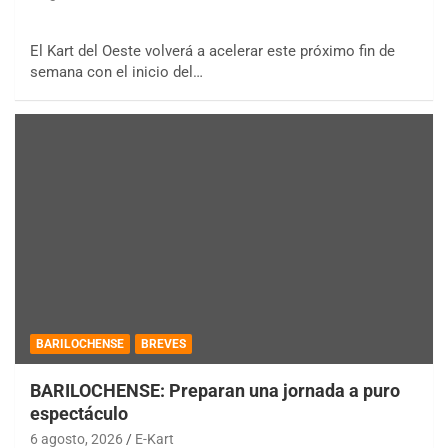
El Kart del Oeste volverá a acelerar este próximo fin de
semana con el inicio del…
BARILOCHENSE
BREVES
BARILOCHENSE: Preparan una jornada a puro
espectáculo
6 agosto, 2026
E-Kart