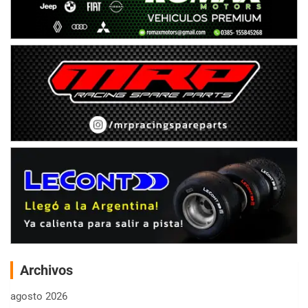
Archivos
agosto 2026