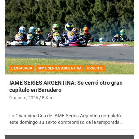
DESTACADA
IAME SERIES ARGENTINA
URGENTE
IAME SERIES ARGENTINA: Se cerró otro gran
capítulo en Baradero
9 agosto, 2026
E-Kart
La Champion Cup de IAME Series Argentina completó
este domingo su sexto compromiso de la temporada…