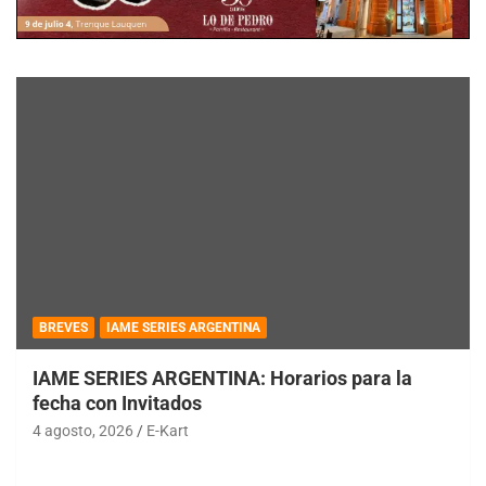
BREVES
IAME SERIES ARGENTINA
IAME SERIES ARGENTINA: Horarios para la
fecha con Invitados
4 agosto, 2026
E-Kart