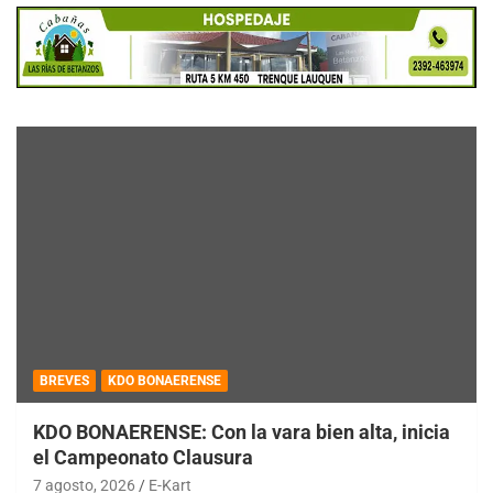
BREVES
KDO BONAERENSE
KDO BONAERENSE: Con la vara bien alta, inicia
el Campeonato Clausura
7 agosto, 2026
E-Kart