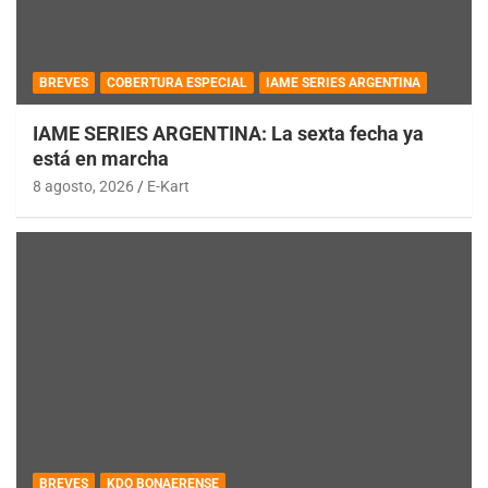
BREVES
COBERTURA ESPECIAL
IAME SERIES ARGENTINA
IAME SERIES ARGENTINA: La sexta fecha ya
está en marcha
8 agosto, 2026
E-Kart
BREVES
KDO BONAERENSE