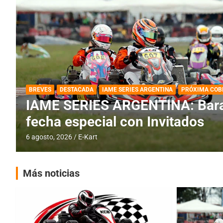
DESTACADA
IAME SERIES ARGENTINA
IAME SERIES ARGENTINA: Horar
fecha con Invitados
4 agosto, 2026
E-Kart
Más noticias