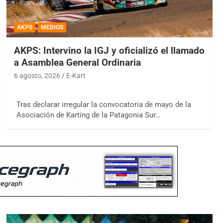
AKPS
MEDIOS
AKPS: Intervino la IGJ y oficializó el llamado
a Asamblea General Ordinaria
6 agosto, 2026
E-Kart
Tras declarar irregular la convocatoria de mayo de la
Asociación de Karting de la Patagonia Sur…