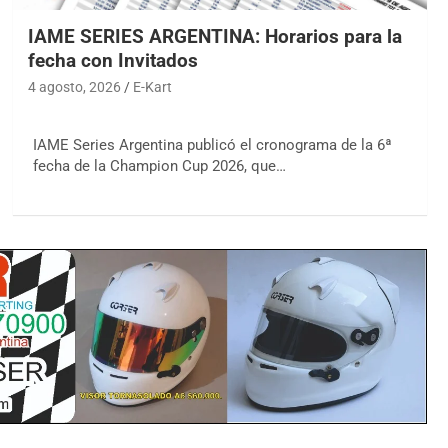
IAME SERIES ARGENTINA: Horarios para la
fecha con Invitados
4 agosto, 2026
E-Kart
IAME Series Argentina publicó el cronograma de la 6ª
fecha de la Champion Cup 2026, que…