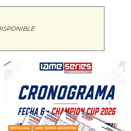
DESTACADA
IAME SERIES ARGENTINA