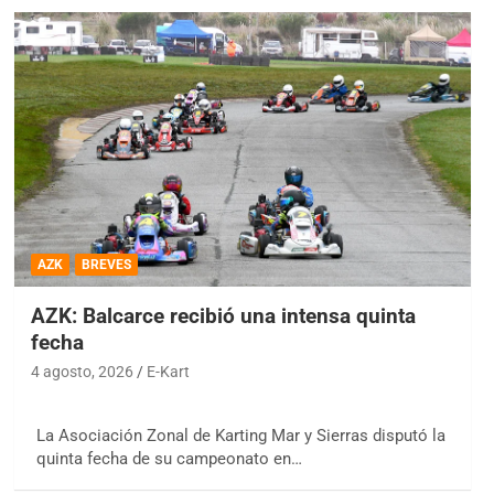
AZK
BREVES
AZK: Balcarce recibió una intensa quinta
fecha
4 agosto, 2026
E-Kart
La Asociación Zonal de Karting Mar y Sierras disputó la
quinta fecha de su campeonato en…