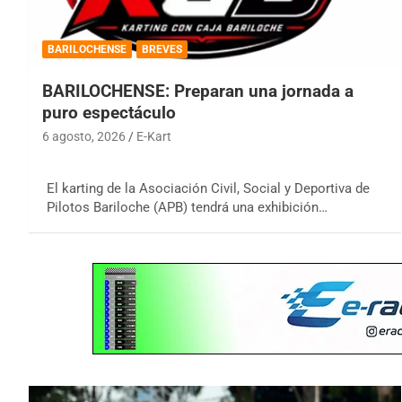
BARILOCHENSE
BREVES
BARILOCHENSE: Preparan una jornada a
puro espectáculo
6 agosto, 2026
E-Kart
El karting de la Asociación Civil, Social y Deportiva de
Pilotos Bariloche (APB) tendrá una exhibición…