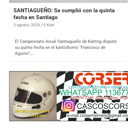
SANTIAGUEÑO: Se cumplió con la quinta
fecha en Santiago
5 agosto, 2026
E-Kart
El Campeonato Anual Santiagueño de Karting disputó
su quinta fecha en el kartódromo "Francisco de
Aguirre",…