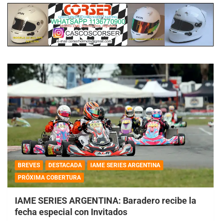
BREVES
DESTACADA
IAME SERIES ARGENTINA
PRÓXIMA COBERTURA
IAME SERIES ARGENTINA: Baradero recibe la
fecha especial con Invitados