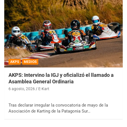
AKPS
MEDIOS
AKPS: Intervino la IGJ y oficializó el llamado a
Asamblea General Ordinaria
6 agosto, 2026
E-Kart
Tras declarar irregular la convocatoria de mayo de la
Asociación de Karting de la Patagonia Sur…