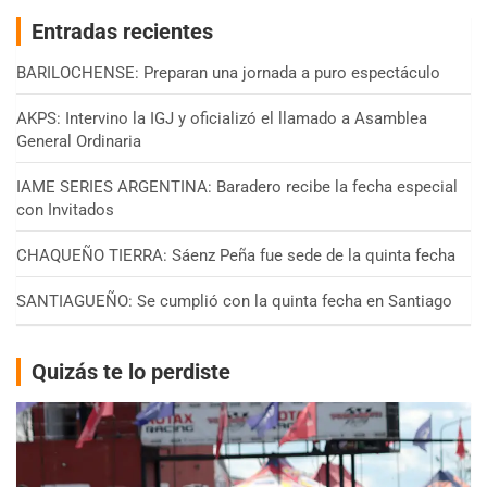
Entradas recientes
BARILOCHENSE: Preparan una jornada a puro espectáculo
AKPS: Intervino la IGJ y oficializó el llamado a Asamblea
General Ordinaria
IAME SERIES ARGENTINA: Baradero recibe la fecha especial
con Invitados
CHAQUEÑO TIERRA: Sáenz Peña fue sede de la quinta fecha
SANTIAGUEÑO: Se cumplió con la quinta fecha en Santiago
Quizás te lo perdiste