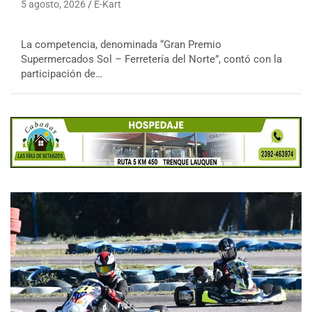
5 agosto, 2026
E-Kart
La competencia, denominada “Gran Premio
Supermercados Sol – Ferretería del Norte”, contó con la
participación de…