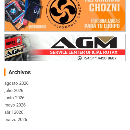
Archivos
agosto 2026
julio 2026
junio 2026
mayo 2026
abril 2026
marzo 2026