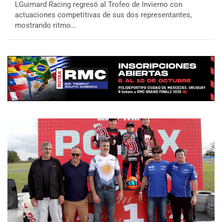
LGuimard Racing regresó al Trofeo de Invierno con
actuaciones competitivas de sus dos representantes,
mostrando ritmo…