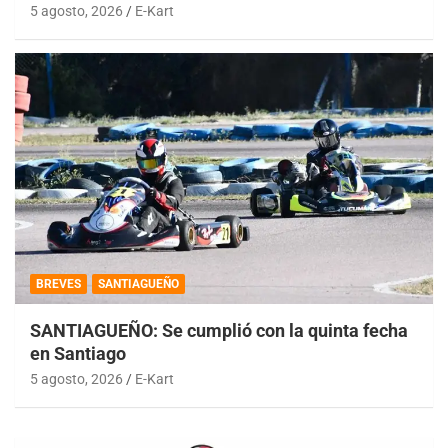
5 agosto, 2026
E-Kart
BREVES
SANTIAGUEÑO
SANTIAGUEÑO: Se cumplió con la quinta fecha
en Santiago
5 agosto, 2026
E-Kart