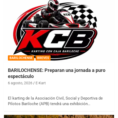
BARILOCHENSE
BREVES
BARILOCHENSE: Preparan una jornada a puro
espectáculo
6 agosto, 2026
E-Kart
El karting de la Asociación Civil, Social y Deportiva de
Pilotos Bariloche (APB) tendrá una exhibición…