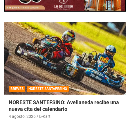
BREVES
NORESTE SANTAFESINO
NORESTE SANTEFSINO: Avellaneda recibe una
nueva cita del calendario
4 agosto, 2026
E-Kart