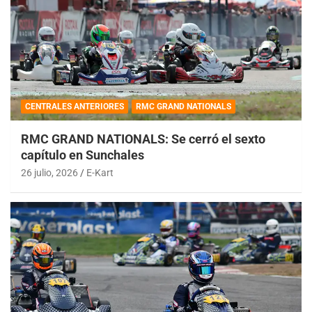
CENTRALES ANTERIORES
RMC GRAND NATIONALS
RMC GRAND NATIONALS: Se cerró el sexto
capítulo en Sunchales
26 julio, 2026
E-Kart