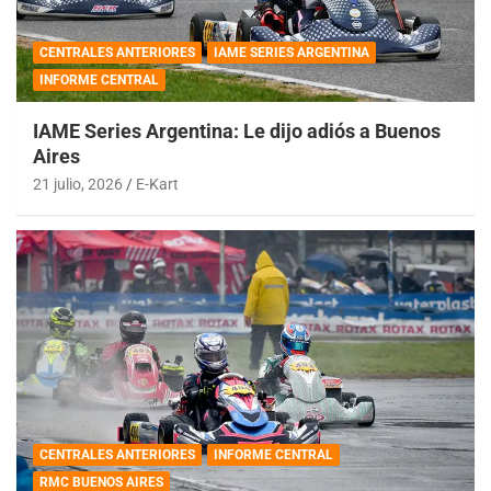
CENTRALES ANTERIORES
IAME SERIES ARGENTINA
INFORME CENTRAL
IAME Series Argentina: Le dijo adiós a Buenos
Aires
21 julio, 2026
E-Kart
CENTRALES ANTERIORES
INFORME CENTRAL
RMC BUENOS AIRES