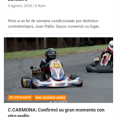
3 agosto, 2026
E-Kart
Pese a un fin de semana condicionado por distintos
contratiempos, Juan Pablo Sauco conservó su lugar…
PILOTOS EKVP
RMC BUENOS AIRES
C.CARMONA: Confirmó su gran momento con
otro podio