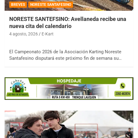
BREVES
NORESTE SANTAFESINO
NORESTE SANTEFSINO: Avellaneda recibe una
nueva cita del calendario
4 agosto, 2026
E-Kart
El Campeonato 2026 de la Asociación Karting Noreste
Santafesino disputará este próximo fin de semana su…