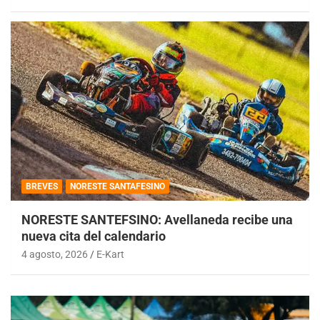
BREVES
NORESTE SANTAFESINO
NORESTE SANTEFSINO: Avellaneda recibe una
nueva cita del calendario
4 agosto, 2026
E-Kart