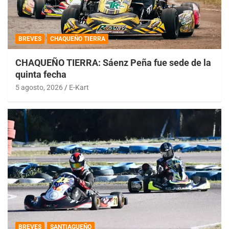
BREVES
CHAQUEÑO TIERRA
CHAQUEÑO TIERRA: Sáenz Peña fue sede de la
quinta fecha
5 agosto, 2026
E-Kart
BREVES
SANTIAGUEÑO