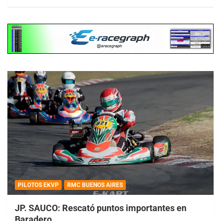
PILOTOS EKVP
RMC BUENOS AIRES
JP. SAUCO: Rescató puntos importantes en
Baradero