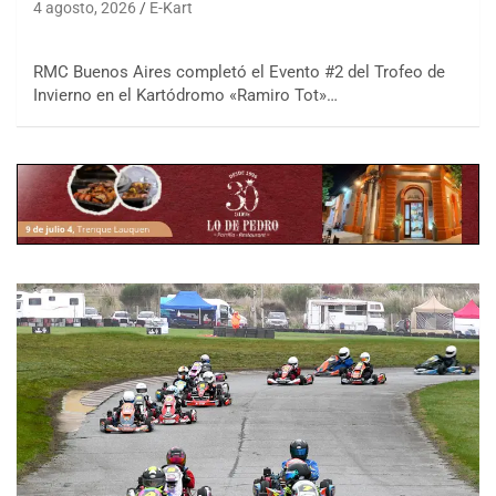
4 agosto, 2026
E-Kart
RMC Buenos Aires completó el Evento #2 del Trofeo de
Invierno en el Kartódromo «Ramiro Tot»…