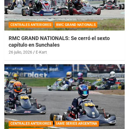
CENTRALES ANTERIORES
RMC GRAND NATIONALS
RMC GRAND NATIONALS: Se cerró el sexto
capítulo en Sunchales
26 julio, 2026
E-Kart
CENTRALES ANTERIORES
IAME SERIES ARGENTINA