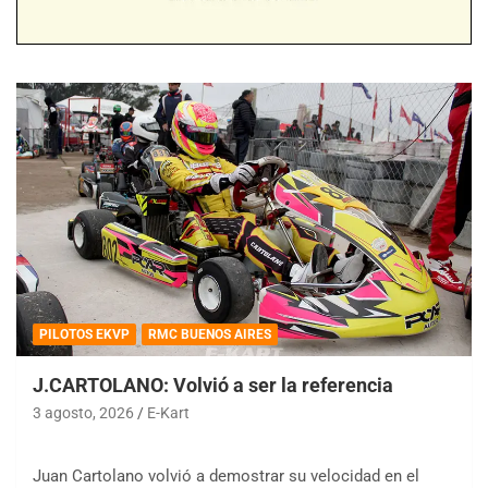
PILOTOS EKVP
RMC BUENOS AIRES
J.CARTOLANO: Volvió a ser la referencia
3 agosto, 2026
E-Kart
Juan Cartolano volvió a demostrar su velocidad en el