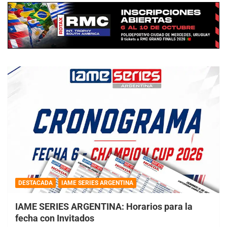
DESTACADA
IAME SERIES ARGENTINA
IAME SERIES ARGENTINA: Horarios para la
fecha con Invitados