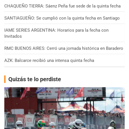
CHAQUEÑO TIERRA: Sáenz Peña fue sede de la quinta fecha
SANTIAGUEÑO: Se cumplió con la quinta fecha en Santiago
IAME SERIES ARGENTINA: Horarios para la fecha con
Invitados
RMC BUENOS AIRES: Cerró una jornada histórica en Baradero
AZK: Balcarce recibió una intensa quinta fecha
Quizás te lo perdiste