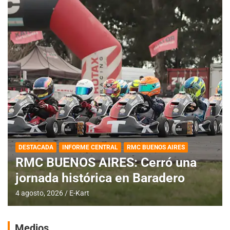
DESTACADA
INFORME CENTRAL
RMC BUENOS AIRES
RMC BUENOS AIRES: Cerró una
jornada histórica en Baradero
4 agosto, 2026
E-Kart
Medios