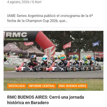
4 agosto, 2026
E-Kart
IAME Series Argentina publicó el cronograma de la 6ª
fecha de la Champion Cup 2026, que…
DESTACADA
INFORME CENTRAL
RMC BUENOS AIRES
RMC BUENOS AIRES: Cerró una jornada
histórica en Baradero