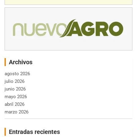
Archivos
agosto 2026
julio 2026
junio 2026
mayo 2026
abril 2026
marzo 2026
Entradas recientes