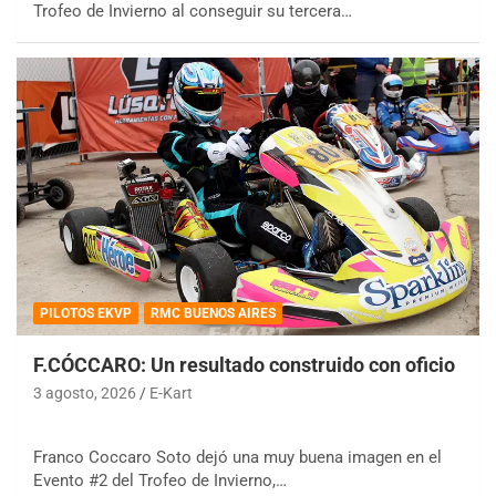
Trofeo de Invierno al conseguir su tercera…
PILOTOS EKVP
RMC BUENOS AIRES
F.CÓCCARO: Un resultado construido con oficio
3 agosto, 2026
E-Kart
Franco Coccaro Soto dejó una muy buena imagen en el
Evento #2 del Trofeo de Invierno,…