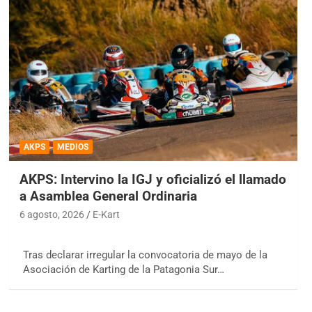
AKPS
MEDIOS
AKPS: Intervino la IGJ y oficializó el llamado
a Asamblea General Ordinaria
6 agosto, 2026
E-Kart
Tras declarar irregular la convocatoria de mayo de la
Asociación de Karting de la Patagonia Sur…