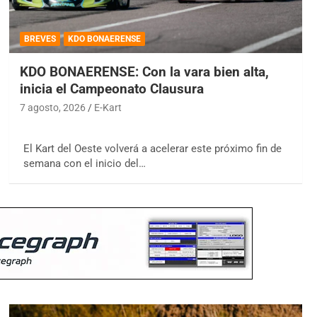
BREVES
KDO BONAERENSE
KDO BONAERENSE: Con la vara bien alta,
inicia el Campeonato Clausura
7 agosto, 2026
E-Kart
El Kart del Oeste volverá a acelerar este próximo fin de
semana con el inicio del…