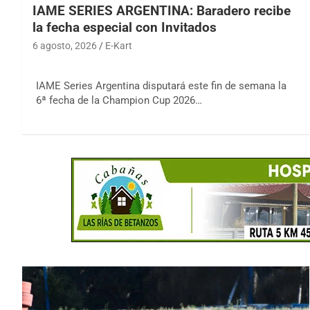
IAME SERIES ARGENTINA: Baradero recibe
la fecha especial con Invitados
6 agosto, 2026
E-Kart
IAME Series Argentina disputará este fin de semana la
6ª fecha de la Champion Cup 2026…