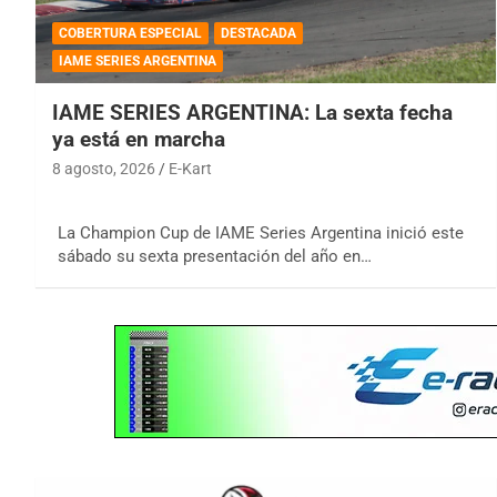
COBERTURA ESPECIAL
DESTACADA
IAME SERIES ARGENTINA
IAME SERIES ARGENTINA: La sexta fecha
ya está en marcha
8 agosto, 2026
E-Kart
La Champion Cup de IAME Series Argentina inició este
sábado su sexta presentación del año en…