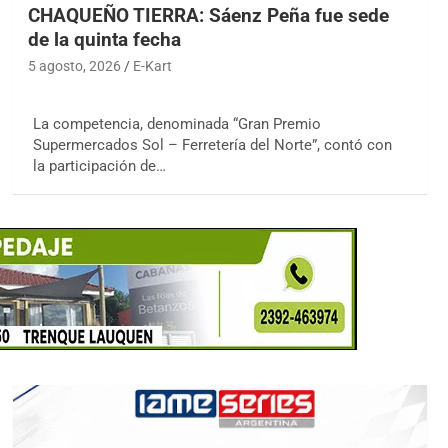
CHAQUEÑO TIERRA: Sáenz Peña fue sede
de la quinta fecha
5 agosto, 2026
E-Kart
La competencia, denominada “Gran Premio
Supermercados Sol – Ferretería del Norte”, contó con
la participación de…