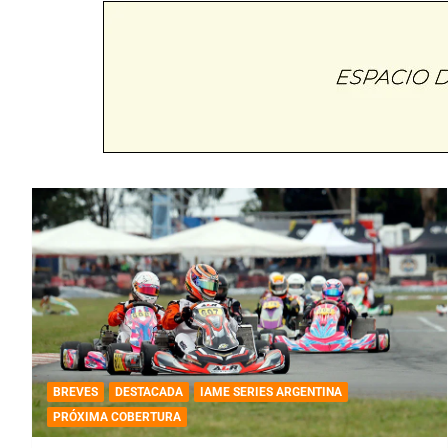
BREVES
DESTACADA
IAME SERIES ARGENTINA
PRÓXIMA COBERTURA