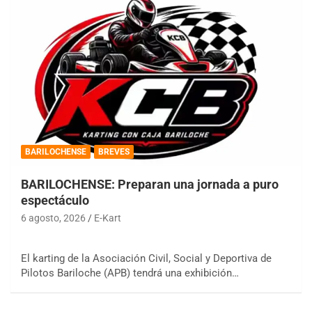
BARILOCHENSE
BREVES
BARILOCHENSE: Preparan una jornada a puro
espectáculo
6 agosto, 2026
E-Kart
El karting de la Asociación Civil, Social y Deportiva de
Pilotos Bariloche (APB) tendrá una exhibición…