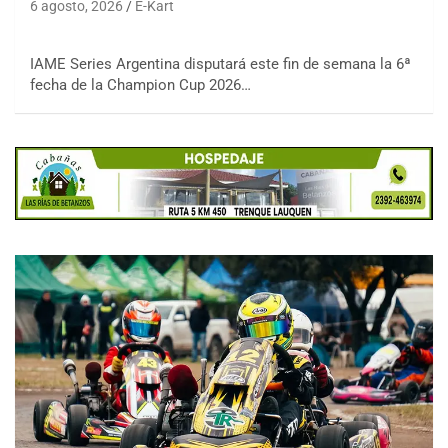
6 agosto, 2026
E-Kart
IAME Series Argentina disputará este fin de semana la 6ª
fecha de la Champion Cup 2026…