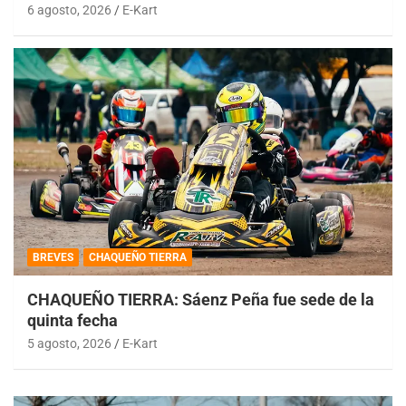
6 agosto, 2026
E-Kart
BREVES
CHAQUEÑO TIERRA
CHAQUEÑO TIERRA: Sáenz Peña fue sede de la
quinta fecha
5 agosto, 2026
E-Kart