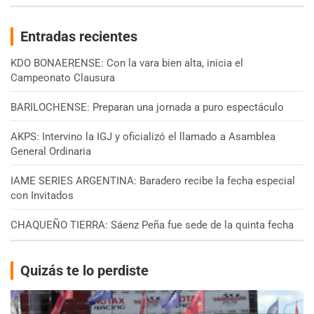
Entradas recientes
KDO BONAERENSE: Con la vara bien alta, inicia el
Campeonato Clausura
BARILOCHENSE: Preparan una jornada a puro espectáculo
AKPS: Intervino la IGJ y oficializó el llamado a Asamblea
General Ordinaria
IAME SERIES ARGENTINA: Baradero recibe la fecha especial
con Invitados
CHAQUEÑO TIERRA: Sáenz Peña fue sede de la quinta fecha
Quizás te lo perdiste