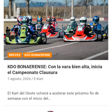
BREVES
KDO BONAERENSE
KDO BONAERENSE: Con la vara bien alta, inicia
el Campeonato Clausura
7 agosto, 2026
E-Kart
El Kart del Oeste volverá a acelerar este próximo fin de
semana con el inicio del…