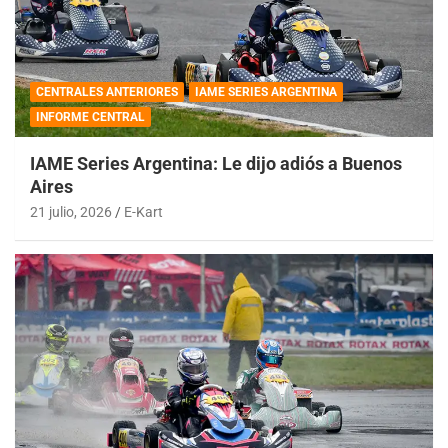
CENTRALES ANTERIORES
IAME SERIES ARGENTINA
INFORME CENTRAL
IAME Series Argentina: Le dijo adiós a Buenos
Aires
21 julio, 2026
E-Kart