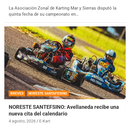
La Asociación Zonal de Karting Mar y Sierras disputó la
quinta fecha de su campeonato en…
BREVES
NORESTE SANTAFESINO
NORESTE SANTEFSINO: Avellaneda recibe una
nueva cita del calendario
4 agosto, 2026
E-Kart