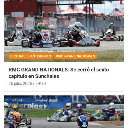
CENTRALES ANTERIORES
RMC GRAND NATIONALS
RMC GRAND NATIONALS: Se cerró el sexto
capítulo en Sunchales
26 julio, 2026
E-Kart