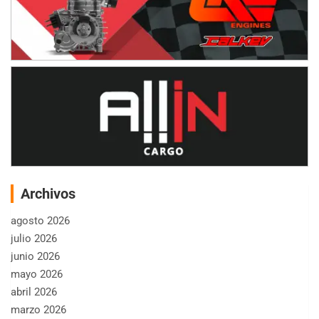
Archivos
agosto 2026
julio 2026
junio 2026
mayo 2026
abril 2026
marzo 2026