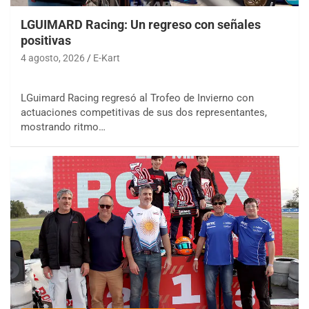
LGUIMARD Racing: Un regreso con señales
positivas
4 agosto, 2026
E-Kart
LGuimard Racing regresó al Trofeo de Invierno con
actuaciones competitivas de sus dos representantes,
mostrando ritmo…