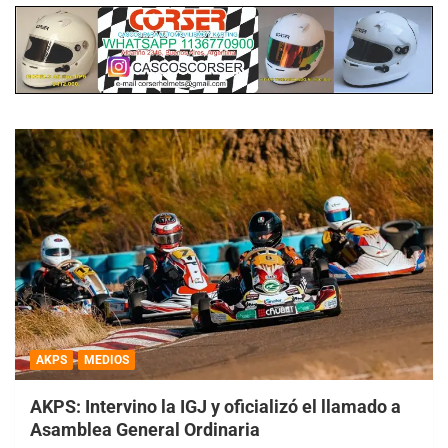
AKPS
MEDIOS
AKPS: Intervino la IGJ y oficializó el llamado a
Asamblea General Ordinaria