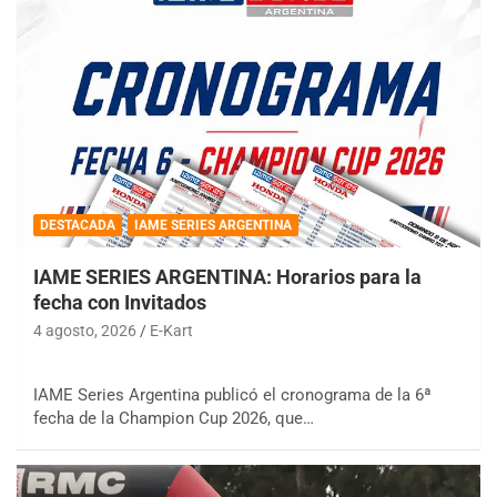
DESTACADA
IAME SERIES ARGENTINA
IAME SERIES ARGENTINA: Horarios para la
fecha con Invitados
4 agosto, 2026
E-Kart
IAME Series Argentina publicó el cronograma de la 6ª
fecha de la Champion Cup 2026, que…