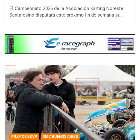
El Campeonato 2026 de la Asociación Karting Noreste
Santafesino disputará este próximo fin de semana su…
PILOTOS EKVP
RMC BUENOS AIRES