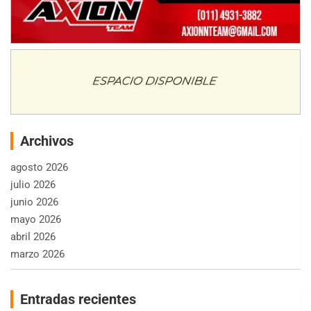
Archivos
agosto 2026
julio 2026
junio 2026
mayo 2026
abril 2026
marzo 2026
Entradas recientes