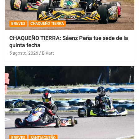
BREVES
CHAQUEÑO TIERRA
CHAQUEÑO TIERRA: Sáenz Peña fue sede de la
quinta fecha
5 agosto, 2026
E-Kart
BREVES
SANTIAGUEÑO