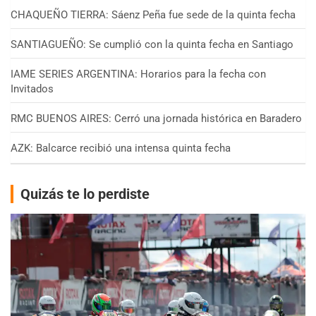
CHAQUEÑO TIERRA: Sáenz Peña fue sede de la quinta fecha
SANTIAGUEÑO: Se cumplió con la quinta fecha en Santiago
IAME SERIES ARGENTINA: Horarios para la fecha con
Invitados
RMC BUENOS AIRES: Cerró una jornada histórica en Baradero
AZK: Balcarce recibió una intensa quinta fecha
Quizás te lo perdiste