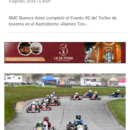
4 agosto, 2026
E-Kart
RMC Buenos Aires completó el Evento #2 del Trofeo de
Invierno en el Kartódromo «Ramiro Tot»…