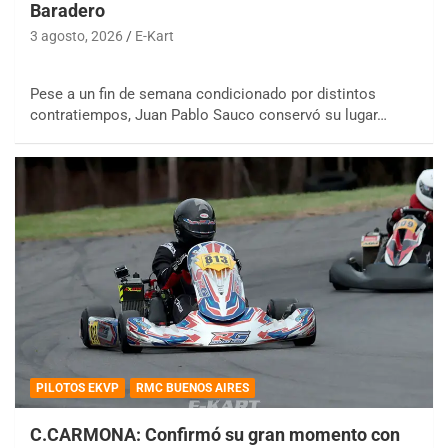
Baradero
3 agosto, 2026
E-Kart
Pese a un fin de semana condicionado por distintos
contratiempos, Juan Pablo Sauco conservó su lugar…
PILOTOS EKVP
RMC BUENOS AIRES
C.CARMONA: Confirmó su gran momento con