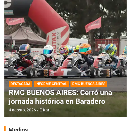
DESTACADA
INFORME CENTRAL
RMC BUENOS AIRES
RMC BUENOS AIRES: Cerró una
jornada histórica en Baradero
4 agosto, 2026
E-Kart
Medios