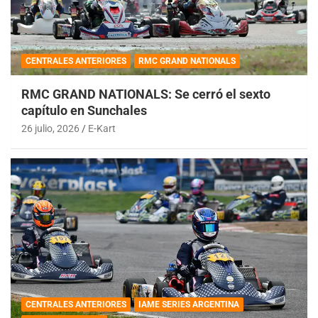
CENTRALES ANTERIORES
RMC GRAND NATIONALS
RMC GRAND NATIONALS: Se cerró el sexto
capítulo en Sunchales
26 julio, 2026
E-Kart
CENTRALES ANTERIORES
IAME SERIES ARGENTINA