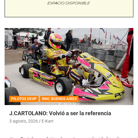
PILOTOS EKVP
RMC BUENOS AIRES
J.CARTOLANO: Volvió a ser la referencia
3 agosto, 2026
E-Kart