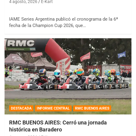
4 agosto, 2026
E-Kart
IAME Series Argentina publicó el cronograma de la 6ª
fecha de la Champion Cup 2026, que…
DESTACADA
INFORME CENTRAL
RMC BUENOS AIRES
RMC BUENOS AIRES: Cerró una jornada
histórica en Baradero