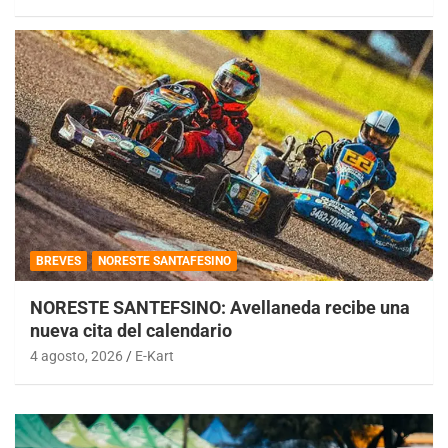
BREVES
NORESTE SANTAFESINO
NORESTE SANTEFSINO: Avellaneda recibe una
nueva cita del calendario
4 agosto, 2026
E-Kart