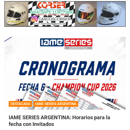
DESTACADA
IAME SERIES ARGENTINA
IAME SERIES ARGENTINA: Horarios para la
fecha con Invitados