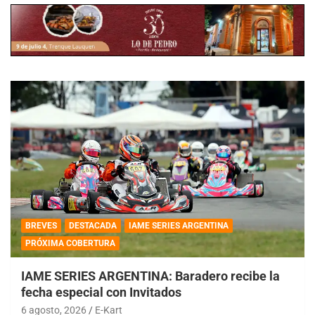
BREVES
DESTACADA
IAME SERIES ARGENTINA
PRÓXIMA COBERTURA
IAME SERIES ARGENTINA: Baradero recibe la
fecha especial con Invitados
6 agosto, 2026
E-Kart