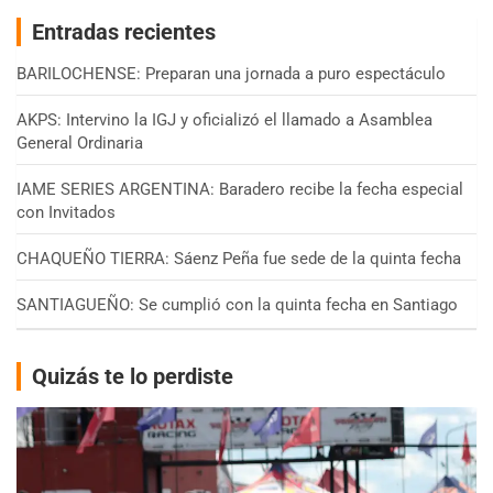
Entradas recientes
BARILOCHENSE: Preparan una jornada a puro espectáculo
AKPS: Intervino la IGJ y oficializó el llamado a Asamblea
General Ordinaria
IAME SERIES ARGENTINA: Baradero recibe la fecha especial
con Invitados
CHAQUEÑO TIERRA: Sáenz Peña fue sede de la quinta fecha
SANTIAGUEÑO: Se cumplió con la quinta fecha en Santiago
Quizás te lo perdiste