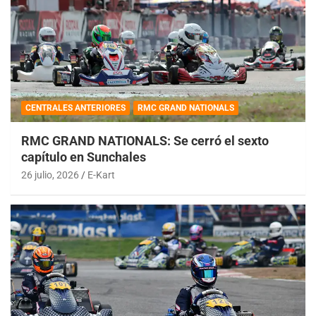
CENTRALES ANTERIORES
RMC GRAND NATIONALS
RMC GRAND NATIONALS: Se cerró el sexto
capítulo en Sunchales
26 julio, 2026
E-Kart