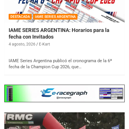
DESTACADA
IAME SERIES ARGENTINA
IAME SERIES ARGENTINA: Horarios para la
fecha con Invitados
4 agosto, 2026
E-Kart
IAME Series Argentina publicó el cronograma de la 6ª
fecha de la Champion Cup 2026, que…