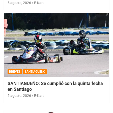
5 agosto, 2026
E-Kart
BREVES
SANTIAGUEÑO
SANTIAGUEÑO: Se cumplió con la quinta fecha
en Santiago
5 agosto, 2026
E-Kart