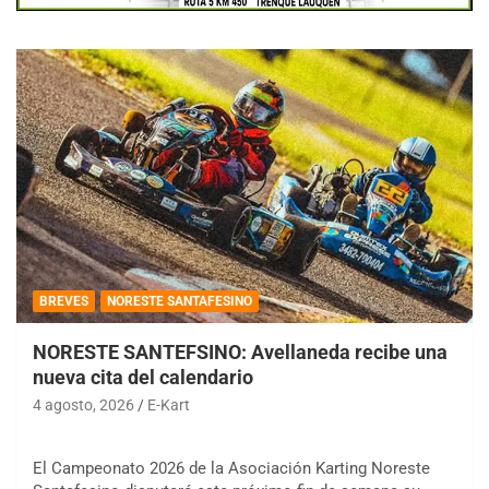
BREVES
NORESTE SANTAFESINO
NORESTE SANTEFSINO: Avellaneda recibe una
nueva cita del calendario
4 agosto, 2026
E-Kart
El Campeonato 2026 de la Asociación Karting Noreste