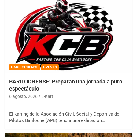
BARILOCHENSE
BREVES
BARILOCHENSE: Preparan una jornada a puro
espectáculo
6 agosto, 2026
E-Kart
El karting de la Asociación Civil, Social y Deportiva de
Pilotos Bariloche (APB) tendrá una exhibición…