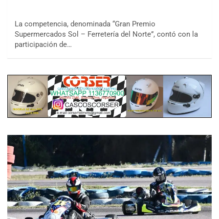
La competencia, denominada “Gran Premio
Supermercados Sol – Ferretería del Norte”, contó con la
participación de…