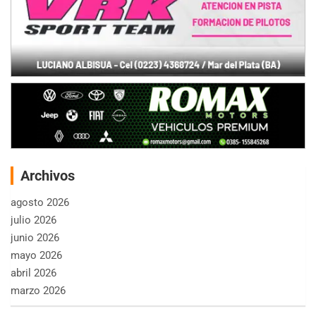
Archivos
agosto 2026
julio 2026
junio 2026
mayo 2026
abril 2026
marzo 2026