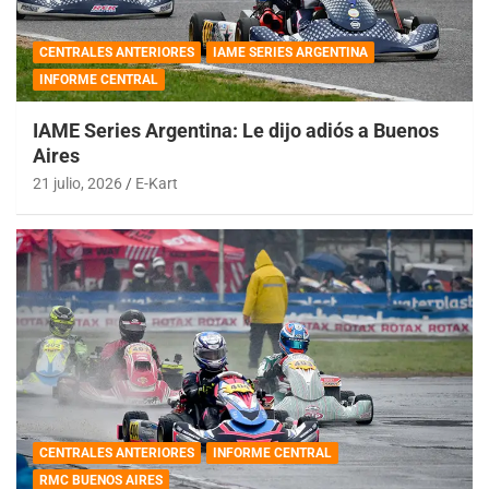
CENTRALES ANTERIORES
IAME SERIES ARGENTINA
INFORME CENTRAL
IAME Series Argentina: Le dijo adiós a Buenos
Aires
21 julio, 2026
E-Kart
CENTRALES ANTERIORES
INFORME CENTRAL
RMC BUENOS AIRES