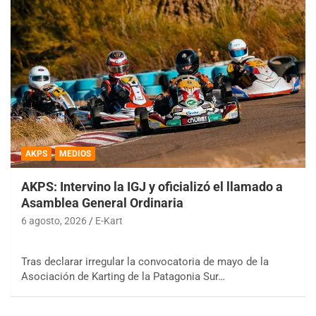
AKPS
MEDIOS
AKPS: Intervino la IGJ y oficializó el llamado a
Asamblea General Ordinaria
6 agosto, 2026
E-Kart
Tras declarar irregular la convocatoria de mayo de la
Asociación de Karting de la Patagonia Sur…