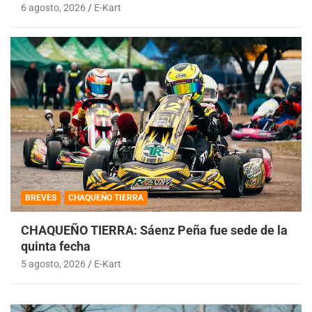
6 agosto, 2026
E-Kart
BREVES
CHAQUEÑO TIERRA
CHAQUEÑO TIERRA: Sáenz Peña fue sede de la
quinta fecha
5 agosto, 2026
E-Kart