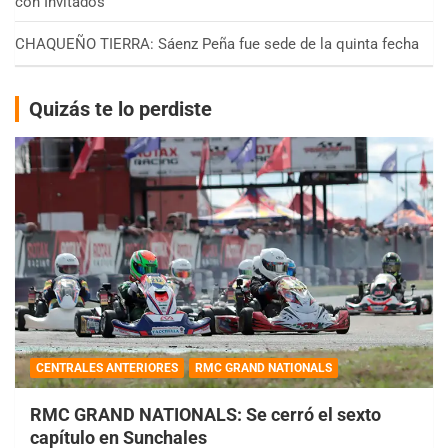
con Invitados
CHAQUEÑO TIERRA: Sáenz Peña fue sede de la quinta fecha
Quizás te lo perdiste
CENTRALES ANTERIORES
RMC GRAND NATIONALS
RMC GRAND NATIONALS: Se cerró el sexto
capítulo en Sunchales