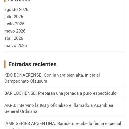
agosto 2026
julio 2026
junio 2026
mayo 2026
abril 2026
marzo 2026
Entradas recientes
KDO BONAERENSE: Con la vara bien alta, inicia el
Campeonato Clausura
BARILOCHENSE: Preparan una jornada a puro espectáculo
AKPS: Intervino la IGJ y oficializó el llamado a Asamblea
General Ordinaria
IAME SERIES ARGENTINA: Baradero recibe la fecha especial