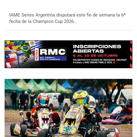
IAME Series Argentina disputará este fin de semana la 6ª
fecha de la Champion Cup 2026…