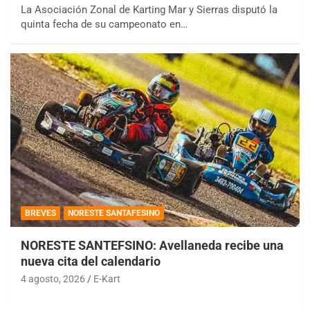
La Asociación Zonal de Karting Mar y Sierras disputó la
quinta fecha de su campeonato en…
BREVES
NORESTE SANTAFESINO
NORESTE SANTEFSINO: Avellaneda recibe una
nueva cita del calendario
4 agosto, 2026
E-Kart