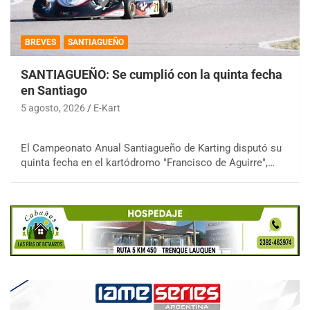
BREVES
SANTIAGUEÑO
SANTIAGUEÑO: Se cumplió con la quinta fecha
en Santiago
5 agosto, 2026
E-Kart
El Campeonato Anual Santiagueño de Karting disputó su
quinta fecha en el kartódromo "Francisco de Aguirre",…