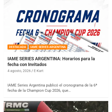
DESTACADA
IAME SERIES ARGENTINA
IAME SERIES ARGENTINA: Horarios para la
fecha con Invitados
4 agosto, 2026
E-Kart
IAME Series Argentina publicó el cronograma de la 6ª
fecha de la Champion Cup 2026, que…