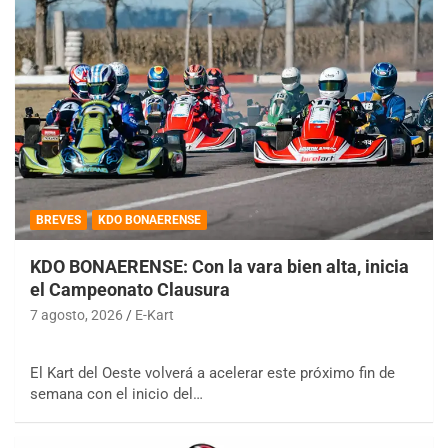
BREVES
KDO BONAERENSE
KDO BONAERENSE: Con la vara bien alta, inicia
el Campeonato Clausura
7 agosto, 2026
E-Kart
El Kart del Oeste volverá a acelerar este próximo fin de
semana con el inicio del…