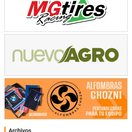
Archivos