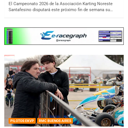
El Campeonato 2026 de la Asociación Karting Noreste
Santafesino disputará este próximo fin de semana su…
PILOTOS EKVP
RMC BUENOS AIRES