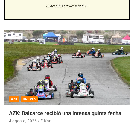
AZK
BREVES
AZK: Balcarce recibió una intensa quinta fecha
4 agosto, 2026
E-Kart