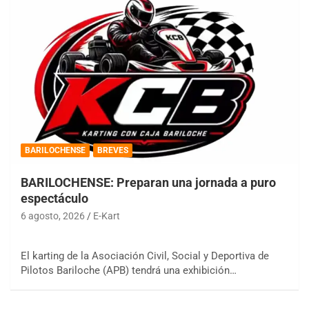
BARILOCHENSE
BREVES
BARILOCHENSE: Preparan una jornada a puro
espectáculo
6 agosto, 2026
E-Kart
El karting de la Asociación Civil, Social y Deportiva de
Pilotos Bariloche (APB) tendrá una exhibición…