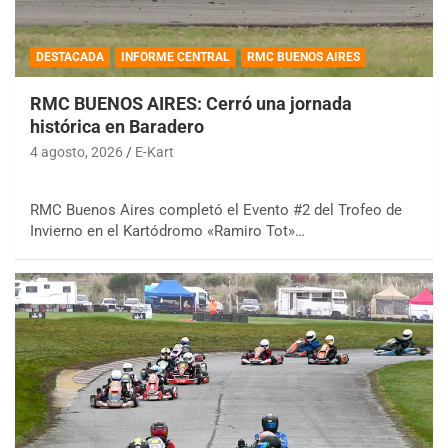
DESTACADA
INFORME CENTRAL
RMC BUENOS AIRES
RMC BUENOS AIRES: Cerró una jornada
histórica en Baradero
4 agosto, 2026
E-Kart
RMC Buenos Aires completó el Evento #2 del Trofeo de
Invierno en el Kartódromo «Ramiro Tot»…