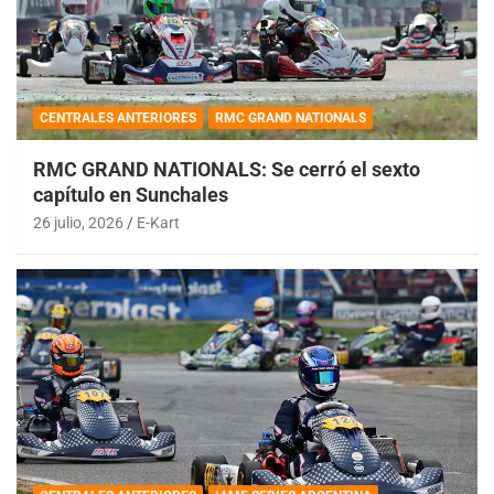
CENTRALES ANTERIORES
RMC GRAND NATIONALS
RMC GRAND NATIONALS: Se cerró el sexto
capítulo en Sunchales
26 julio, 2026
E-Kart