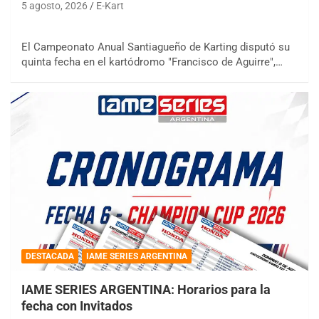
5 agosto, 2026
E-Kart
El Campeonato Anual Santiagueño de Karting disputó su
quinta fecha en el kartódromo "Francisco de Aguirre",…
DESTACADA
IAME SERIES ARGENTINA
IAME SERIES ARGENTINA: Horarios para la
fecha con Invitados