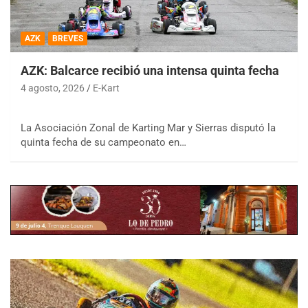
AZK
BREVES
AZK: Balcarce recibió una intensa quinta fecha
4 agosto, 2026
E-Kart
La Asociación Zonal de Karting Mar y Sierras disputó la
quinta fecha de su campeonato en…