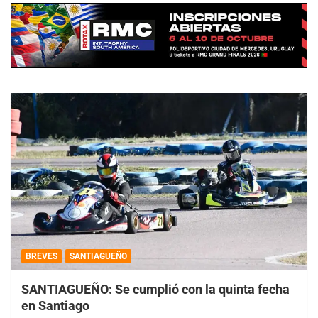
BREVES
SANTIAGUEÑO
SANTIAGUEÑO: Se cumplió con la quinta fecha
en Santiago