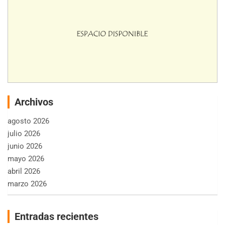
Archivos
agosto 2026
julio 2026
junio 2026
mayo 2026
abril 2026
marzo 2026
Entradas recientes