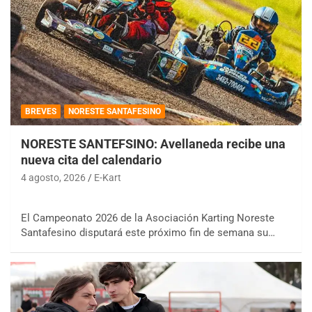
BREVES
NORESTE SANTAFESINO
NORESTE SANTEFSINO: Avellaneda recibe una
nueva cita del calendario
4 agosto, 2026
E-Kart
El Campeonato 2026 de la Asociación Karting Noreste
Santafesino disputará este próximo fin de semana su…