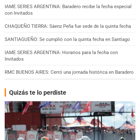
IAME SERIES ARGENTINA: Baradero recibe la fecha especial
con Invitados
CHAQUEÑO TIERRA: Sáenz Peña fue sede de la quinta fecha
SANTIAGUEÑO: Se cumplió con la quinta fecha en Santiago
IAME SERIES ARGENTINA: Horarios para la fecha con
Invitados
RMC BUENOS AIRES: Cerró una jornada histórica en Baradero
Quizás te lo perdiste