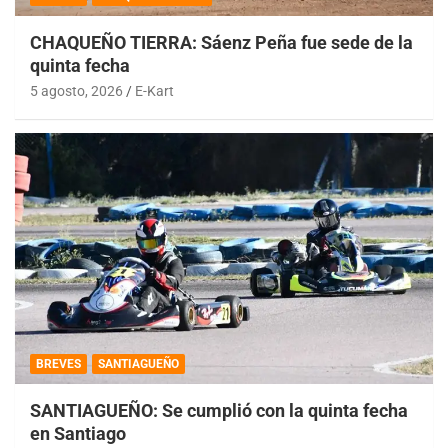
CHAQUEÑO TIERRA: Sáenz Peña fue sede de la
quinta fecha
5 agosto, 2026
E-Kart
BREVES
SANTIAGUEÑO
SANTIAGUEÑO: Se cumplió con la quinta fecha
en Santiago