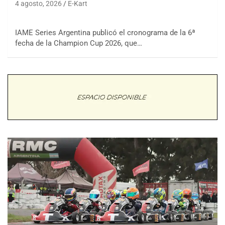
4 agosto, 2026
E-Kart
IAME Series Argentina publicó el cronograma de la 6ª
fecha de la Champion Cup 2026, que…