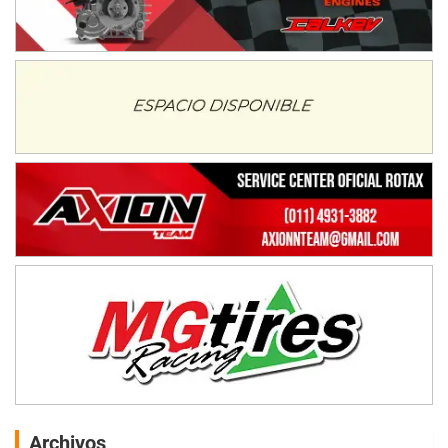
Archivos