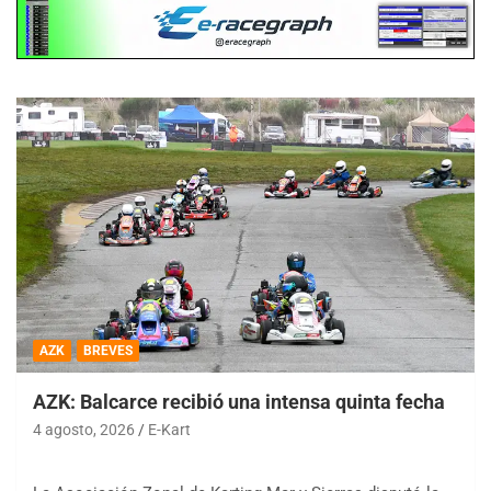
AZK
BREVES
AZK: Balcarce recibió una intensa quinta fecha
4 agosto, 2026
E-Kart