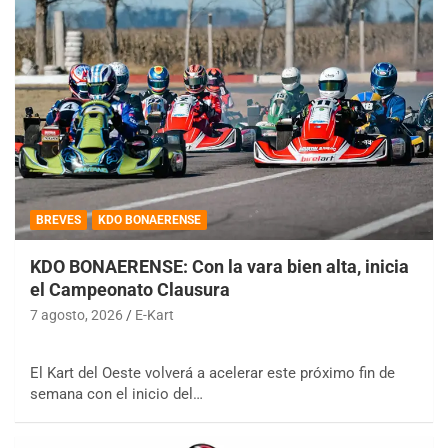
BREVES
KDO BONAERENSE
KDO BONAERENSE: Con la vara bien alta, inicia
el Campeonato Clausura
7 agosto, 2026
E-Kart
El Kart del Oeste volverá a acelerar este próximo fin de
semana con el inicio del…