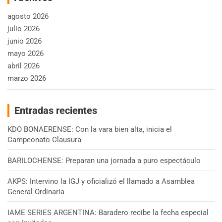
agosto 2026
julio 2026
junio 2026
mayo 2026
abril 2026
marzo 2026
Entradas recientes
KDO BONAERENSE: Con la vara bien alta, inicia el
Campeonato Clausura
BARILOCHENSE: Preparan una jornada a puro espectáculo
AKPS: Intervino la IGJ y oficializó el llamado a Asamblea
General Ordinaria
IAME SERIES ARGENTINA: Baradero recibe la fecha especial