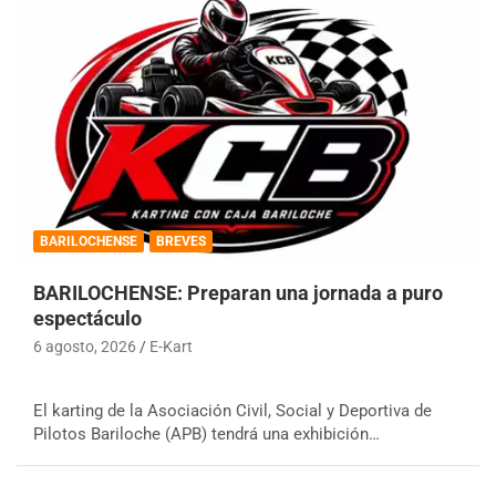
BARILOCHENSE
BREVES
BARILOCHENSE: Preparan una jornada a puro
espectáculo
6 agosto, 2026
E-Kart
El karting de la Asociación Civil, Social y Deportiva de
Pilotos Bariloche (APB) tendrá una exhibición…