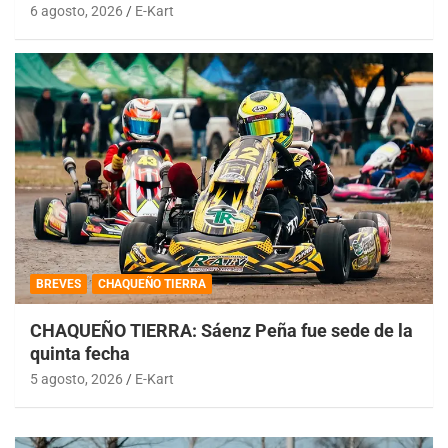
6 agosto, 2026
E-Kart
BREVES
CHAQUEÑO TIERRA
CHAQUEÑO TIERRA: Sáenz Peña fue sede de la
quinta fecha
5 agosto, 2026
E-Kart