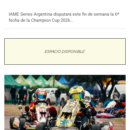
IAME Series Argentina disputará este fin de semana la 6ª
fecha de la Champion Cup 2026…