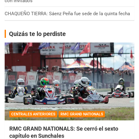
con Invitados
CHAQUEÑO TIERRA: Sáenz Peña fue sede de la quinta fecha
Quizás te lo perdiste
CENTRALES ANTERIORES
RMC GRAND NATIONALS
RMC GRAND NATIONALS: Se cerró el sexto
capítulo en Sunchales