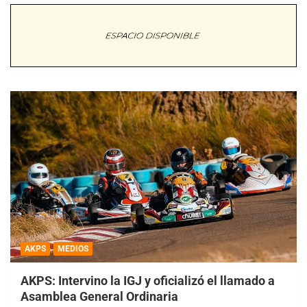
AKPS
MEDIOS
AKPS: Intervino la IGJ y oficializó el llamado a
Asamblea General Ordinaria