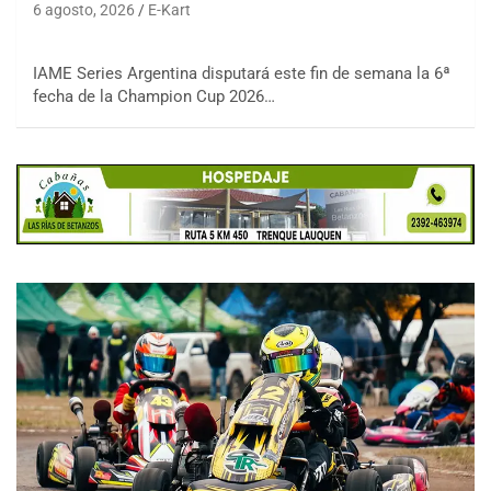
6 agosto, 2026
E-Kart
IAME Series Argentina disputará este fin de semana la 6ª
fecha de la Champion Cup 2026…