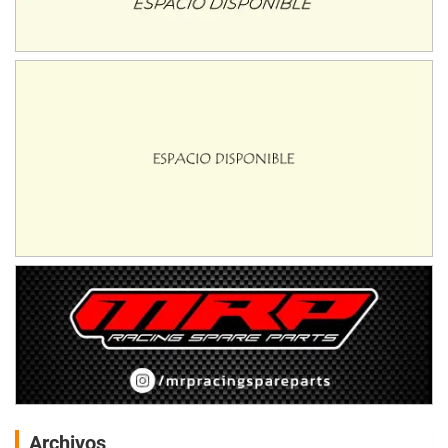
Archivos