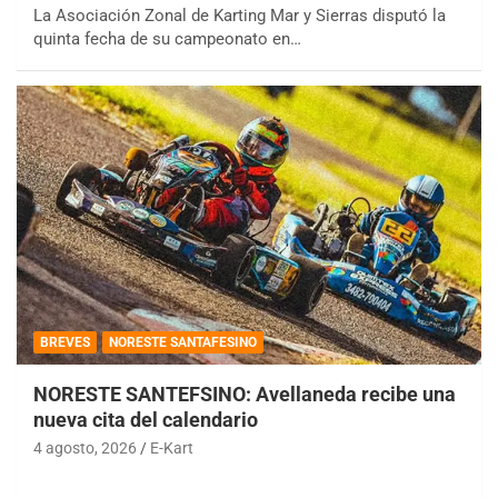
La Asociación Zonal de Karting Mar y Sierras disputó la
quinta fecha de su campeonato en…
BREVES
NORESTE SANTAFESINO
NORESTE SANTEFSINO: Avellaneda recibe una
nueva cita del calendario
4 agosto, 2026
E-Kart