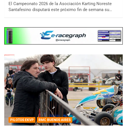
El Campeonato 2026 de la Asociación Karting Noreste
Santafesino disputará este próximo fin de semana su…
PILOTOS EKVP
RMC BUENOS AIRES