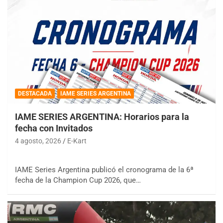
DESTACADA
IAME SERIES ARGENTINA
IAME SERIES ARGENTINA: Horarios para la
fecha con Invitados
4 agosto, 2026
E-Kart
IAME Series Argentina publicó el cronograma de la 6ª
fecha de la Champion Cup 2026, que…