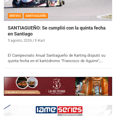
BREVES
SANTIAGUEÑO
SANTIAGUEÑO: Se cumplió con la quinta fecha
en Santiago
5 agosto, 2026
E-Kart
El Campeonato Anual Santiagueño de Karting disputó su
quinta fecha en el kartódromo "Francisco de Aguirre",…