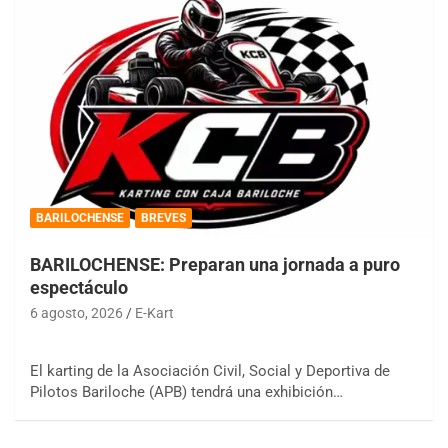
BARILOCHENSE
BREVES
BARILOCHENSE: Preparan una jornada a puro
espectáculo
6 agosto, 2026
E-Kart
El karting de la Asociación Civil, Social y Deportiva de
Pilotos Bariloche (APB) tendrá una exhibición…