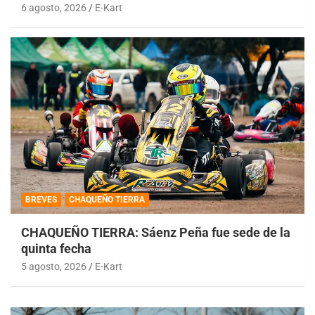
6 agosto, 2026
E-Kart
BREVES
CHAQUEÑO TIERRA
CHAQUEÑO TIERRA: Sáenz Peña fue sede de la
quinta fecha
5 agosto, 2026
E-Kart