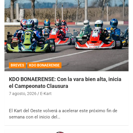
BREVES
KDO BONAERENSE
KDO BONAERENSE: Con la vara bien alta, inicia
el Campeonato Clausura
7 agosto, 2026
E-Kart
El Kart del Oeste volverá a acelerar este próximo fin de
semana con el inicio del…