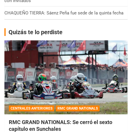
con Invitados
CHAQUEÑO TIERRA: Sáenz Peña fue sede de la quinta fecha
Quizás te lo perdiste
CENTRALES ANTERIORES
RMC GRAND NATIONALS
RMC GRAND NATIONALS: Se cerró el sexto
capítulo en Sunchales